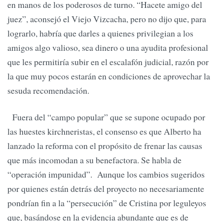
en manos de los poderosos de turno. “Hacete amigo del
juez”, aconsejó el Viejo Vizcacha, pero no dijo que, para
lograrlo, habría que darles a quienes privilegian a los
amigos algo valioso, sea dinero o una ayudita profesional
que les permitiría subir en el escalafón judicial, razón por
la que muy pocos estarán en condiciones de aprovechar la
sesuda recomendación.
Fuera del “campo popular” que se supone ocupado por
las huestes kirchneristas, el consenso es que Alberto ha
lanzado la reforma con el propósito de frenar las causas
que más incomodan a su benefactora. Se habla de
“operación impunidad”. Aunque los cambios sugeridos
por quienes están detrás del proyecto no necesariamente
pondrían fin a la “persecución” de Cristina por leguleyos
que, basándose en la evidencia abundante que es de