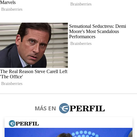
MÁS EN