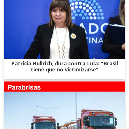
Patricia Bullrich, dura contra Lula: "Brasil
tiene que no victimizarse"