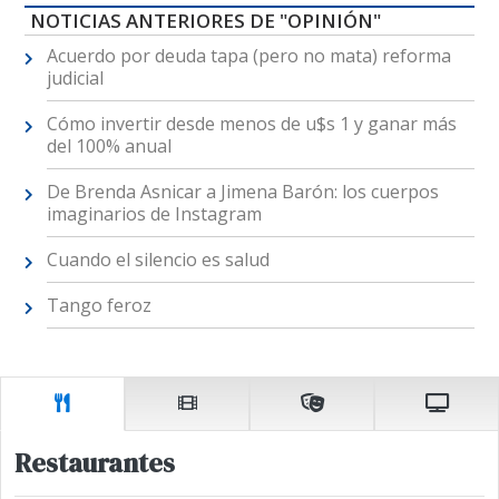
NOTICIAS ANTERIORES DE "OPINIÓN"
Acuerdo por deuda tapa (pero no mata) reforma
judicial
Cómo invertir desde menos de u$s 1 y ganar más
del 100% anual
De Brenda Asnicar a Jimena Barón: los cuerpos
imaginarios de Instagram
Cuando el silencio es salud
Tango feroz
Restaurantes