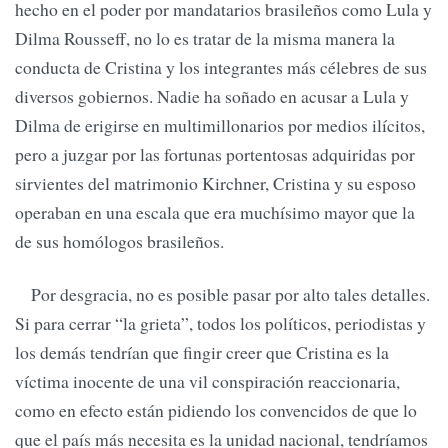
hecho en el poder por mandatarios brasileños como Lula y
Dilma Rousseff, no lo es tratar de la misma manera la
conducta de Cristina y los integrantes más célebres de sus
diversos gobiernos. Nadie ha soñado en acusar a Lula y
Dilma de erigirse en multimillonarios por medios ilícitos,
pero a juzgar por las fortunas portentosas adquiridas por
sirvientes del matrimonio Kirchner, Cristina y su esposo
operaban en una escala que era muchísimo mayor que la
de sus homólogos brasileños.
Por desgracia, no es posible pasar por alto tales detalles.
Si para cerrar “la grieta”, todos los políticos, periodistas y
los demás tendrían que fingir creer que Cristina es la
víctima inocente de una vil conspiración reaccionaria,
como en efecto están pidiendo los convencidos de que lo
que el país más necesita es la unidad nacional, tendríamos