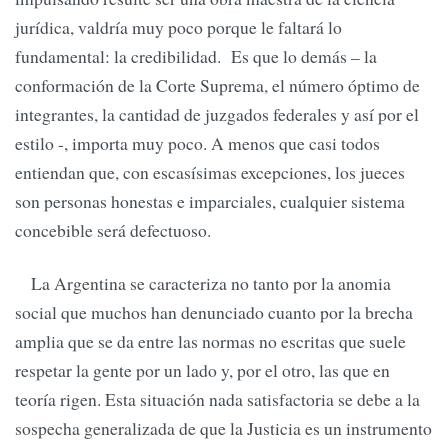
jurídica, valdría muy poco porque le faltará lo
fundamental: la credibilidad. Es que lo demás – la
conformación de la Corte Suprema, el número óptimo de
integrantes, la cantidad de juzgados federales y así por el
estilo -, importa muy poco. A menos que casi todos
entiendan que, con escasísimas excepciones, los jueces
son personas honestas e imparciales, cualquier sistema
concebible será defectuoso.
La Argentina se caracteriza no tanto por la anomia
social que muchos han denunciado cuanto por la brecha
amplia que se da entre las normas no escritas que suele
respetar la gente por un lado y, por el otro, las que en
teoría rigen. Esta situación nada satisfactoria se debe a la
sospecha generalizada de que la Justicia es un instrumento