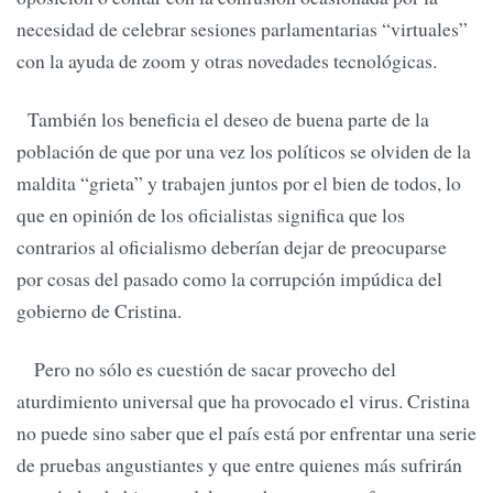
necesidad de celebrar sesiones parlamentarias “virtuales”
con la ayuda de zoom y otras novedades tecnológicas.
También los beneficia el deseo de buena parte de la
población de que por una vez los políticos se olviden de la
maldita “grieta” y trabajen juntos por el bien de todos, lo
que en opinión de los oficialistas significa que los
contrarios al oficialismo deberían dejar de preocuparse
por cosas del pasado como la corrupción impúdica del
gobierno de Cristina.
Pero no sólo es cuestión de sacar provecho del
aturdimiento universal que ha provocado el virus. Cristina
no puede sino saber que el país está por enfrentar una serie
de pruebas angustiantes y que entre quienes más sufrirán