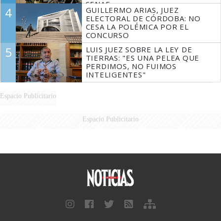
SENAF
4
GUILLERMO ARIAS, JUEZ
ELECTORAL DE CÓRDOBA: NO
CESA LA POLÉMICA POR EL
CONCURSO
5
LUIS JUEZ SOBRE LA LEY DE
TIERRAS: "ES UNA PELEA QUE
PERDIMOS, NO FUIMOS
INTELIGENTES"
Espacio Publicitario
Espacio Publicitario