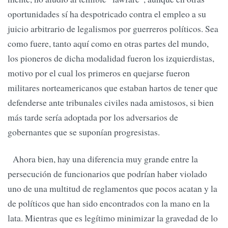
oportunidades sí ha despotricado contra el empleo a su
juicio arbitrario de legalismos por guerreros políticos. Sea
como fuere, tanto aquí como en otras partes del mundo,
los pioneros de dicha modalidad fueron los izquierdistas,
motivo por el cual los primeros en quejarse fueron
militares norteamericanos que estaban hartos de tener que
defenderse ante tribunales civiles nada amistosos, si bien
más tarde sería adoptada por los adversarios de
gobernantes que se suponían progresistas.
Ahora bien, hay una diferencia muy grande entre la
persecución de funcionarios que podrían haber violado
uno de una multitud de reglamentos que pocos acatan y la
de políticos que han sido encontrados con la mano en la
lata. Mientras que es legítimo minimizar la gravedad de lo