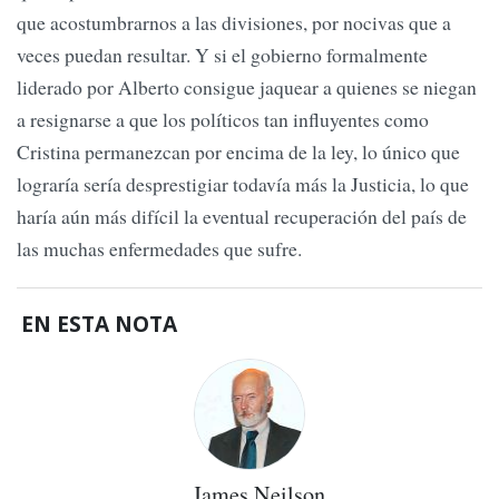
que acostumbrarnos a las divisiones, por nocivas que a
veces puedan resultar. Y si el gobierno formalmente
liderado por Alberto consigue jaquear a quienes se niegan
a resignarse a que los políticos tan influyentes como
Cristina permanezcan por encima de la ley, lo único que
lograría sería desprestigiar todavía más la Justicia, lo que
haría aún más difícil la eventual recuperación del país de
las muchas enfermedades que sufre.
EN ESTA NOTA
James Neilson