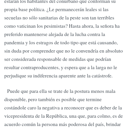
estarán los habitantes del conurbano que conforman su
propia base política. ¿Le permanecerán leales si las
secuelas no sólo sanitarias de la peste son tan terribles
como vaticinan los pesimistas? Hasta ahora, la señora ha
preferido mantenerse alejada de la lucha contra la
pandemia y los estragos de todo tipo que está causando,
sin duda por comprender que no le convendría en absoluto
ser considerada responsable de medidas que podrían
resultar contraproducentes, y espera que a la larga no le
perjudique su indiferencia aparente ante la catástrofe.
Puede que para ella se trate de la postura menos mala
disponible, pero también es posible que termine
costándole caro la negativa a reconocer que es deber de la
vicepresidenta de la República, una que, para colmo, es de
acuerdo común la persona más poderosa del país, brindar