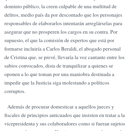
dominio público, la creen culpable de una multitud de
delitos, medio país da por descontado que los personajes
responsables de elaborarlos intentarán arreglárselas para
asegurar que no prosperen los cargos en su contra. Por
supuesto, el que la comisión de expertos que está por
formarse incluiría a Carlos Beraldi, el abogado personal
de Cristina que, se prevé, llevaría la voz cantante entre los
sabios convocados, dista de tranquilizar a quienes se
oponen a lo que toman por una maniobra destinada a
impedir que la Justicia siga molestando a políticos
corruptos.
Además de procurar domesticar a aquellos jueces y
fiscales de principios anticuados que insisten en tratar a la
vicepresidenta y sus colaboradores como si fueran sujetos