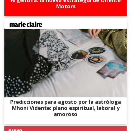
Motors
Predicciones para agosto por la astróloga
Mhoni Vidente: plano espiritual, laboral y
amoroso