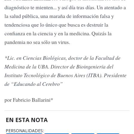
diagnóstico te mienten... y así día tras días. Un atentado a
la salud pública, una maraña de información falsa y
tendenciosa que lo único que busca es destruir la
confianza en la ciencia y en la medicina. Quizás la
pandemia no sea sólo un virus.
*Lic. en Ciencias Biológicas, doctor de la Facultad de
Medicina de la UBA. Director de Bioingeniería del
Instituto Tecnológico de Buenos Aires (ITBA). Presidente
de “Educando al Cerebro”
por Fabricio Ballarini*
EN ESTA NOTA
PERSONALIDADES: