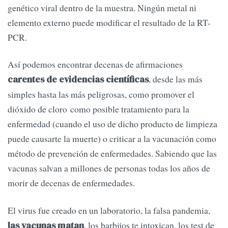
genético viral dentro de la muestra. Ningún metal ni
elemento externo puede modificar el resultado de la RT-
PCR.
Así podemos encontrar decenas de afirmaciones
, desde las más
carentes de evidencias científicas
simples hasta las más peligrosas, como promover el
dióxido de cloro como posible tratamiento para la
enfermedad (cuando el uso de dicho producto de limpieza
puede causarte la muerte) o criticar a la vacunación como
método de prevención de enfermedades. Sabiendo que las
vacunas salvan a millones de personas todas los años de
morir de decenas de enfermedades.
El virus fue creado en un laboratorio, la falsa pandemia,
, los barbijos te intoxican, los test de
las vacunas matan