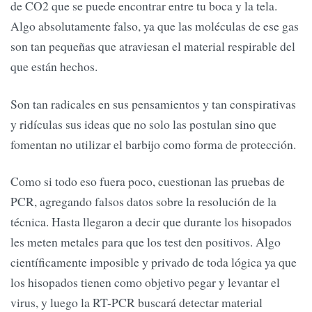
de CO2 que se puede encontrar entre tu boca y la tela.
Algo absolutamente falso, ya que las moléculas de ese gas
son tan pequeñas que atraviesan el material respirable del
que están hechos.
Son tan radicales en sus pensamientos y tan conspirativas
y ridículas sus ideas que no solo las postulan sino que
fomentan no utilizar el barbijo como forma de protección.
Como si todo eso fuera poco, cuestionan las pruebas de
PCR, agregando falsos datos sobre la resolución de la
técnica. Hasta llegaron a decir que durante los hisopados
les meten metales para que los test den positivos. Algo
científicamente imposible y privado de toda lógica ya que
los hisopados tienen como objetivo pegar y levantar el
virus, y luego la RT-PCR buscará detectar material