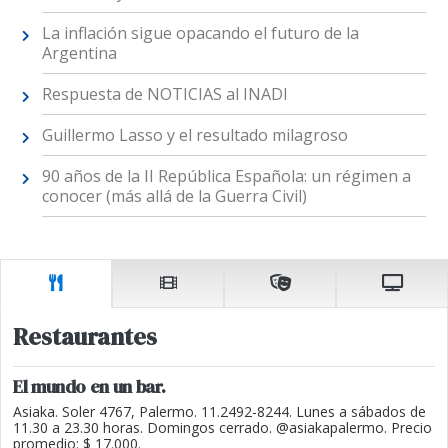
La inflación sigue opacando el futuro de la
Argentina
Respuesta de NOTICIAS al INADI
Guillermo Lasso y el resultado milagroso
90 años de la II República Española: un régimen a
conocer (más allá de la Guerra Civil)
Restaurantes
El mundo en un bar.
Asiaka. Soler 4767, Palermo. 11.2492-8244. Lunes a sábados de
11.30 a 23.30 horas. Domingos cerrado. @asiakapalermo. Precio
promedio: $ 17.000.