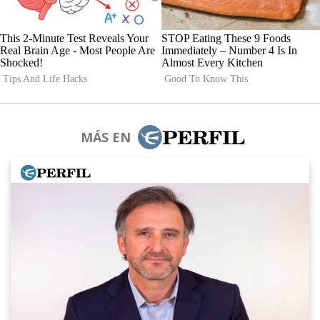
MÁS EN