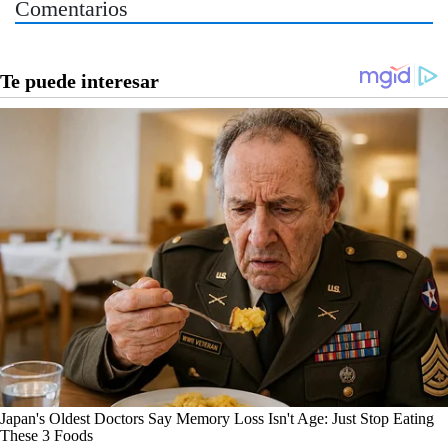
Comentarios