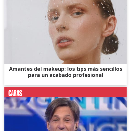
Amantes del makeup: los tips más sencillos
para un acabado profesional