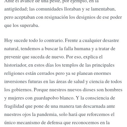
Ante el avance de una peste, por ejemplo, en la
antigüedad; las comunidades lloraban y se lamentaban,
pero aceptaban con resignación los designios de ese poder
que los superaba.
Hoy sucede todo lo contrario. Frente a cualquier desastre
natural, tendemos a buscar la falla humana y a tratar de
prevenir que suceda de nuevo. Por eso, explica el
historiador, en estos días los templos de las principales
religiones están cerrados pero ya se planean enormes
inversiones futuras en las áreas de salud y ciencia de todos
los gobiernos. Porque nuestros nuevos dioses son hombres
y mujeres con guardapolvo blanco. Y la consciencia de
fragilidad que pone de una manera tan descarnada ante
nuestros ojos la pandemia, solo hará que reforcemos el
único mecanismo de defensa que reconocemos en la