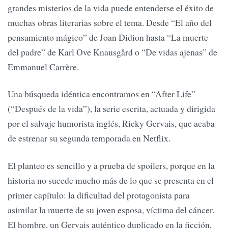
grandes misterios de la vida puede entenderse el éxito de
muchas obras literarias sobre el tema. Desde “El año del
pensamiento mágico” de Joan Didion hasta “La muerte
del padre” de Karl Ove Knausgård o “De vidas ajenas” de
Emmanuel Carrère.
Una búsqueda idéntica encontramos en “After Life”
(“Después de la vida”), la serie escrita, actuada y dirigida
por el salvaje humorista inglés, Ricky Gervais, que acaba
de estrenar su segunda temporada en Netflix.
El planteo es sencillo y a prueba de spoilers, porque en la
historia no sucede mucho más de lo que se presenta en el
primer capítulo: la dificultad del protagonista para
asimilar la muerte de su joven esposa, víctima del cáncer.
El hombre, un Gervais auténtico duplicado en la ficción,