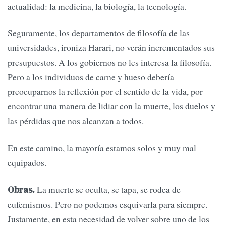
actualidad: la medicina, la biología, la tecnología.
Seguramente, los departamentos de filosofía de las
universidades, ironiza Harari, no verán incrementados sus
presupuestos. A los gobiernos no les interesa la filosofía.
Pero a los individuos de carne y hueso debería
preocuparnos la reflexión por el sentido de la vida, por
encontrar una manera de lidiar con la muerte, los duelos y
las pérdidas que nos alcanzan a todos.
En este camino, la mayoría estamos solos y muy mal
equipados.
La muerte se oculta, se tapa, se rodea de
Obras.
eufemismos. Pero no podemos esquivarla para siempre.
Justamente, en esta necesidad de volver sobre uno de los