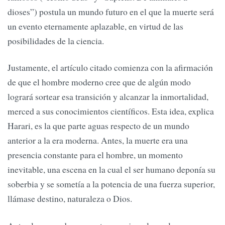
dioses”) postula un mundo futuro en el que la muerte será
un evento eternamente aplazable, en virtud de las
posibilidades de la ciencia.
Justamente, el artículo citado comienza con la afirmación
de que el hombre moderno cree que de algún modo
logrará sortear esa transición y alcanzar la inmortalidad,
merced a sus conocimientos científicos. Esta idea, explica
Harari, es la que parte aguas respecto de un mundo
anterior a la era moderna. Antes, la muerte era una
presencia constante para el hombre, un momento
inevitable, una escena en la cual el ser humano deponía su
soberbia y se sometía a la potencia de una fuerza superior,
llámase destino, naturaleza o Dios.