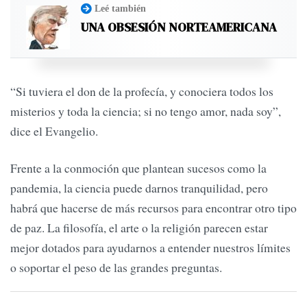
Leé también
UNA OBSESIÓN NORTEAMERICANA
“Si tuviera el don de la profecía, y conociera todos los
misterios y toda la ciencia; si no tengo amor, nada soy”,
dice el Evangelio.
Frente a la conmoción que plantean sucesos como la
pandemia, la ciencia puede darnos tranquilidad, pero
habrá que hacerse de más recursos para encontrar otro tipo
de paz. La filosofía, el arte o la religión parecen estar
mejor dotados para ayudarnos a entender nuestros límites
o soportar el peso de las grandes preguntas.