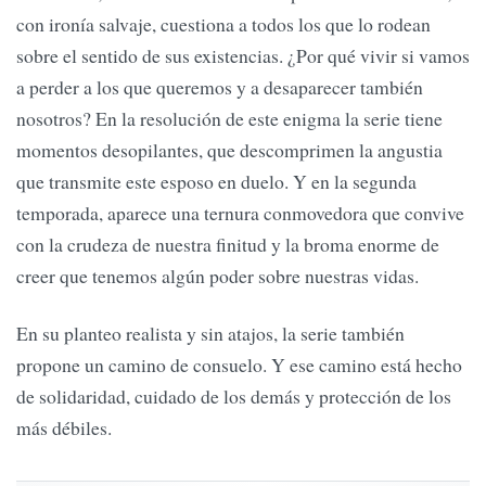
con ironía salvaje, cuestiona a todos los que lo rodean
sobre el sentido de sus existencias. ¿Por qué vivir si vamos
a perder a los que queremos y a desaparecer también
nosotros? En la resolución de este enigma la serie tiene
momentos desopilantes, que descomprimen la angustia
que transmite este esposo en duelo. Y en la segunda
temporada, aparece una ternura conmovedora que convive
con la crudeza de nuestra finitud y la broma enorme de
creer que tenemos algún poder sobre nuestras vidas.
En su planteo realista y sin atajos, la serie también
propone un camino de consuelo. Y ese camino está hecho
de solidaridad, cuidado de los demás y protección de los
más débiles.