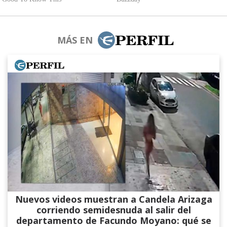
MÁS EN
Nuevos videos muestran a Candela Arizaga
corriendo semidesnuda al salir del
departamento de Facundo Moyano: qué se