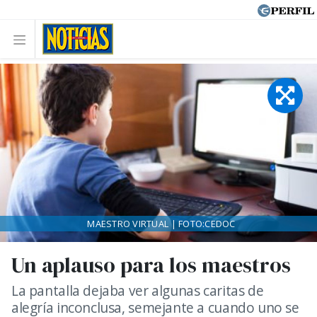
MAESTRO VIRTUAL | FOTO:CEDOC
Un aplauso para los maestros
La pantalla dejaba ver algunas caritas de
alegría inconclusa, semejante a cuando uno se