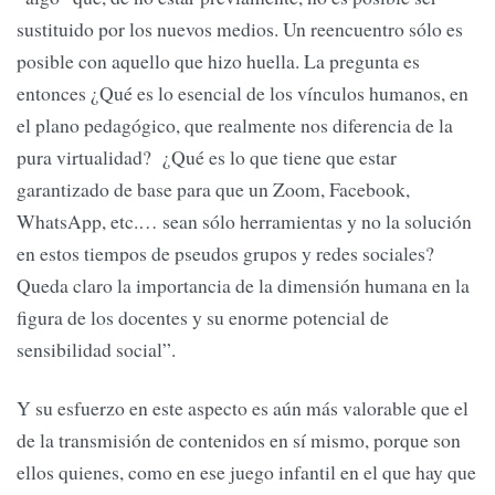
sustituido por los nuevos medios. Un reencuentro sólo es
posible con aquello que hizo huella. La pregunta es
entonces ¿Qué es lo esencial de los vínculos humanos, en
el plano pedagógico, que realmente nos diferencia de la
pura virtualidad? ¿Qué es lo que tiene que estar
garantizado de base para que un Zoom, Facebook,
WhatsApp, etc.… sean sólo herramientas y no la solución
en estos tiempos de pseudos grupos y redes sociales?
Queda claro la importancia de la dimensión humana en la
figura de los docentes y su enorme potencial de
sensibilidad social”.
Y su esfuerzo en este aspecto es aún más valorable que el
de la transmisión de contenidos en sí mismo, porque son
ellos quienes, como en ese juego infantil en el que hay que