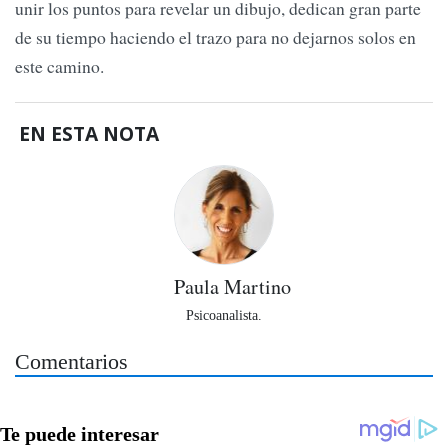
unir los puntos para revelar un dibujo, dedican gran parte
de su tiempo haciendo el trazo para no dejarnos solos en
este camino.
EN ESTA NOTA
Paula Martino
Psicoanalista.
Comentarios