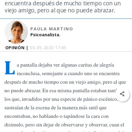
encuentra después de mucho tiempo con un
viejo amigo, pero al que no puede abrazar.
PAULA MARTINO
Psicoanalista.
OPINIÓN |
03-05-2020 17:45
L
a pantalla dejaba ver algunas caritas de alegría
inconclusa, semejante a cuando uno se encuentra
después de mucho tiempo con un viejo amigo, pero al que
no puede abrazar. En esa misma pantalla estaban también
los que, invadidos por una especie de pánico escénico, se
sustraían de la escena de la manera más sutil que
encontraban, no hablando o tapándose la cara con
disimulo, pero sin dejar de observarse y observar, cuan el