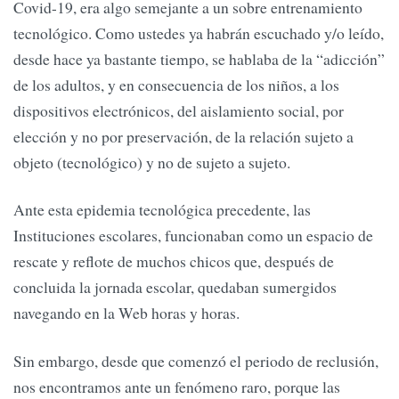
Covid-19, era algo semejante a un sobre entrenamiento
tecnológico. Como ustedes ya habrán escuchado y/o leído,
desde hace ya bastante tiempo, se hablaba de la “adicción”
de los adultos, y en consecuencia de los niños, a los
dispositivos electrónicos, del aislamiento social, por
elección y no por preservación, de la relación sujeto a
objeto (tecnológico) y no de sujeto a sujeto.
Ante esta epidemia tecnológica precedente, las
Instituciones escolares, funcionaban como un espacio de
rescate y reflote de muchos chicos que, después de
concluida la jornada escolar, quedaban sumergidos
navegando en la Web horas y horas.
Sin embargo, desde que comenzó el periodo de reclusión,
nos encontramos ante un fenómeno raro, porque las