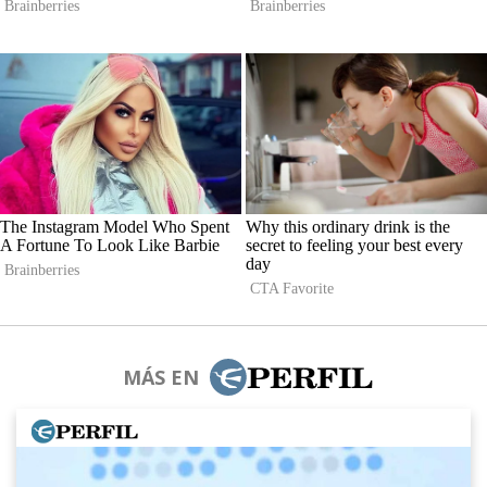
MÁS EN