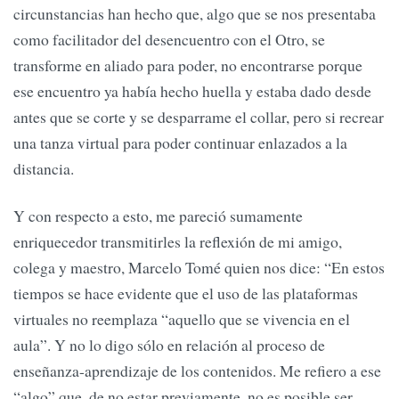
circunstancias han hecho que, algo que se nos presentaba
como facilitador del desencuentro con el Otro, se
transforme en aliado para poder, no encontrarse porque
ese encuentro ya había hecho huella y estaba dado desde
antes que se corte y se desparrame el collar, pero si recrear
una tanza virtual para poder continuar enlazados a la
distancia.
Y con respecto a esto, me pareció sumamente
enriquecedor transmitirles la reflexión de mi amigo,
colega y maestro, Marcelo Tomé quien nos dice: “En estos
tiempos se hace evidente que el uso de las plataformas
virtuales no reemplaza “aquello que se vivencia en el
aula”. Y no lo digo sólo en relación al proceso de
enseñanza-aprendizaje de los contenidos. Me refiero a ese
“algo” que, de no estar previamente, no es posible ser