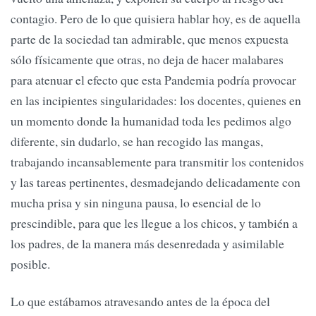
contagio. Pero de lo que quisiera hablar hoy, es de aquella
parte de la sociedad tan admirable, que menos expuesta
sólo físicamente que otras, no deja de hacer malabares
para atenuar el efecto que esta Pandemia podría provocar
en las incipientes singularidades: los docentes, quienes en
un momento donde la humanidad toda les pedimos algo
diferente, sin dudarlo, se han recogido las mangas,
trabajando incansablemente para transmitir los contenidos
y las tareas pertinentes, desmadejando delicadamente con
mucha prisa y sin ninguna pausa, lo esencial de lo
prescindible, para que les llegue a los chicos, y también a
los padres, de la manera más desenredada y asimilable
posible.
Lo que estábamos atravesando antes de la época del