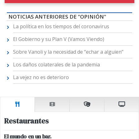
NOTICIAS ANTERIORES DE "OPINIÓN"
La política en los tiempos del coronavirus
El Gobierno y su Plan V (Vamos Viendo)
Sobre Vanoli y la necesidad de “echar a alguien”
Los daños colaterales de la pandemia
La vejez no es deterioro
Restaurantes
El mundo en un bar.