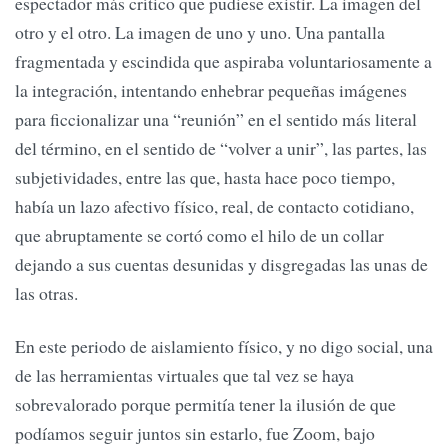
espectador más crítico que pudiese existir. La imagen del
otro y el otro. La imagen de uno y uno. Una pantalla
fragmentada y escindida que aspiraba voluntariosamente a
la integración, intentando enhebrar pequeñas imágenes
para ficcionalizar una “reunión” en el sentido más literal
del término, en el sentido de “volver a unir”, las partes, las
subjetividades, entre las que, hasta hace poco tiempo,
había un lazo afectivo físico, real, de contacto cotidiano,
que abruptamente se cortó como el hilo de un collar
dejando a sus cuentas desunidas y disgregadas las unas de
las otras.
En este periodo de aislamiento físico, y no digo social, una
de las herramientas virtuales que tal vez se haya
sobrevalorado porque permitía tener la ilusión de que
podíamos seguir juntos sin estarlo, fue Zoom, bajo