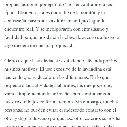
propuestas como por ejemplo “nos encontramos a las
5pm”. Elementos tales como ID de la reunión y la
contraseña, pasaron a sustituir un antiguo lugar de
encuentro real. Y se incorporaron con entusiasmo y
facilidad porque nos daban la clave de acceso exclusivo a
algo que era de nuestra propiedad.
Cierto es que la sociedad se está viendo afectada por los
mismos motivos. El uso excesivo de la lavandina está
haciendo que se decoloren las diferencias. En lo que
respecta a las actividades laborales, los que podemos,
vamos implementando artimañas para continuar con
nuestros trabajos en forma remota. Sin embargo, muchas
personas, no pueden evitar el indeseado contacto con el
otro, y digo indeseado porque, ese otro, externo, se nos ha
vuelto una amenaza, y exponen su cuerpo al riesgo del