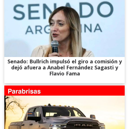
Senado: Bullrich impulsó el giro a comisión y
dejó afuera a Anabel Fernández Sagasti y
Flavio Fama