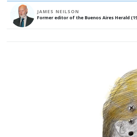
JAMES NEILSON
Former editor of the Buenos Aires Herald (19