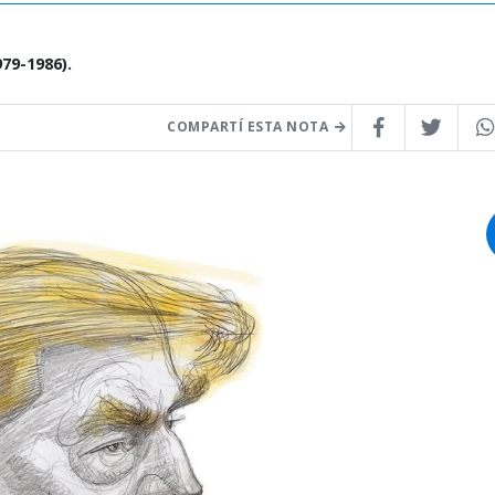
79-1986).
COMPARTÍ ESTA NOTA