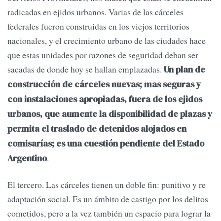
radicadas en ejidos urbanos. Varias de las cárceles
federales fueron construidas en los viejos territorios
nacionales, y el crecimiento urbano de las ciudades hace
que estas unidades por razones de seguridad deban ser
sacadas de donde hoy se hallan emplazadas.
Un plan de
construcción de cárceles nuevas; mas seguras y
con instalaciones apropiadas, fuera de los ejidos
urbanos, que aumente la disponibilidad de plazas y
permita el traslado de detenidos alojados en
comisarías; es una cuestión pendiente del Estado
.
Argentino
El tercero. Las cárceles tienen un doble fin: punitivo y re
adaptación social. Es un ámbito de castigo por los delitos
cometidos, pero a la vez también un espacio para lograr la