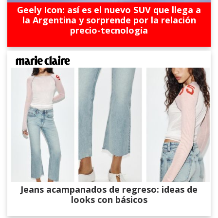
Geely Icon: así es el nuevo SUV que llega a
la Argentina y sorprende por la relación
precio-tecnología
Jeans acampanados de regreso: ideas de
looks con básicos