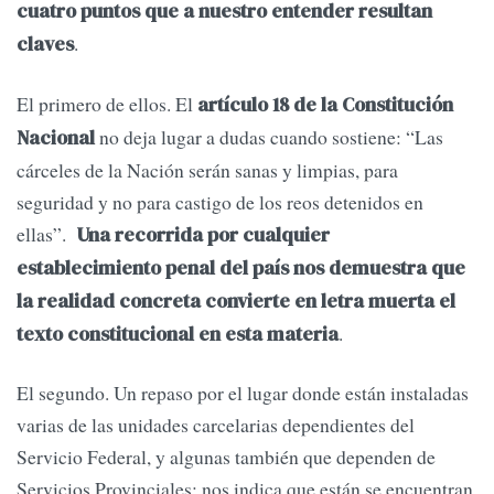
cuatro puntos que a nuestro entender resultan
.
claves
El primero de ellos. El
artículo 18 de la Constitución
no deja lugar a dudas cuando sostiene: “Las
Nacional
cárceles de la Nación serán sanas y limpias, para
seguridad y no para castigo de los reos detenidos en
ellas”.
Una recorrida por cualquier
establecimiento penal del país nos demuestra que
la realidad concreta convierte en letra muerta el
.
texto constitucional en esta materia
El segundo. Un repaso por el lugar donde están instaladas
varias de las unidades carcelarias dependientes del
Servicio Federal, y algunas también que dependen de
Servicios Provinciales; nos indica que están se encuentran