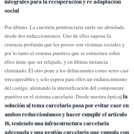
integrales para la recuperación y re adaptación
.
social
Por último. La cuestión penitenciaria suele ser abordada
desde dos reduccionismos. Uno de ellos supone la
creencia profunda que los presos son víctimas sociales y
por lo tanto el sistema punitivo que se estructura sobre
ellos tiene que ser relajado, y en última instancia
eliminado. El otro pone a los delincuentes como seres casi
irrecuperables y solo espera para ellos un endurecimiento
del castigo, alentando la intensificación del componente
punitivo en el sistema carcelario. Desde nuestra óptica
; la
solución al tema carcelario pasa por evitar caer en
ambos reduccionismos y hacer cumplir el artículo
18, teniendo una infraestructura carcelaria
adecuada y una gestión carcelaria que cumpla con