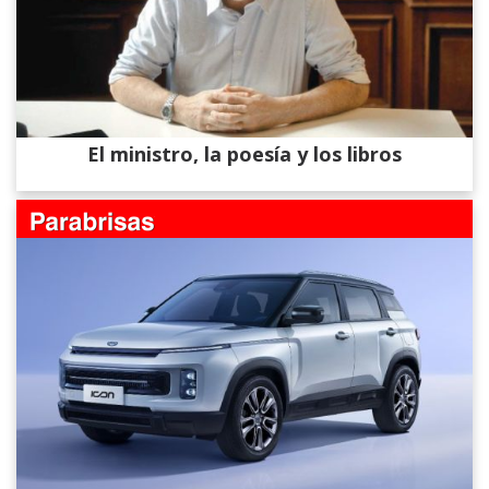
El ministro, la poesía y los libros