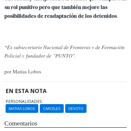
su rol punitivo pero que también mejore las
.
posibilidades de readaptación de los detenidos
*Ex subsecretario Nacional de Fronteras y de Formación
Policial y fundador de "PUNTO".
por Matías Lobos
EN ESTA NOTA
PERSONALIDADES:
MATIAS LOBOS
CARCELES
DEVOTO
Comentarios