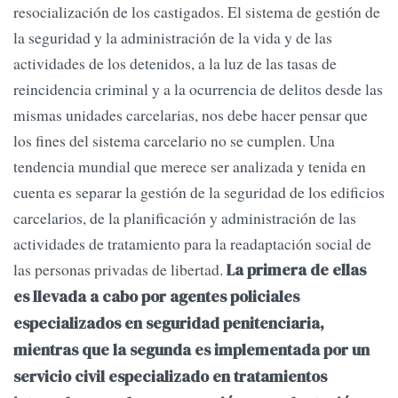
resocialización de los castigados. El sistema de gestión de
la seguridad y la administración de la vida y de las
actividades de los detenidos, a la luz de las tasas de
reincidencia criminal y a la ocurrencia de delitos desde las
mismas unidades carcelarias, nos debe hacer pensar que
los fines del sistema carcelario no se cumplen. Una
tendencia mundial que merece ser analizada y tenida en
cuenta es separar la gestión de la seguridad de los edificios
carcelarios, de la planificación y administración de las
actividades de tratamiento para la readaptación social de
las personas privadas de libertad.
La primera de ellas
es llevada a cabo por agentes policiales
especializados en seguridad penitenciaria,
mientras que la segunda es implementada por un
servicio civil especializado en tratamientos