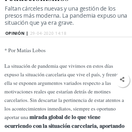
Faltan cárceles nuevas y una gestión de los
presos más moderna. La pandemia expuso una
situación que ya era grave.
OPINIÓN |
29-04-2020 14:18
* Por Matías Lobos
La situación de pandemia que vivimos en estos días
expuso la situación carcelaria que vive el país, y frente a
ella se exponen argumentos variados respecto a las
motivaciones reales que estarían detrás de motines
carcelarios. Sin descartar la pertinencia de estar atentos a
los acontecimientos inmediatos, siempre es oportuno
aportar una
mirada global de lo que viene
ocurriendo con la situación carcelaria, aportando