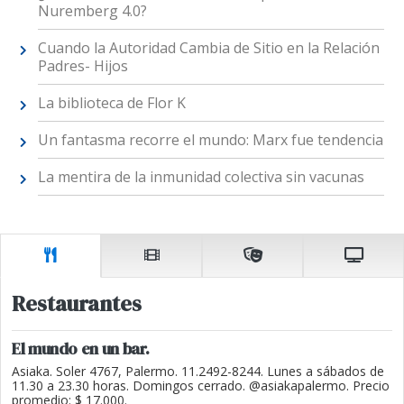
Nuremberg 4.0?
Cuando la Autoridad Cambia de Sitio en la Relación
Padres- Hijos
La biblioteca de Flor K
Un fantasma recorre el mundo: Marx fue tendencia
La mentira de la inmunidad colectiva sin vacunas
Restaurantes
El mundo en un bar.
Asiaka. Soler 4767, Palermo. 11.2492-8244. Lunes a sábados de
11.30 a 23.30 horas. Domingos cerrado. @asiakapalermo. Precio
promedio: $ 17.000.