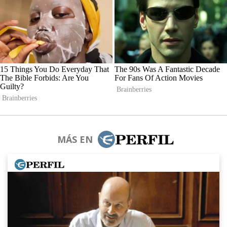
MÁS EN