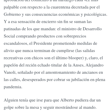
palpable con respecto a la cuarentena decretada por el
Gobierno y sus consecuencias económicas y psicológicas.
Y a esa sensación de encierro sin fin se suman las
patinadas de los que mandan: el ministro de Desarrollo
Social comprando productos con sobreprecios
escandalosos, el Presidente prometiendo medidas de
alivio que nunca terminan de cumplirse (las salidas
recreativas con chicos son el último blooper) y, claro, el
papelón del recién echado titular de la Anses, Alejandro
Vanoli, señalado por el amontonamiento de ancianos en
las calles, desesperados por cobrar su jubilación en plena
pandemia.
Alguien tenía que irse para que Alberto pudiera dar un
golpe sobre la mesa y seguir mostrándose al mando.