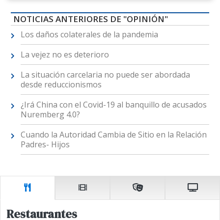
NOTICIAS ANTERIORES DE "OPINIÓN"
Los daños colaterales de la pandemia
La vejez no es deterioro
La situación carcelaria no puede ser abordada
desde reduccionismos
¿Irá China con el Covid-19 al banquillo de acusados
Nuremberg 4.0?
Cuando la Autoridad Cambia de Sitio en la Relación
Padres- Hijos
Restaurantes