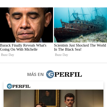
MÁS EN