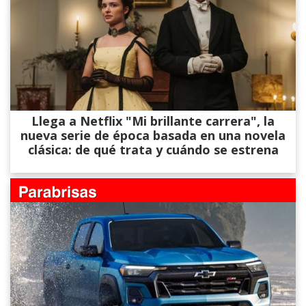
Llega a Netflix "Mi brillante carrera", la
nueva serie de época basada en una novela
clásica: de qué trata y cuándo se estrena