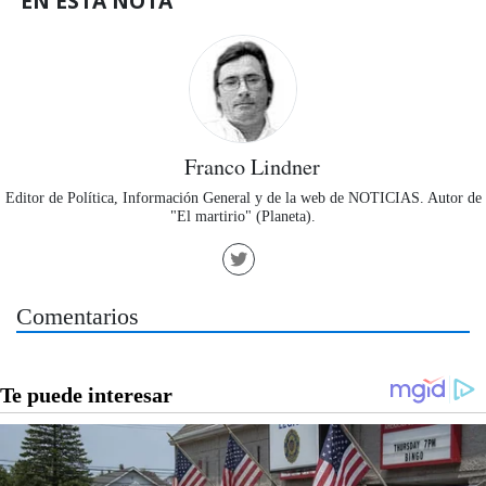
EN ESTA NOTA
Franco Lindner
Editor de Política, Información General y de la web de NOTICIAS. Autor de
"El martirio" (Planeta).
Comentarios