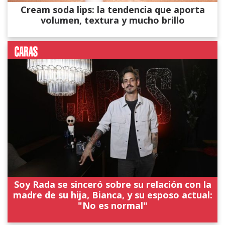
Cream soda lips: la tendencia que aporta
volumen, textura y mucho brillo
Soy Rada se sinceró sobre su relación con la
madre de su hija, Bianca, y su esposo actual:
"No es normal"