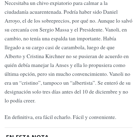
Necesitaba un chivo expiatorio para calmar a la
ciudadanía acuarentenada. Podría haber sido Daniel
Arroyo, el de los sobreprecios, por qué no. Aunque lo salvó
su cercanía con Sergio Massa y el Presidente. Vanoli, en
cambio, no tenía una espalda tan importante. Había
llegado a su cargo casi de carambola, luego de que
Alberto y Cristina Kirchner no se pusieran de acuerdo en
quién debía manejar la Anses y ella lo propusiera como
última opción, pero sin mucho convencimiento. Vanoli no
era un “cristino”, tampoco un “albertista”. Se enteró de su
designación solo tres días antes del 10 de diciembre y no
lo podía creer.
En definitiva, era fácil echarlo. Fácil y conveniente.