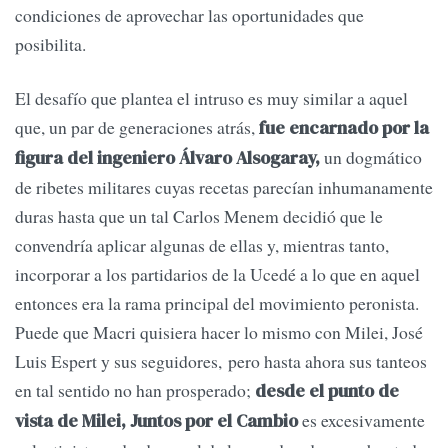
condiciones de aprovechar las oportunidades que
posibilita.
El desafío que plantea el intruso es muy similar a aquel
que, un par de generaciones atrás,
fue encarnado por la
un dogmático
figura del ingeniero Álvaro Alsogaray,
de ribetes militares cuyas recetas parecían inhumanamente
duras hasta que un tal Carlos Menem decidió que le
convendría aplicar algunas de ellas y, mientras tanto,
incorporar a los partidarios de la Ucedé a lo que en aquel
entonces era la rama principal del movimiento peronista.
Puede que Macri quisiera hacer lo mismo con Milei, José
Luis Espert y sus seguidores, pero hasta ahora sus tanteos
en tal sentido no han prosperado;
desde el punto de
es excesivamente
vista de Milei, Juntos por el Cambio