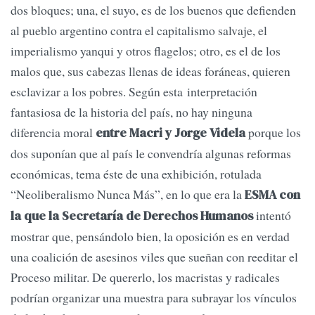
dos bloques; una, el suyo, es de los buenos que defienden
al pueblo argentino contra el capitalismo salvaje, el
imperialismo yanqui y otros flagelos; otro, es el de los
malos que, sus cabezas llenas de ideas foráneas, quieren
esclavizar a los pobres. Según esta interpretación
fantasiosa de la historia del país, no hay ninguna
diferencia moral
porque los
entre Macri y Jorge Videla
dos suponían que al país le convendría algunas reformas
económicas, tema éste de una exhibición, rotulada
“Neoliberalismo Nunca Más”, en lo que era la
ESMA con
intentó
la que la Secretaría de Derechos Humanos
mostrar que, pensándolo bien, la oposición es en verdad
una coalición de asesinos viles que sueñan con reeditar el
Proceso militar. De quererlo, los macristas y radicales
podrían organizar una muestra para subrayar los vínculos