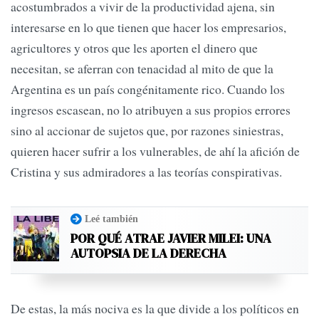
acostumbrados a vivir de la productividad ajena, sin
interesarse en lo que tienen que hacer los empresarios,
agricultores y otros que les aporten el dinero que
necesitan, se aferran con tenacidad al mito de que la
Argentina es un país congénitamente rico. Cuando los
ingresos escasean, no lo atribuyen a sus propios errores
sino al accionar de sujetos que, por razones siniestras,
quieren hacer sufrir a los vulnerables, de ahí la afición de
Cristina y sus admiradores a las teorías conspirativas.
Leé también
POR QUÉ ATRAE JAVIER MILEI: UNA
AUTOPSIA DE LA DERECHA
De estas, la más nociva es la que divide a los políticos en