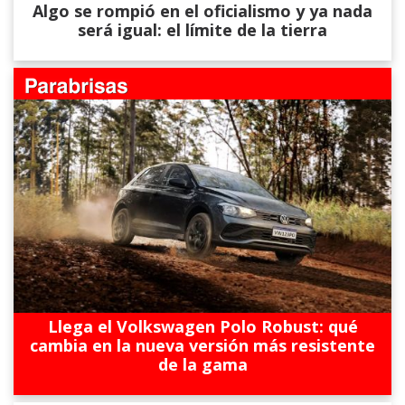
Algo se rompió en el oficialismo y ya nada
será igual: el límite de la tierra
Llega el Volkswagen Polo Robust: qué
cambia en la nueva versión más resistente
de la gama