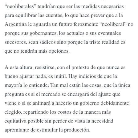
“neoliberales” tendrían que ser las medidas necesarias
para equilibrar las cuentas, lo que hace prever que a la
Argentina le aguarda un futuro ferozmente “neoliberal” no
porque sus gobernantes, los actuales o sus eventuales
sucesores, sean sádicos sino porque la triste realidad es
que no tendrán más opciones.
A esta altura, resistirse, con el pretexto de que nunca es
bueno ajustar nada, es inútil. Hay indicios de que la
mayoría lo entiende. Tan mal están las cosas, que la única
pregunta es si el mercado se encargará del ajuste que
viene o si se animará a hacerlo un gobierno debidamente
elegido, repartiendo los costos de la manera más
equitativa posible sin perder de vista la necesidad
apremiante de estimular la producción.