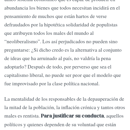
abundancia los bienes que todos necesitan incidirá en el
pensamiento de muchos que están hartos de verse
defraudados por la hipotética solidaridad de populistas
que atribuyen todos los males del mundo al
“neoliberalismo”. Los así perjudicados no pueden sino
preguntarse: ¿Si dicho credo es la alternativa al conjunto
de ideas que ha arruinado al país, no valdría la pena
adoptarlo? Después de todo, por perverso que sea el
capitalismo liberal, no puede ser peor que el modelo que
fue improvisado por la clase política nacional.
La mentalidad de los responsables de la depauperación de
la mitad de la población, la inflación crónica y tantos otros
males es rentista.
, aquellos
Para justificar su conducta
políticos y quienes dependen de su voluntad que están