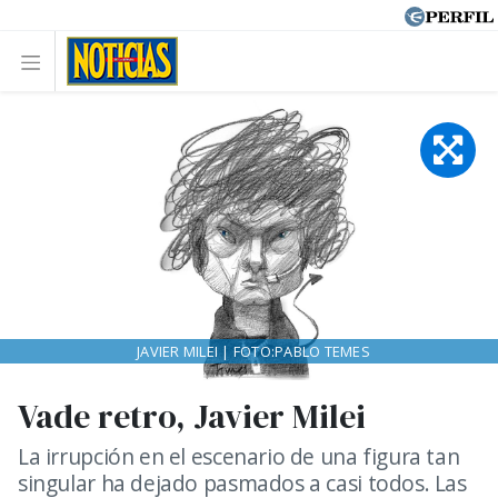
JAVIER MILEI | FOTO:PABLO TEMES
Vade retro, Javier Milei
La irrupción en el escenario de una figura tan
singular ha dejado pasmados a casi todos. Las