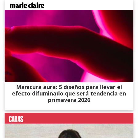
Manicura aura: 5 diseños para llevar el
efecto difuminado que será tendencia en
primavera 2026