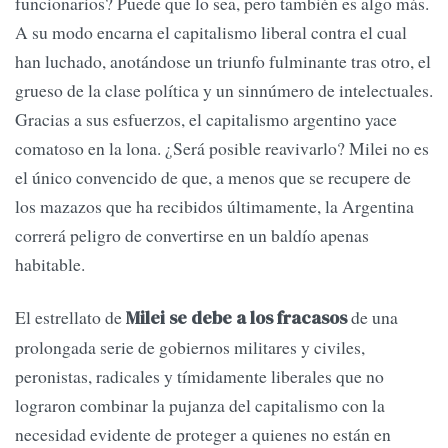
funcionarios? Puede que lo sea, pero también es algo más.
A su modo encarna el capitalismo liberal contra el cual
han luchado, anotándose un triunfo fulminante tras otro, el
grueso de la clase política y un sinnúmero de intelectuales.
Gracias a sus esfuerzos, el capitalismo argentino yace
comatoso en la lona. ¿Será posible reavivarlo? Milei no es
el único convencido de que, a menos que se recupere de
los mazazos que ha recibidos últimamente, la Argentina
correrá peligro de convertirse en un baldío apenas
habitable.
El estrellato de
de una
Milei se debe a los fracasos
prolongada serie de gobiernos militares y civiles,
peronistas, radicales y tímidamente liberales que no
lograron combinar la pujanza del capitalismo con la
necesidad evidente de proteger a quienes no están en