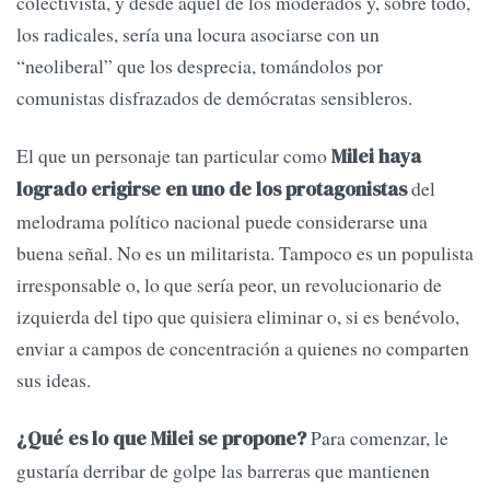
colectivista, y desde aquel de los moderados y, sobre todo,
los radicales, sería una locura asociarse con un
“neoliberal” que los desprecia, tomándolos por
comunistas disfrazados de demócratas sensibleros.
El que un personaje tan particular como
Milei haya
del
logrado erigirse en uno de los protagonistas
melodrama político nacional puede considerarse una
buena señal. No es un militarista. Tampoco es un populista
irresponsable o, lo que sería peor, un revolucionario de
izquierda del tipo que quisiera eliminar o, si es benévolo,
enviar a campos de concentración a quienes no comparten
sus ideas.
Para comenzar, le
¿Qué es lo que Milei se propone?
gustaría derribar de golpe las barreras que mantienen