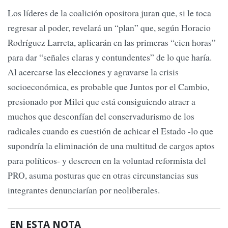
Los líderes de la coalición opositora juran que, si le toca
regresar al poder, revelará un “plan” que, según Horacio
Rodríguez Larreta, aplicarán en las primeras “cien horas”
para dar “señales claras y contundentes” de lo que haría.
Al acercarse las elecciones y agravarse la crisis
socioeconómica, es probable que Juntos por el Cambio,
presionado por Milei que está consiguiendo atraer a
muchos que desconfían del conservadurismo de los
radicales cuando es cuestión de achicar el Estado -lo que
supondría la eliminación de una multitud de cargos aptos
para políticos- y descreen en la voluntad reformista del
PRO, asuma posturas que en otras circunstancias sus
integrantes denunciarían por neoliberales.
EN ESTA NOTA