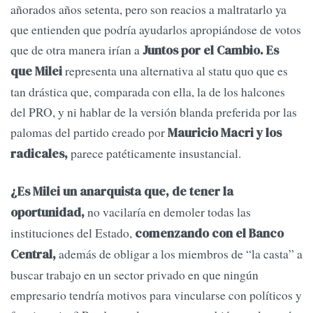
añorados años setenta, pero son reacios a maltratarlo ya
que entienden que podría ayudarlos apropiándose de votos
que de otra manera irían a
Juntos por el Cambio. Es
representa una alternativa al statu quo que es
que Milei
tan drástica que, comparada con ella, la de los halcones
del PRO, y ni hablar de la versión blanda preferida por las
palomas del partido creado por
Mauricio Macri y los
parece patéticamente insustancial.
radicales,
¿Es Milei un anarquista que, de tener la
no vacilaría en demoler todas las
oportunidad,
instituciones del Estado,
comenzando con el Banco
además de obligar a los miembros de “la casta” a
Central,
buscar trabajo en un sector privado en que ningún
empresario tendría motivos para vincularse con políticos y