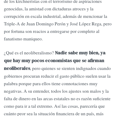
de los kirchneristas con el terrorismo de aspiraciones
genocidas, la amistad con dictaduras atroces y la
corrupción en escala industrial, además de mencionar la
Triple-A de Juan Domingo Perón y José López Rega, pero
por fortuna son reacios a entregarse por completo al
fanatismo maniqueo.
¿Qué es el neoliberalismo?
Nadie sabe muy bien, ya
que hay muy pocos economistas que se afirman
, pero quienes se sienten indignados cuando
neoliberales
gobiernos procuran reducir el gasto público suelen usar la
palabra porque para ellos tiene connotaciones muy
negativas. A su entender, todos los ajustes son malos y la
falta de dinero en las arcas estatales no es razón suficiente
como para ir a tal extremo. Así las cosas, parecería que
cuánto peor sea la situación financiera de un país, más