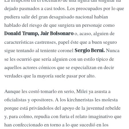
dejado pasmados a casi todos. Los preocupados por lo que
pudiera salir del gran desaguisado nacional habían
hablado del riesgo de que surgiera un personaje como
o, acaso, alguien de
Donald Trump, Jair Bolsonaro
características castrenses, papel éste que a buen seguro
sigue tentando al teniente coronel
Nunca
Sergio Berni.
se les ocurrió que sería alguien con un estilo típico de
aquellos actores cómicos que se especializan en decir
verdades que la mayoría suele pasar por alto.
Aunque les costó tomarlo en serio, Milei ya asusta a
oficialistas y opositores. A los kirchneristas les molesta
porque está privándolos del apoyo de la juventud rebelde
y, para colmo, repudia con furia el relato imaginativo que
han confeccionado en torno a lo que sucedió en los