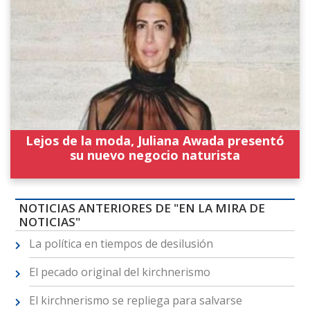
Lejos de la moda, Juliana Awada presentó
su nuevo negocio naturista
NOTICIAS ANTERIORES DE "EN LA MIRA DE
NOTICIAS"
La política en tiempos de desilusión
El pecado original del kirchnerismo
El kirchnerismo se repliega para salvarse