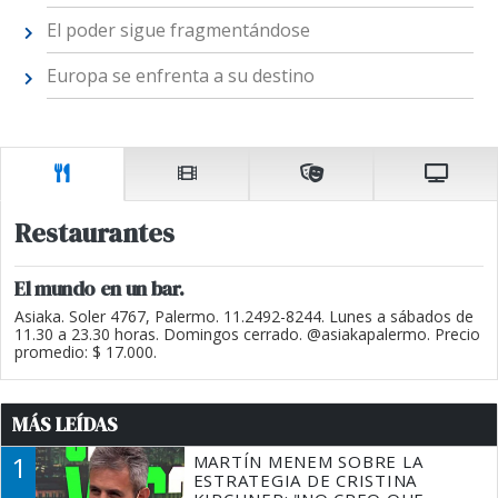
El poder sigue fragmentándose
Europa se enfrenta a su destino
Restaurantes
El mundo en un bar.
Asiaka. Soler 4767, Palermo. 11.2492-8244. Lunes a sábados de
11.30 a 23.30 horas. Domingos cerrado. @asiakapalermo. Precio
promedio: $ 17.000.
MÁS LEÍDAS
1
MARTÍN MENEM SOBRE LA
ESTRATEGIA DE CRISTINA