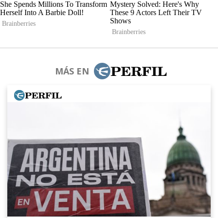
MÁS EN