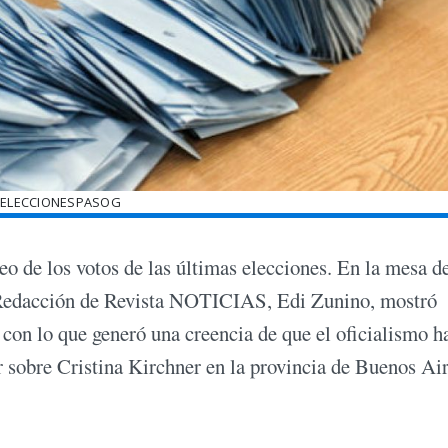
2ELECCIONESPASOG
eo de los votos de las últimas elecciones. En la mesa d
 Redacción de Revista NOTICIAS, Edi Zunino, mostró
 con lo que generó una creencia de que el oficialismo h
 sobre Cristina Kirchner en la provincia de Buenos Air