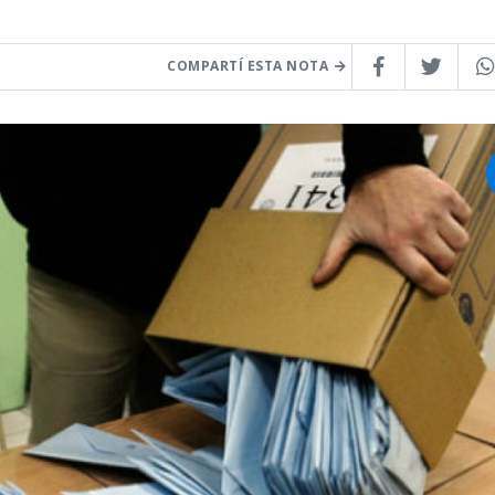
COMPARTÍ ESTA NOTA