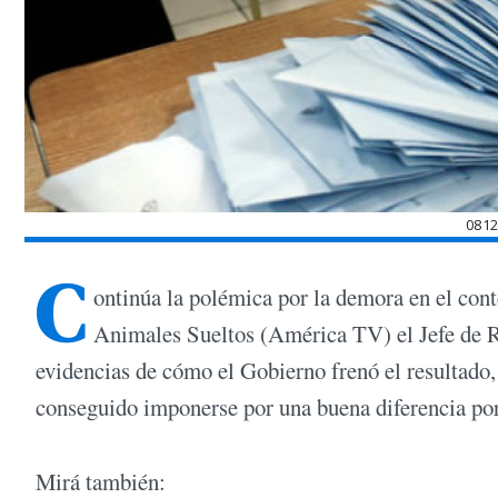
081
C
ontinúa la polémica por la demora en el cont
Animales Sueltos (América TV) el Jefe de
evidencias de cómo el Gobierno frenó el resultado,
conseguido imponerse por una buena diferencia por
Mirá también: