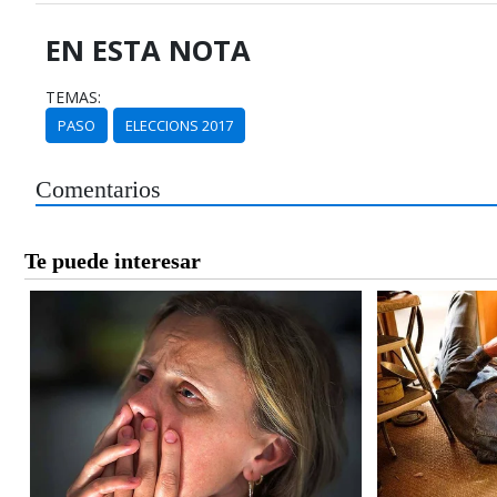
EN ESTA NOTA
TEMAS:
PASO
ELECCIONS 2017
Comentarios