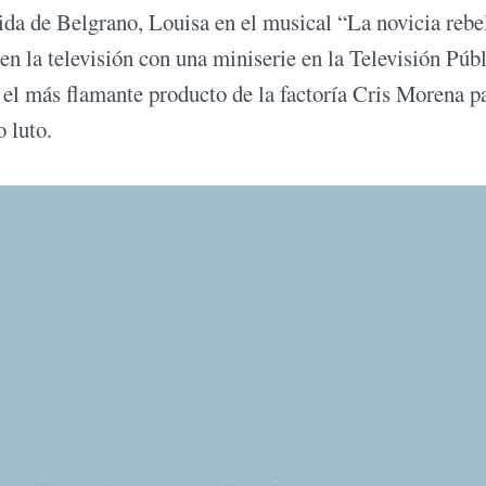
ida de Belgrano, Louisa en el musical “La novicia rebe
 la televisión con una miniserie en la Televisión Públ
 el más flamante producto de la factoría Cris Morena p
 luto.