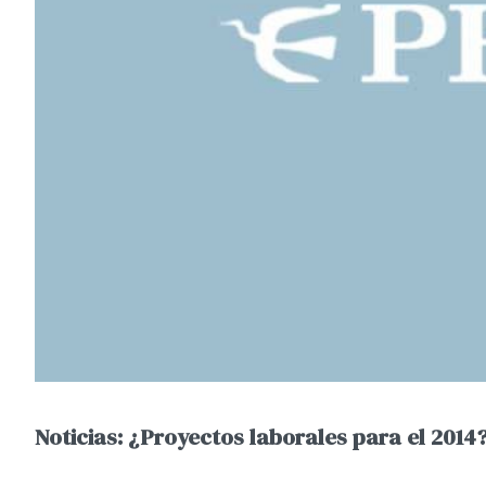
Noticias: ¿Proyectos laborales para el 2014