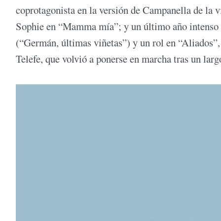
coprotagonista en la versión de Campanella de la v
Sophie en “Mamma mía”; y un último año intenso en
(“Germán, últimas viñetas”) y un rol en “Aliados”,
Telefe, que volvió a ponerse en marcha tras un largo