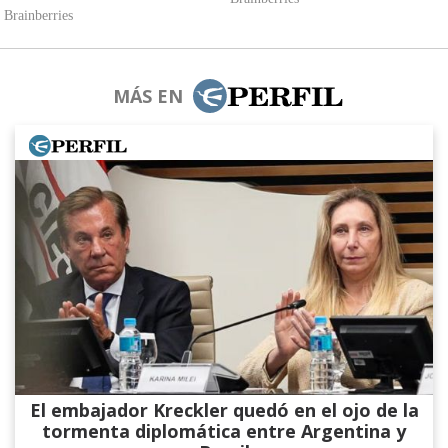
MÁS EN
El embajador Kreckler quedó en el ojo de la
tormenta diplomática entre Argentina y