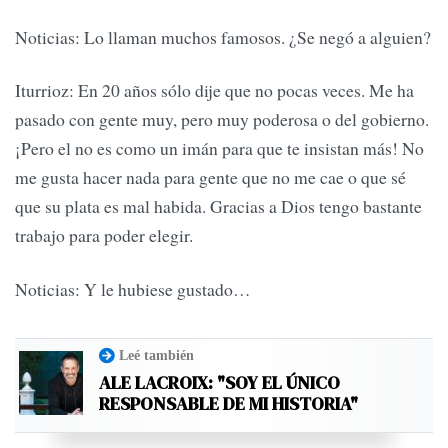
Noticias: Lo llaman muchos famosos. ¿Se negó a alguien?
Iturrioz: En 20 años sólo dije que no pocas veces. Me ha
pasado con gente muy, pero muy poderosa o del gobierno.
¡Pero el no es como un imán para que te insistan más! No
me gusta hacer nada para gente que no me cae o que sé
que su plata es mal habida. Gracias a Dios tengo bastante
trabajo para poder elegir.
Noticias: Y le hubiese gustado…
Leé también
ALE LACROIX: "SOY EL ÚNICO
RESPONSABLE DE MI HISTORIA"