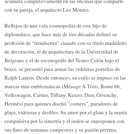
acumula compulsivamente en las oficinas que comparte
con su pareja, el arquitecto Leo Montes.
Reflejos de una vida cosmopolita de este hijo de
diplomático, que hace más de tres décadas definió su
profesión de “trendsetter” cuando con su título madrileño
de decoración, el de arquitectura de la Universidad de
Belgrano y el de escenográfo del Teatro Colón bajo el
brazo, se presentó para armar las vidrieras porteñas de
Ralph Lauren. Desde entonces, su estilo se impuso en las
marcas mas emblemáticas (Ménage Á Trois, Route 66,
Volkswagen, Cartier, Tiffany, Kenzo, Dior, Givenchy,
Hermès) para quienes diseñó “corners”, paradores de
playa, vidrieras y desfiles. Su amor por el glam y la manía
compulsiva por la simetría y el orden se superponen con
sus fines de semanas campestres y su pasión perruna.