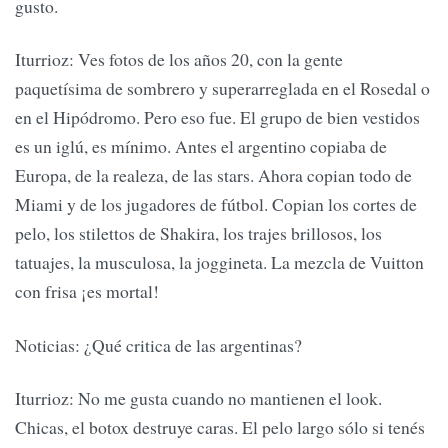
gusto.
Iturrioz: Ves fotos de los años 20, con la gente
paquetísima de sombrero y superarreglada en el Rosedal o
en el Hipódromo. Pero eso fue. El grupo de bien vestidos
es un iglú, es mínimo. Antes el argentino copiaba de
Europa, de la realeza, de las stars. Ahora copian todo de
Miami y de los jugadores de fútbol. Copian los cortes de
pelo, los stilettos de Shakira, los trajes brillosos, los
tatuajes, la musculosa, la joggineta. La mezcla de Vuitton
con frisa ¡es mortal!
Noticias: ¿Qué critica de las argentinas?
Iturrioz: No me gusta cuando no mantienen el look.
Chicas, el botox destruye caras. El pelo largo sólo si tenés