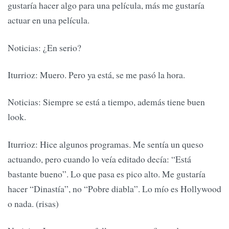
gustaría hacer algo para una película, más me gustaría
actuar en una película.
Noticias: ¿En serio?
Iturrioz: Muero. Pero ya está, se me pasó la hora.
Noticias: Siempre se está a tiempo, además tiene buen
look.
Iturrioz: Hice algunos programas. Me sentía un queso
actuando, pero cuando lo veía editado decía: “Está
bastante bueno”. Lo que pasa es pico alto. Me gustaría
hacer “Dinastía”, no “Pobre diabla”. Lo mío es Hollywood
o nada. (risas)