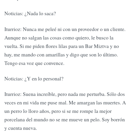
Noticias: ¿Nada lo saca?
Iturrioz: Nunca me peleé ni con un proveedor o un cliente.
Aunque no salgan las cosas como quiero, le busco la
vuelta. Si me piden flores lilas para un Bar Miztva y no
hay, me mando con amarillas y digo que son lo último.
Tengo esa voz que convence.
Noticias: ¿Y en lo personal?
Iturrioz: Suena increíble, pero nada me perturba. Sólo dos
veces en mi vida me puse mal. Me amargan las muertes. A
un perro lo lloro años, pero si se me rompe la mejor
porcelana del mundo no se me mueve un pelo. Soy borrón
y cuenta nueva.