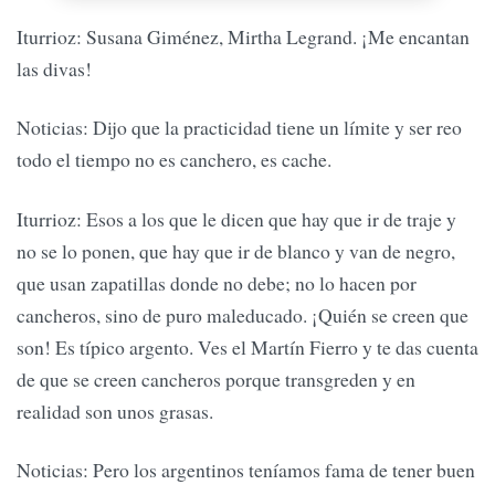
Iturrioz: Susana Giménez, Mirtha Legrand. ¡Me encantan
las divas!
Noticias: Dijo que la practicidad tiene un límite y ser reo
todo el tiempo no es canchero, es cache.
Iturrioz: Esos a los que le dicen que hay que ir de traje y
no se lo ponen, que hay que ir de blanco y van de negro,
que usan zapatillas donde no debe; no lo hacen por
cancheros, sino de puro maleducado. ¡Quién se creen que
son! Es típico argento. Ves el Martín Fierro y te das cuenta
de que se creen cancheros porque transgreden y en
realidad son unos grasas.
Noticias: Pero los argentinos teníamos fama de tener buen