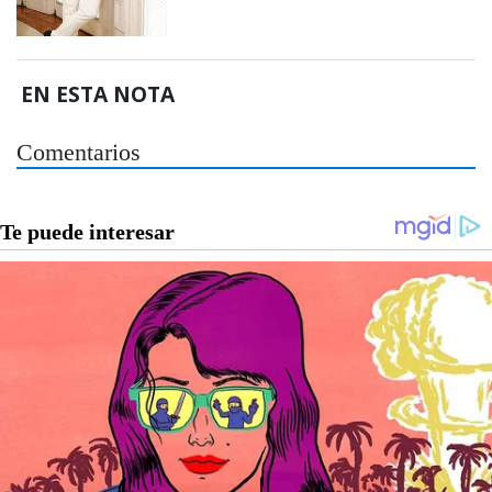
EN ESTA NOTA
Comentarios