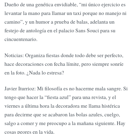
Dueño de una genética envidiable, “mi único ejercicio es
levantar la mano para llamar un taxi porque no manejo ni
camino”, y un humor a prueba de balas, adelanta un
festejo de antología en el palacio Sans Souci para su
cincuentenario.
Noticias: Organiza fiestas donde todo debe ser perfecto,
hace decoraciones con fecha límite, pero siempre sonríe
en la foto. ¿Nada lo estresa?
Javier Iturrioz: Mi filosofía es no hacerme mala sangre. Si
tengo que hacer la “fiesta azul” para una revista, y el
viernes a última hora la decoradora me llama histérica
para decirme que se acabaron las bolas azules, cuelgo,
salgo a comer y me preocupo a la mañana siguiente. Hay
cosas peores en la vida.