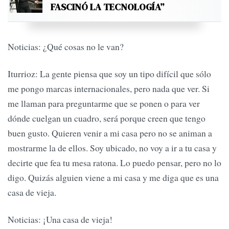
FASCINÓ LA TECNOLOGÍA”
Noticias: ¿Qué cosas no le van?
Iturrioz: La gente piensa que soy un tipo difícil que sólo
me pongo marcas internacionales, pero nada que ver. Si
me llaman para preguntarme que se ponen o para ver
dónde cuelgan un cuadro, será porque creen que tengo
buen gusto. Quieren venir a mi casa pero no se animan a
mostrarme la de ellos. Soy ubicado, no voy a ir a tu casa y
decirte que fea tu mesa ratona. Lo puedo pensar, pero no lo
digo. Quizás alguien viene a mi casa y me diga que es una
casa de vieja.
Noticias: ¡Una casa de vieja!