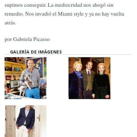
supimos conseguir. La mediocridad nos ahogó sin
remedio. Nos invadió el Miami style y ya no hay vuelta
atrás.
por Gabriela Picasso
GALERÍA DE IMÁGENES