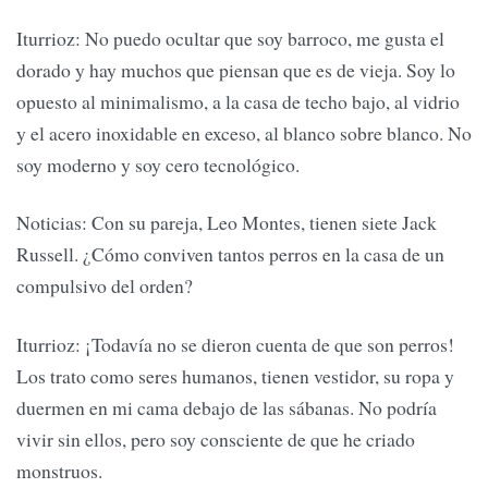
Iturrioz: No puedo ocultar que soy barroco, me gusta el
dorado y hay muchos que piensan que es de vieja. Soy lo
opuesto al minimalismo, a la casa de techo bajo, al vidrio
y el acero inoxidable en exceso, al blanco sobre blanco. No
soy moderno y soy cero tecnológico.
Noticias: Con su pareja, Leo Montes, tienen siete Jack
Russell. ¿Cómo conviven tantos perros en la casa de un
compulsivo del orden?
Iturrioz: ¡Todavía no se dieron cuenta de que son perros!
Los trato como seres humanos, tienen vestidor, su ropa y
duermen en mi cama debajo de las sábanas. No podría
vivir sin ellos, pero soy consciente de que he criado
monstruos.