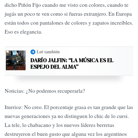
dicho Piñón Fijo cuando me visto con colores, cuando te
jugás un poco te ven como si fueras extranjero. En Europa
están todos con pantalones de colores y zapatos increíbles.
Eso es elegancia.
Leé también
DARÍO JALFIN: “LA MÚSICA ES EL
ESPEJO DEL ALMA”
Noticias: ¿No podemos recuperarla?
Iturrioz: No creo. El porcentaje grasa es tan grande que las
nuevas generaciones ya no distinguen lo chic de lo cursi.
La tele, lo chabacano y los nuevos líderes berretas
destruyeron el buen gusto que alguna vez los argentinos