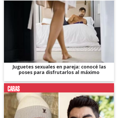
Juguetes sexuales en pareja: conocé las
poses para disfrutarlos al máximo