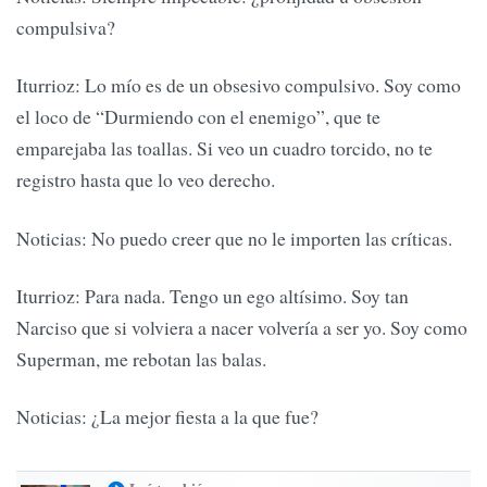
compulsiva?
Iturrioz: Lo mío es de un obsesivo compulsivo. Soy como
el loco de “Durmiendo con el enemigo”, que te
emparejaba las toallas. Si veo un cuadro torcido, no te
registro hasta que lo veo derecho.
Noticias: No puedo creer que no le importen las críticas.
Iturrioz: Para nada. Tengo un ego altísimo. Soy tan
Narciso que si volviera a nacer volvería a ser yo. Soy como
Superman, me rebotan las balas.
Noticias: ¿La mejor fiesta a la que fue?