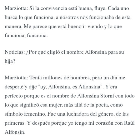
Marziotta: Si la convivencia está buena, fluye. Cada uno
busca lo que funciona, a nosotros nos funcionaba de esta
manera. Me parece que está bueno ir viendo y lo que
funciona, funciona.
Noticias: ¿Por qué eligió el nombre Alfonsina para su
hija?
Marziotta: Tenía millones de nombres, pero un día me
desperté y dije "uy, Alfonsina, es Alfonsina". Y era
perfecto porque es el nombre de Alfonsina Storni con todo
lo que significó esa mujer, más allá de la poeta, como
símbolo femenino. Fue una luchadora del género, de las
primeras. Y después porque yo tengo mi corazón con Raúl
Alfonsín.