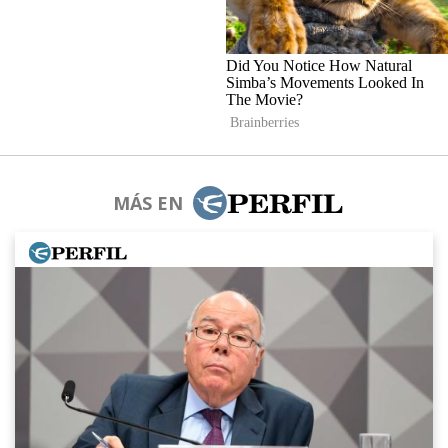
MÁS EN