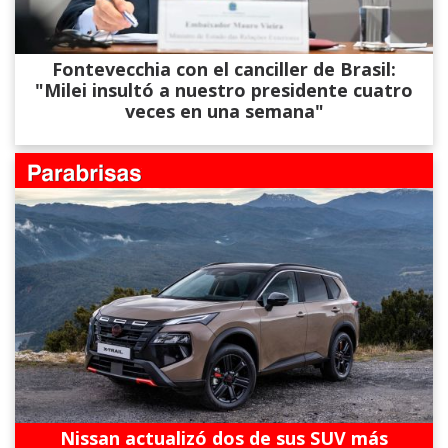
Fontevecchia con el canciller de Brasil:
"Milei insultó a nuestro presidente cuatro
veces en una semana"
Nissan actualizó dos de sus SUV más