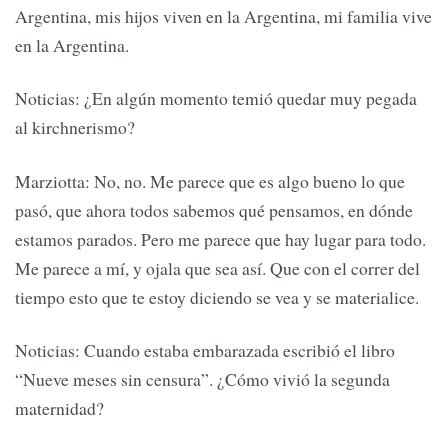
Argentina, mis hijos viven en la Argentina, mi familia vive
en la Argentina.
Noticias: ¿En algún momento temió quedar muy pegada
al kirchnerismo?
Marziotta: No, no. Me parece que es algo bueno lo que
pasó, que ahora todos sabemos qué pensamos, en dónde
estamos parados. Pero me parece que hay lugar para todo.
Me parece a mí, y ojala que sea así. Que con el correr del
tiempo esto que te estoy diciendo se vea y se materialice.
Noticias: Cuando estaba embarazada escribió el libro
“Nueve meses sin censura”. ¿Cómo vivió la segunda
maternidad?