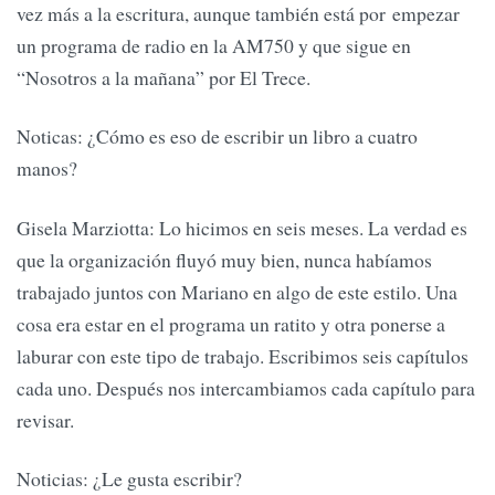
vez más a la escritura, aunque también está por empezar
un programa de radio en la AM750 y que sigue en
“Nosotros a la mañana” por El Trece.
Noticas: ¿Cómo es eso de escribir un libro a cuatro
manos?
Gisela Marziotta: Lo hicimos en seis meses. La verdad es
que la organización fluyó muy bien, nunca habíamos
trabajado juntos con Mariano en algo de este estilo. Una
cosa era estar en el programa un ratito y otra ponerse a
laburar con este tipo de trabajo. Escribimos seis capítulos
cada uno. Después nos intercambiamos cada capítulo para
revisar.
Noticias: ¿Le gusta escribir?