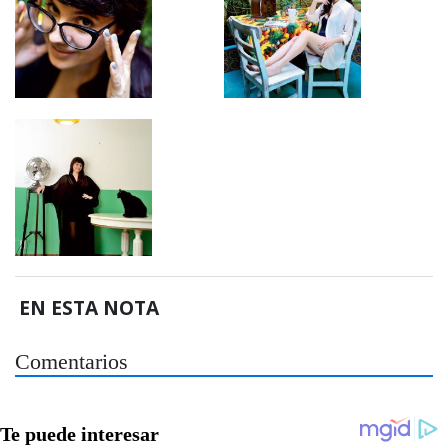
EN ESTA NOTA
Comentarios