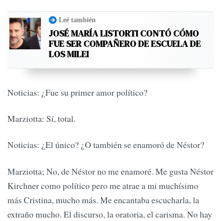
Leé también
JOSÉ MARÍA LISTORTI CONTÓ CÓMO
FUE SER COMPAÑERO DE ESCUELA DE
LOS MILEI
Noticias: ¿Fue su primer amor político?
Marziotta: Sí, total.
Noticias: ¿El único? ¿O también se enamoró de Néstor?
Marziotta; No, de Néstor no me enamoré. Me gusta Néstor
Kirchner como político pero me atrae a mi muchísimo
más Cristina, mucho más. Me encantaba escucharla, la
extraño mucho. El discurso, la oratoria, el carisma. No hay