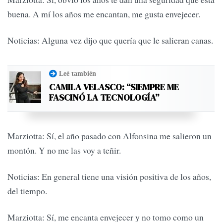
buena. A mí los años me encantan, me gusta envejecer.
Noticias: Alguna vez dijo que quería que le salieran canas.
Leé también
CAMILA VELASCO: “SIEMPRE ME
FASCINÓ LA TECNOLOGÍA”
Marziotta: Sí, el año pasado con Alfonsina me salieron un
montón. Y no me las voy a teñir.
Noticias: En general tiene una visión positiva de los años,
del tiempo.
Marziotta: Sí, me encanta envejecer y no tomo como un