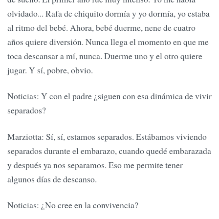
olvidado... Rafa de chiquito dormía y yo dormía, yo estaba
al ritmo del bebé. Ahora, bebé duerme, nene de cuatro
años quiere diversión. Nunca llega el momento en que me
toca descansar a mí, nunca. Duerme uno y el otro quiere
jugar. Y sí, pobre, obvio.
Noticias: Y con el padre ¿siguen con esa dinámica de vivir
separados?
Marziotta: Sí, sí, estamos separados. Estábamos viviendo
separados durante el embarazo, cuando quedé embarazada
y después ya nos separamos. Eso me permite tener
algunos días de descanso.
Noticias: ¿No cree en la convivencia?