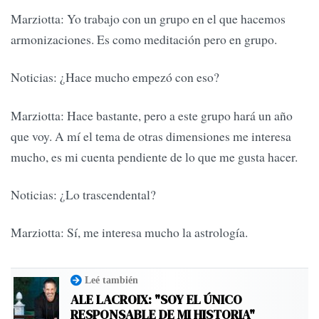
Marziotta: Yo trabajo con un grupo en el que hacemos
armonizaciones. Es como meditación pero en grupo.
Noticias: ¿Hace mucho empezó con eso?
Marziotta: Hace bastante, pero a este grupo hará un año
que voy. A mí el tema de otras dimensiones me interesa
mucho, es mi cuenta pendiente de lo que me gusta hacer.
Noticias: ¿Lo trascendental?
Marziotta: Sí, me interesa mucho la astrología.
Leé también
ALE LACROIX: "SOY EL ÚNICO
RESPONSABLE DE MI HISTORIA"