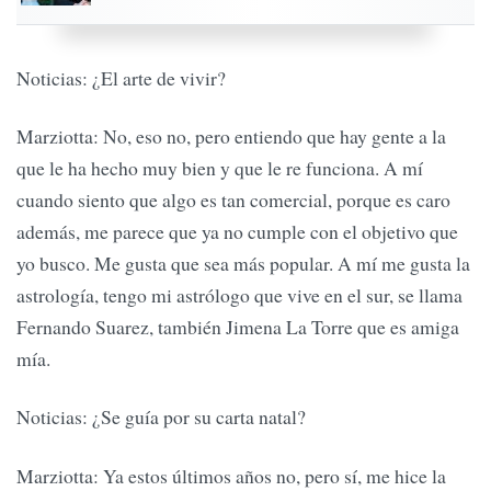
Noticias: ¿El arte de vivir?
Marziotta: No, eso no, pero entiendo que hay gente a la
que le ha hecho muy bien y que le re funciona. A mí
cuando siento que algo es tan comercial, porque es caro
además, me parece que ya no cumple con el objetivo que
yo busco. Me gusta que sea más popular. A mí me gusta la
astrología, tengo mi astrólogo que vive en el sur, se llama
Fernando Suarez, también Jimena La Torre que es amiga
mía.
Noticias: ¿Se guía por su carta natal?
Marziotta: Ya estos últimos años no, pero sí, me hice la