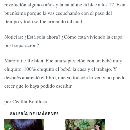
revolución algunos años y la natal me la hice a los 17. Esta
buenísima porque la vas escuchando con el paso del
tiempo y todo se fue armando tal cual.
Noticias: ¿Está sola ahora? ¿Cómo está viviendo la etapa
post separación?
Marziotta: Re bien. Fue una separación con un bebé muy
chiquito. 100% chiquito el bebé, la casa y el trabajo. Y
después apareció el libro, que yo todavía lo veo y no puedo
creer que lo haya podido escribir.
por Cecilia Boullosa
GALERÍA DE IMÁGENES