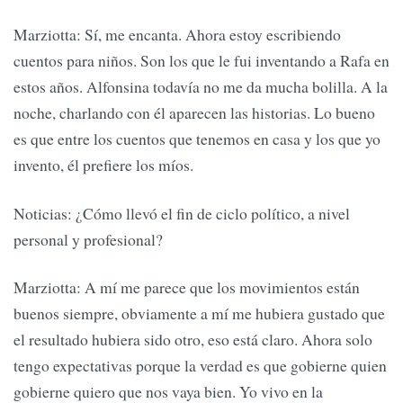
Marziotta: Sí, me encanta. Ahora estoy escribiendo
cuentos para niños. Son los que le fui inventando a Rafa en
estos años. Alfonsina todavía no me da mucha bolilla. A la
noche, charlando con él aparecen las historias. Lo bueno
es que entre los cuentos que tenemos en casa y los que yo
invento, él prefiere los míos.
Noticias: ¿Cómo llevó el fin de ciclo político, a nivel
personal y profesional?
Marziotta: A mí me parece que los movimientos están
buenos siempre, obviamente a mí me hubiera gustado que
el resultado hubiera sido otro, eso está claro. Ahora solo
tengo expectativas porque la verdad es que gobierne quien
gobierne quiero que nos vaya bien. Yo vivo en la