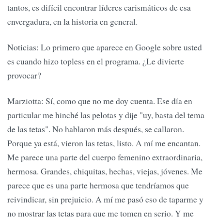
tantos, es difícil encontrar líderes carismáticos de esa
envergadura, en la historia en general.
Noticias: Lo primero que aparece en Google sobre usted
es cuando hizo topless en el programa. ¿Le divierte
provocar?
Marziotta: Sí, como que no me doy cuenta. Ese día en
particular me hinché las pelotas y dije "uy, basta del tema
de las tetas". No hablaron más después, se callaron.
Porque ya está, vieron las tetas, listo. A mí me encantan.
Me parece una parte del cuerpo femenino extraordinaria,
hermosa. Grandes, chiquitas, hechas, viejas, jóvenes. Me
parece que es una parte hermosa que tendríamos que
reivindicar, sin prejuicio. A mí me pasó eso de taparme y
no mostrar las tetas para que me tomen en serio. Y me