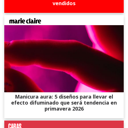
vendidos
Manicura aura: 5 diseños para llevar el
efecto difuminado que será tendencia en
primavera 2026