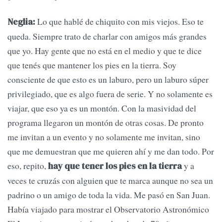
Lo que hablé de chiquito con mis viejos. Eso te
Neglia:
queda. Siempre trato de charlar con amigos más grandes
que yo. Hay gente que no está en el medio y que te dice
que tenés que mantener los pies en la tierra. Soy
consciente de que esto es un laburo, pero un laburo súper
privilegiado, que es algo fuera de serie. Y no solamente es
viajar, que eso ya es un montón. Con la masividad del
programa llegaron un montón de otras cosas. De pronto
me invitan a un evento y no solamente me invitan, sino
que me demuestran que me quieren ahí y me dan todo. Por
eso, repito,
y a
hay que tener los pies en la tierra
veces te cruzás con alguien que te marca aunque no sea un
padrino o un amigo de toda la vida. Me pasó en San Juan.
Había viajado para mostrar el Observatorio Astronómico