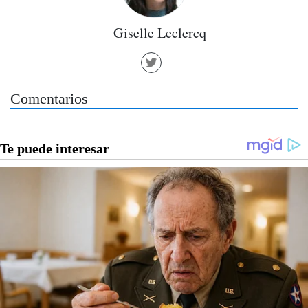
Giselle Leclercq
Comentarios