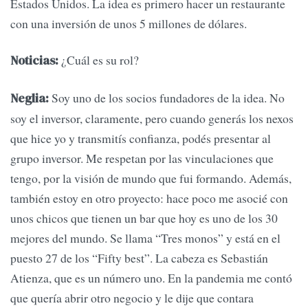
Estados Unidos. La idea es primero hacer un restaurante
con una inversión de unos 5 millones de dólares.
¿Cuál es su rol?
Noticias:
Soy uno de los socios fundadores de la idea. No
Neglia:
soy el inversor, claramente, pero cuando generás los nexos
que hice yo y transmitís confianza, podés presentar al
grupo inversor. Me respetan por las vinculaciones que
tengo, por la visión de mundo que fui formando. Además,
también estoy en otro proyecto: hace poco me asocié con
unos chicos que tienen un bar que hoy es uno de los 30
mejores del mundo. Se llama “Tres monos” y está en el
puesto 27 de los “Fifty best”. La cabeza es Sebastián
Atienza, que es un número uno. En la pandemia me contó
que quería abrir otro negocio y le dije que contara