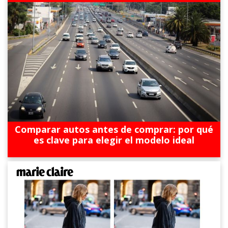
Comparar autos antes de comprar: por qué
es clave para elegir el modelo ideal