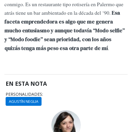
conmigo. Es un restaurante tipo rotisería en Palermo que
atrás tiene un bar ambientado en la década del ‘90.
Esa
faceta emprendedora es algo que me genera
mucho entusiasmo y aunque todavía “Modo selfie”
y “Modo foodie” sean prioridad, con los años
.
quizás tenga más peso esa otra parte de mí
EN ESTA NOTA
PERSONALIDADES:
AGUSTÍN NEGLIA