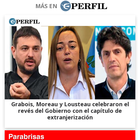
MÁS EN
Grabois, Moreau y Lousteau celebraron el
revés del Gobierno con el capítulo de
extranjerización