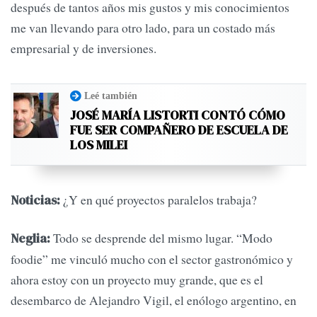
después de tantos años mis gustos y mis conocimientos
me van llevando para otro lado, para un costado más
empresarial y de inversiones.
Leé también
JOSÉ MARÍA LISTORTI CONTÓ CÓMO
FUE SER COMPAÑERO DE ESCUELA DE
LOS MILEI
¿Y en qué proyectos paralelos trabaja?
Noticias:
Todo se desprende del mismo lugar. “Modo
Neglia:
foodie” me vinculó mucho con el sector gastronómico y
ahora estoy con un proyecto muy grande, que es el
desembarco de Alejandro Vigil, el enólogo argentino, en