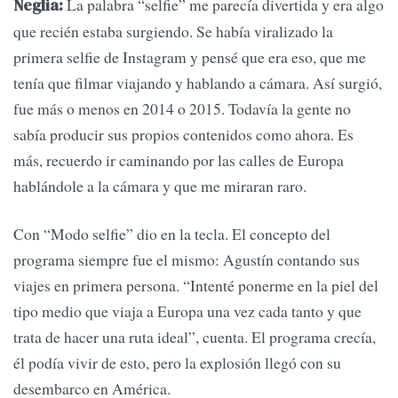
La palabra “selfie” me parecía divertida y era algo
Neglia:
que recién estaba surgiendo. Se había viralizado la
primera selfie de Instagram y pensé que era eso, que me
tenía que filmar viajando y hablando a cámara. Así surgió,
fue más o menos en 2014 o 2015. Todavía la gente no
sabía producir sus propios contenidos como ahora. Es
más, recuerdo ir caminando por las calles de Europa
hablándole a la cámara y que me miraran raro.
Con “Modo selfie” dio en la tecla. El concepto del
programa siempre fue el mismo: Agustín contando sus
viajes en primera persona. “Intenté ponerme en la piel del
tipo medio que viaja a Europa una vez cada tanto y que
trata de hacer una ruta ideal”, cuenta. El programa crecía,
él podía vivir de esto, pero la explosión llegó con su
desembarco en América.