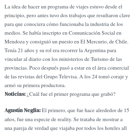
La idea de hacer un programa de viajes estuvo desde el
principio, pero antes tuvo dos trabajos que resultaron clave
para que conociera cómo funcionaba la industria de los
medios. Se había inscripto en Comunicación Social en
Mendoza y consiguió un puesto en El Mercurio, de Chile.
Tenía 21 años y su rol era recorrer la Argentina para
vincular al diario con los ministerios de Turismo de las
provincias. Poco después pasó a estar en el área comercial
de las revistas del Grupo Televisa. A los 24 tomó coraje y
armó su primera productora.
¿Cuál fue el primer programa que grabó?
Noticias:
El primero, que fue hace alrededor de 15
Agustín Neglia:
años, fue una especie de reality. Se trataba de mostrar a
una pareja de verdad que viajaba por todos los hoteles all