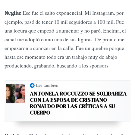
Ese fue el salto exponencial. Mi Instagram, por
Neglia:
ejemplo, pasó de tener 10 mil seguidores a 100 mil. Fue
una locura que empezó a aumentar y no paró. Encima, el
canal me adoptó como una de sus figuras. De pronto me
empezaron a conocer en la calle. Fue un quiebre porque
hasta ese momento todo era un trabajo muy de abajo
produciendo, grabando, buscando a los sponsors.
Leé también
ANTONELA ROCCUZZO SE SOLIDARIZA
CON LA ESPOSA DE CRISTIANO
RONALDO POR LAS CRÍTICAS A SU
CUERPO