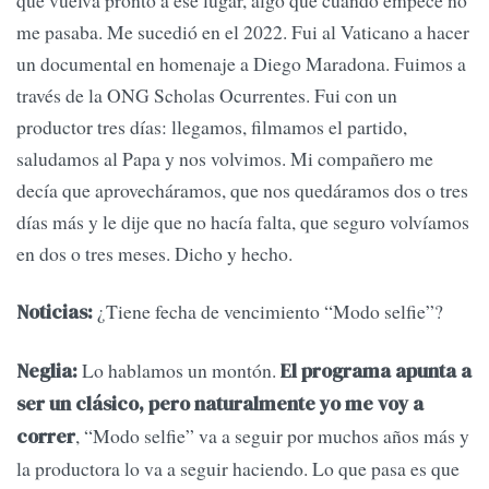
me pasaba. Me sucedió en el 2022. Fui al Vaticano a hacer
un documental en homenaje a Diego Maradona. Fuimos a
través de la ONG Scholas Ocurrentes. Fui con un
productor tres días: llegamos, filmamos el partido,
saludamos al Papa y nos volvimos. Mi compañero me
decía que aprovecháramos, que nos quedáramos dos o tres
días más y le dije que no hacía falta, que seguro volvíamos
en dos o tres meses. Dicho y hecho.
¿Tiene fecha de vencimiento “Modo selfie”?
Noticias:
Lo hablamos un montón.
Neglia:
El programa apunta a
ser un clásico, pero naturalmente yo me voy a
, “Modo selfie” va a seguir por muchos años más y
correr
la productora lo va a seguir haciendo. Lo que pasa es que