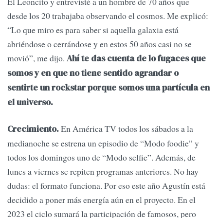
El Leoncito y entrevisté a un hombre de 70 años que
desde los 20 trabajaba observando el cosmos. Me explicó:
“Lo que miro es para saber si aquella galaxia está
abriéndose o cerrándose y en estos 50 años casi no se
movió”, me dijo.
Ahí te das cuenta de lo fugaces que
somos y en que no tiene sentido agrandar o
sentirte un rockstar porque somos una partícula en
el universo.
En América TV todos los sábados a la
Crecimiento.
medianoche se estrena un episodio de “Modo foodie” y
todos los domingos uno de “Modo selfie”. Además, de
lunes a viernes se repiten programas anteriores. No hay
dudas: el formato funciona. Por eso este año Agustín está
decidido a poner más energía aún en el proyecto. En el
2023 el ciclo sumará la participación de famosos, pero