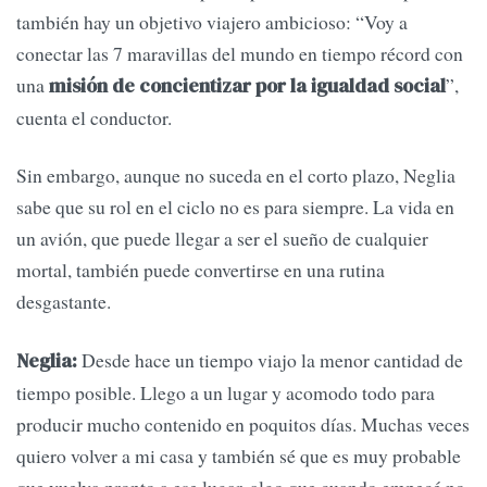
también hay un objetivo viajero ambicioso: “Voy a
conectar las 7 maravillas del mundo en tiempo récord con
una
”,
misión de concientizar por la igualdad social
cuenta el conductor.
Sin embargo, aunque no suceda en el corto plazo, Neglia
sabe que su rol en el ciclo no es para siempre. La vida en
un avión, que puede llegar a ser el sueño de cualquier
mortal, también puede convertirse en una rutina
desgastante.
Desde hace un tiempo viajo la menor cantidad de
Neglia:
tiempo posible. Llego a un lugar y acomodo todo para
producir mucho contenido en poquitos días. Muchas veces
quiero volver a mi casa y también sé que es muy probable
que vuelva pronto a ese lugar, algo que cuando empecé no