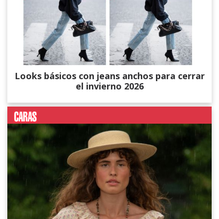
Looks básicos con jeans anchos para cerrar
el invierno 2026