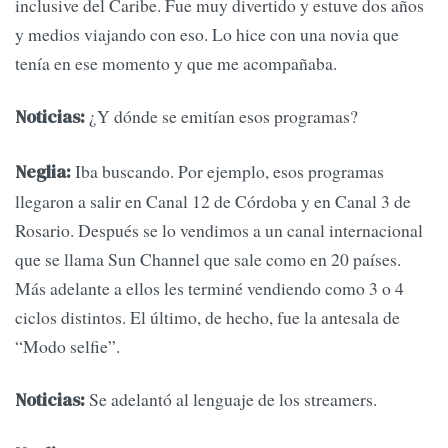
inclusive del Caribe. Fue muy divertido y estuve dos años
y medios viajando con eso. Lo hice con una novia que
tenía en ese momento y que me acompañaba.
¿Y dónde se emitían esos programas?
Noticias:
Iba buscando. Por ejemplo, esos programas
Neglia:
llegaron a salir en Canal 12 de Córdoba y en Canal 3 de
Rosario. Después se lo vendimos a un canal internacional
que se llama Sun Channel que sale como en 20 países.
Más adelante a ellos les terminé vendiendo como 3 o 4
ciclos distintos. El último, de hecho, fue la antesala de
“Modo selfie”.
Se adelantó al lenguaje de los streamers.
Noticias: