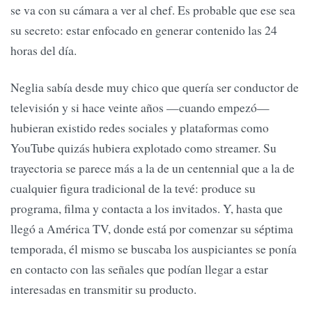
se va con su cámara a ver al chef. Es probable que ese sea
su secreto: estar enfocado en generar contenido las 24
horas del día.
Neglia sabía desde muy chico que quería ser conductor de
televisión y si hace veinte años —cuando empezó—
hubieran existido redes sociales y plataformas como
YouTube quizás hubiera explotado como streamer. Su
trayectoria se parece más a la de un centennial que a la de
cualquier figura tradicional de la tevé: produce su
programa, filma y contacta a los invitados. Y, hasta que
llegó a América TV, donde está por comenzar su séptima
temporada, él mismo se buscaba los auspiciantes se ponía
en contacto con las señales que podían llegar a estar
interesadas en transmitir su producto.