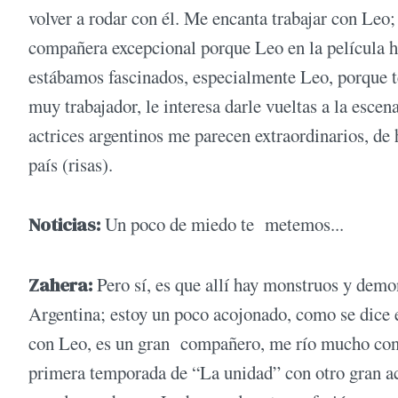
volver a rodar con él. Me encanta trabajar con Leo;
compañera excepcional porque Leo en la película h
estábamos fascinados, especialmente Leo, porque te
muy trabajador, le interesa darle vueltas a la esce
actrices argentinos me parecen extraordinarios, de
país (risas).
Noticias:
Un poco de miedo te metemos...
Zahera:
Pero sí, es que allí hay monstruos y demo
Argentina; estoy un poco acojonado, como se dice 
con Leo, es un gran compañero, me río mucho con 
primera temporada de “La unidad” con otro gran ac