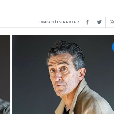
COMPARTÍ ESTA NOTA