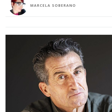
MARCELA SOBERANO