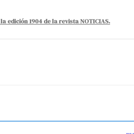
la edición 1904 de la revista NOTICIAS.