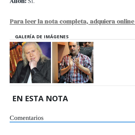
Allon:
Sí.
Para leer la nota completa, adquiera online 
GALERÍA DE IMÁGENES
EN ESTA NOTA
Comentarios