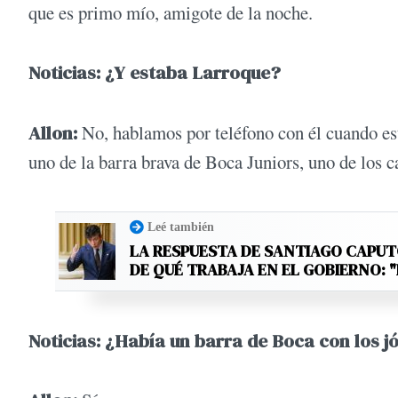
que es primo mío, amigote de la noche.
Noticias: ¿Y estaba Larroque?
Allon:
No, hablamos por teléfono con él cuando es
uno de la barra brava de Boca Juniors, uno de los ca
Leé también
LA RESPUESTA DE SANTIAGO CAPU
DE QUÉ TRABAJA EN EL GOBIERNO:
Noticias: ¿Había un barra de Boca con los 