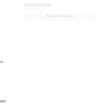
Espacio Publicitario
Espacio Publicitario
to.
uno