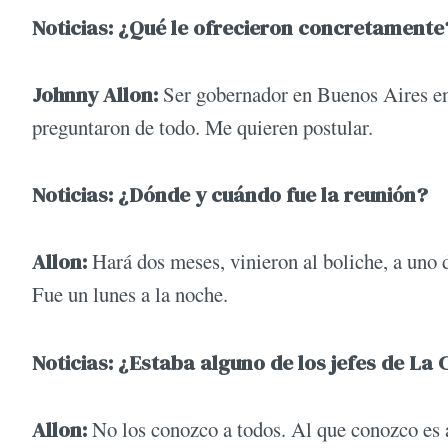
Noticias: ¿Qué le ofrecieron concretamente
Johnny Allon:
Ser gobernador en Buenos Aires en 
preguntaron de todo. Me quieren postular.
Noticias: ¿Dónde y cuándo fue la reunión?
Allon:
Hará dos meses, vinieron al boliche, a uno d
Fue un lunes a la noche.
Noticias: ¿Estaba alguno de los jefes de L
Allon:
No los conozco a todos. Al que conozco es 