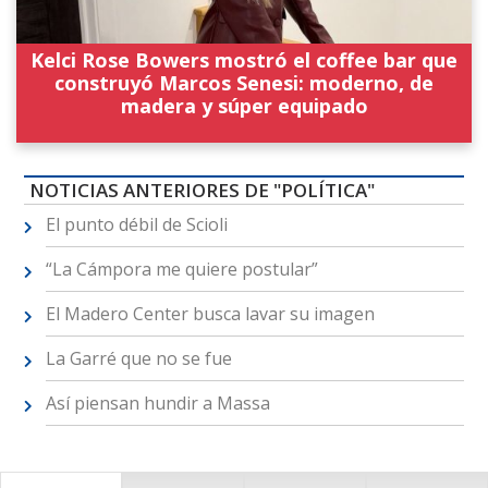
Kelci Rose Bowers mostró el coffee bar que
construyó Marcos Senesi: moderno, de
madera y súper equipado
NOTICIAS ANTERIORES DE "POLÍTICA"
El punto débil de Scioli
“La Cámpora me quiere postular”
El Madero Center busca lavar su imagen
La Garré que no se fue
Así piensan hundir a Massa