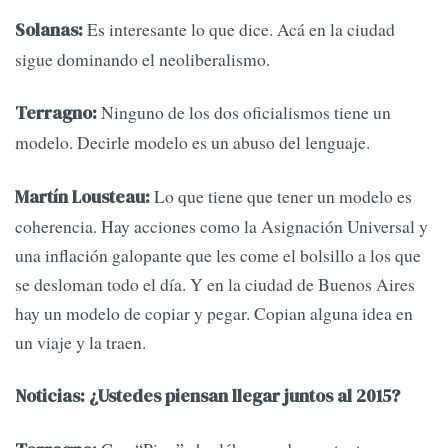
Es interesante lo que dice. Acá en la ciudad
Solanas:
sigue dominando el neoliberalismo.
Ninguno de los dos oficialismos tiene un
Terragno:
modelo. Decirle modelo es un abuso del lenguaje.
Lo que tiene que tener un modelo es
Martín Lousteau:
coherencia. Hay acciones como la Asignación Universal y
una inflación galopante que les come el bolsillo a los que
se desloman todo el día. Y en la ciudad de Buenos Aires
hay un modelo de copiar y pegar. Copian alguna idea en
un viaje y la traen.
Noticias: ¿Ustedes piensan llegar juntos al 2015?