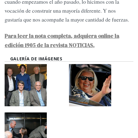
cuando empezamos el año pasado, lo hicimos con la
vocación de construir una mayoría diferente. Y nos
gustaría que nos acompañe la mayor cantidad de fuerzas.
Para leer la nota completa, adquiera online la
edición 1905 de la revista NOTICIAS.
GALERÍA DE IMÁGENES