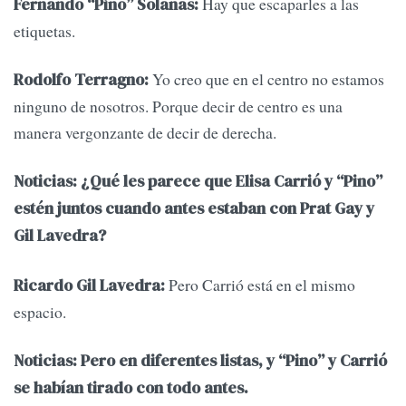
Hay que escaparles a las
Fernando “Pino” Solanas:
etiquetas.
Yo creo que en el centro no estamos
Rodolfo Terragno:
ninguno de nosotros. Porque decir de centro es una
manera vergonzante de decir de derecha.
Noticias: ¿Qué les parece que Elisa Carrió y “Pino”
estén juntos cuando antes estaban con Prat Gay y
Gil Lavedra?
Pero Carrió está en el mismo
Ricardo Gil Lavedra:
espacio.
Noticias: Pero en diferentes listas, y “Pino” y Carrió
se habían tirado con todo antes.