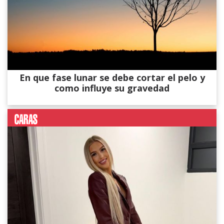
En que fase lunar se debe cortar el pelo y
como influye su gravedad