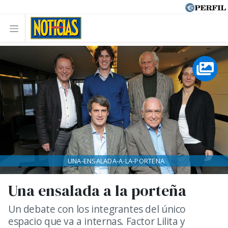
UNA-ENSALADA-A-LA-PORTENA
Una ensalada a la porteña
Un debate con los integrantes del único
espacio que va a internas. Factor Lilita y