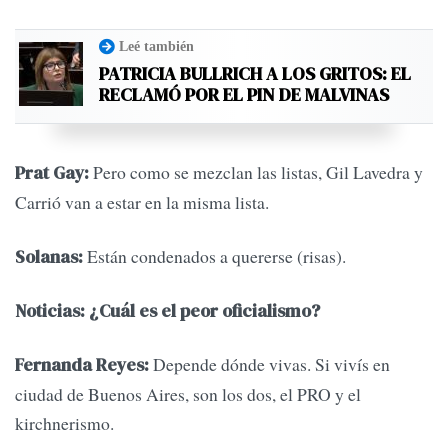
Leé también
PATRICIA BULLRICH A LOS GRITOS: EL
RECLAMÓ POR EL PIN DE MALVINAS
Pero como se mezclan las listas, Gil Lavedra y
Prat Gay:
Carrió van a estar en la misma lista.
Están condenados a quererse (risas).
Solanas:
Noticias: ¿Cuál es el peor oficialismo?
Depende dónde vivas. Si vivís en
Fernanda Reyes:
ciudad de Buenos Aires, son los dos, el PRO y el
kirchnerismo.