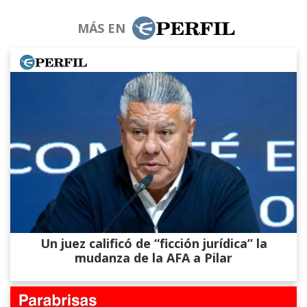
MÁS EN
Un juez calificó de “ficción jurídica” la
mudanza de la AFA a Pilar