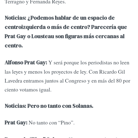
Terragno y Fernanda Reyes.
Noticias: ¿Podemos hablar de un espacio de
centroizquierda o más de centro? Parecería que
Prat Gay o Lousteau son figuras más cercanas al
centro.
Y será porque los periodistas no leen
Alfonso Prat Gay:
las leyes y menos los proyectos de ley. Con Ricardo Gil
Lavedra entramos juntos al Congreso y en más del 80 por
ciento votamos igual.
Noticias: Pero no tanto con Solanas.
No tanto con “Pino”.
Prat Gay: