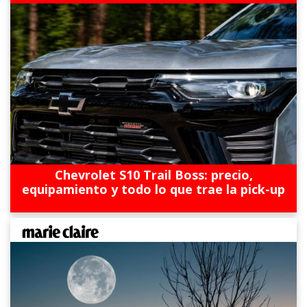
Chevrolet S10 Trail Boss: precio,
equipamiento y todo lo que trae la pick-up