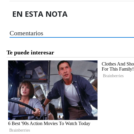
EN ESTA NOTA
Comentarios