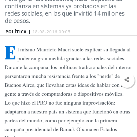
confianza en sistemas ya probados en las
redes sociales, en las que invirtió 14 millones
de pesos.
POLÍTICA |
18-08-2016 00:05
E
l mismo Mauricio Macri suele explicar su llegada al
poder en gran medida gracias a las redes sociales.
Durante la campaña, los políticos tradicionales del interior
persentaron mucha resistencia frente a los "nerds" de
Buenos Aires, que llevaban estas ideas de hablar con la
gente a través de computadoras o dispositivos móviles.
Lo que hizo el PRO no fue ninguna improvisación:
adaptaron a nuestro país un sistema que funcionó en otras
partes del mundo, como por ejemplo con la primera
campaña presidencial de Barack Obama en Estados