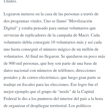
Unidos.
Lograron meterse en la casa de las personas a través de
dos programas vitales. Uno se llamó "Movilización
Digital" y estaba pensado para sumar voluntarios que
sirvieran de replicadores de la campaña de Macri. Cada
voluntario debía conseguir 10 voluntarios más y así cada
uno hasta conseguir el número mágico de un millón de
voluntarios. Al final no llegaron. Se quedaron en poco más
de 900 mil personas, que hoy son parte de una base de
datos nacional con números de teléfonos, direcciones
postales y de correo electrónico, que luego gran parte se
tradujo en fiscales para las elecciones. Ese logro fue el
mejor ejemplo que el grupo de “nerds” de la Capital
Federal le dio a los punteros del interior del país a la hora
de organizar el despliegue territorial. Los políticos