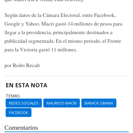
Según datos de la Cámara Electoral, entre Facebook,
Google y Yahoo, Macri gastó 14 millones de pesos para
llegar a la presidencia, principalmente destinados a
publicidad segmentada. En el mismo periodo, el Frente
para la Victoria gastó 11 millones.
por Rodis Recalt
EN ESTA NOTA
TEMAS:
REDES SOCIALES
MAURICIO MACRI
BARACK OBAMA
FACEBOOK
Comentarios