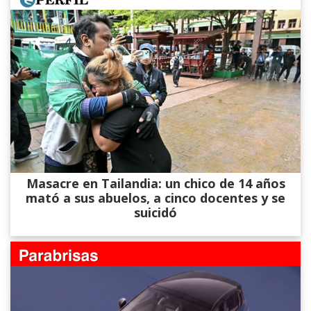
Masacre en Tailandia: un chico de 14 años
mató a sus abuelos, a cinco docentes y se
suicidó