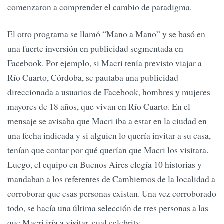
comenzaron a comprender el cambio de paradigma.
El otro programa se llamó “Mano a Mano” y se basó en
una fuerte inversión en publicidad segmentada en
Facebook. Por ejemplo, si Macri tenía previsto viajar a
Río Cuarto, Córdoba, se pautaba una publicidad
direccionada a usuarios de Facebook, hombres y mujeres
mayores de 18 años, que vivan en Río Cuarto. En el
mensaje se avisaba que Macri iba a estar en la ciudad en
una fecha indicada y si alguien lo quería invitar a su casa,
tenían que contar por qué querían que Macri los visitara.
Luego, el equipo en Buenos Aires elegía 10 historias y
mandaban a los referentes de Cambiemos de la localidad a
corroborar que esas personas existan. Una vez corroborado
todo, se hacía una última selección de tres personas a las
que Macri iría a visitar, cual celebrity.