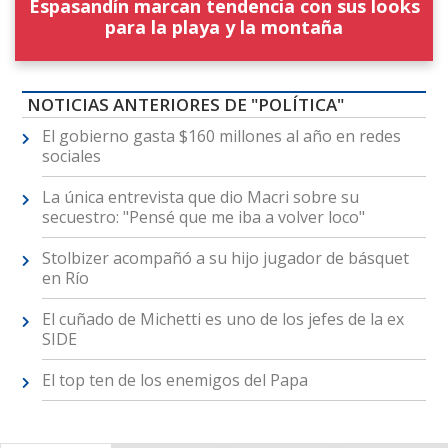
Espasandín marcan tendencia con sus looks
para la playa y la montaña
NOTICIAS ANTERIORES DE "POLÍTICA"
El gobierno gasta $160 millones al año en redes
sociales
La única entrevista que dio Macri sobre su
secuestro: "Pensé que me iba a volver loco"
Stolbizer acompañó a su hijo jugador de básquet
en Río
El cuñado de Michetti es uno de los jefes de la ex
SIDE
El top ten de los enemigos del Papa