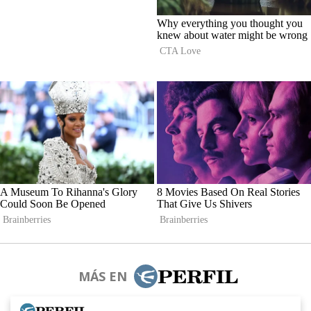
MÁS EN