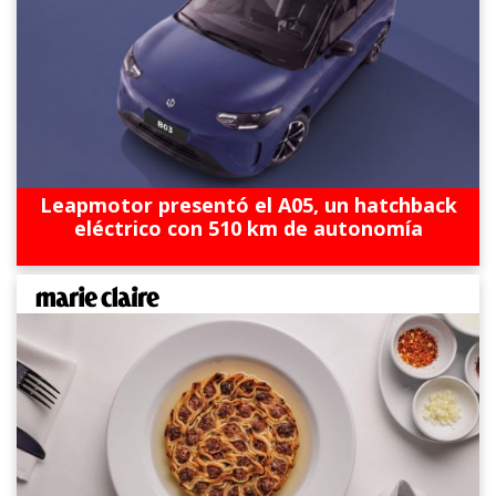
Leapmotor presentó el A05, un hatchback
eléctrico con 510 km de autonomía