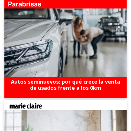
Autos seminuevos: por qué crece la venta
de usados frente a los 0km