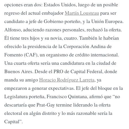
opciones eran dos: Estados Unidos, luego de un posible
regreso del actual embajador
Martín Lousteau
para ser
candidato a jefe de Gobierno porteño, y la Unión Europea.
Alfonso, aduciendo razones personales, rechazó la oferta.
Él tiene tres hijos y su novia, cuatro. También le habrían
ofrecido la presidencia de la Corporación Andina de
Fomento (CAF), un organismo de crédito internacional.
Una cuarta oferta sería una candidatura en la ciudad de
Buenos Aires. Desde el PRO de Capital Federal, donde
manda su amigo
Horacio Rodríguez Larreta
, ya
empezaron a generar expectativas. El jefe del bloque en la
Legislatura porteña, Francisco Quintana, afirmó que “no
descartaría que Prat-Gay termine liderando la oferta
electoral en algún distrito y lo más razonable sería la
Capital”.