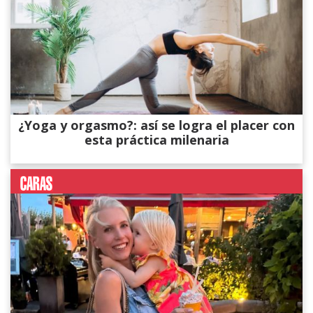
¿Yoga y orgasmo?: así se logra el placer con
esta práctica milenaria