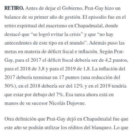
Antes de dejar el Gobierno, Prat-Gay hizo un
RETIRO.
balance de su primer año de gestión. El episodio fue en el
retiro espiritual del macrismo en Chapadmalal, donde
destacó que “se logró evitar la crisis” y que “no hay
antecedentes de este tipo en el mundo”. Además puso las
metas en materia de déficit fiscal e inflación. Según Prat-
Gay, para el 2017 el déficit fiscal debería ser de 4,2 puntos,
para el 2018 de 3,8 y para el 2019 de 1,8. La inflación del
2017 debería terminar en 17 puntos (una reducción del
50%), en el 2018 debería ser del 12% y en el 2019 tendría
que estar por debajo del 7%. Esa tarea ahora está en
manos de su sucesor Nicolás Dujovne.
Otra definición que Prat-Gay dejó en Chapadmalal fue que
este año se podrán utilizar los réditos del blanqueo. Lo que