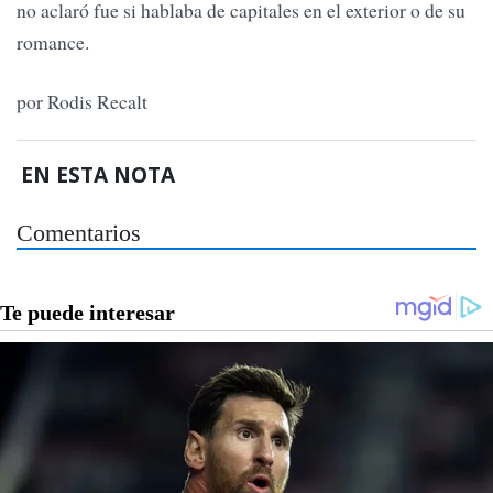
no aclaró fue si hablaba de capitales en el exterior o de su
romance.
por Rodis Recalt
EN ESTA NOTA
Comentarios