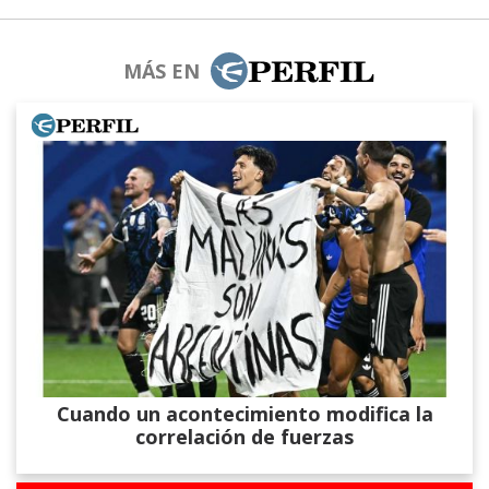
MÁS EN
Cuando un acontecimiento modifica la
correlación de fuerzas