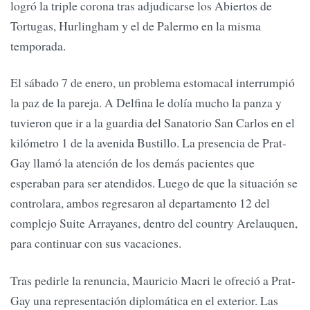
logró la triple corona tras adjudicarse los Abiertos de
Tortugas, Hurlingham y el de Palermo en la misma
temporada.
El sábado 7 de enero, un problema estomacal interrumpió
la paz de la pareja. A Delfina le dolía mucho la panza y
tuvieron que ir a la guardia del Sanatorio San Carlos en el
kilómetro 1 de la avenida Bustillo. La presencia de Prat-
Gay llamó la atención de los demás pacientes que
esperaban para ser atendidos. Luego de que la situación se
controlara, ambos regresaron al departamento 12 del
complejo Suite Arrayanes, dentro del country Arelauquen,
para continuar con sus vacaciones.
Tras pedirle la renuncia, Mauricio Macri le ofreció a Prat-
Gay una representación diplomática en el exterior. Las