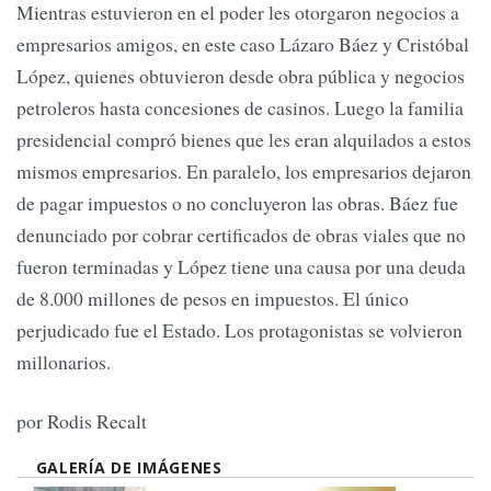
Mientras estuvieron en el poder les otorgaron negocios a
empresarios amigos, en este caso Lázaro Báez y Cristóbal
López, quienes obtuvieron desde obra pública y negocios
petroleros hasta concesiones de casinos. Luego la familia
presidencial compró bienes que les eran alquilados a estos
mismos empresarios. En paralelo, los empresarios dejaron
de pagar impuestos o no concluyeron las obras. Báez fue
denunciado por cobrar certificados de obras viales que no
fueron terminadas y López tiene una causa por una deuda
de 8.000 millones de pesos en impuestos. El único
perjudicado fue el Estado. Los protagonistas se volvieron
millonarios.
por Rodis Recalt
GALERÍA DE IMÁGENES