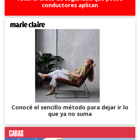
conductores aplican
Conocé el sencillo método para dejar ir lo
que ya no suma