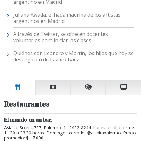
argentino en Madrid
Juliana Awada, el hada madrina de los artistas
argentinos en Madrid
A través de Twitter, se ofrecen docentes
voluntarios para iniciar las clases
Quiénes son Leandro y Martín, los hijos que hoy se
despegaron de Lázaro Báez
Restaurantes
El mundo en un bar.
Asiaka. Soler 4767, Palermo. 11.2492-8244. Lunes a sábados de
11.30 a 23.30 horas. Domingos cerrado. @asiakapalermo. Precio
promedio: $ 17.000.