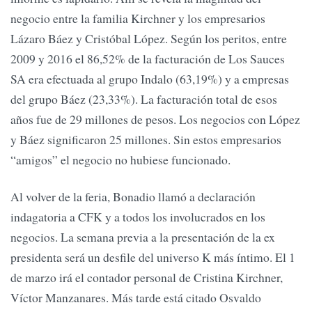
negocio entre la familia Kirchner y los empresarios
Lázaro Báez y Cristóbal López. Según los peritos, entre
2009 y 2016 el 86,52% de la facturación de Los Sauces
SA era efectuada al grupo Indalo (63,19%) y a empresas
del grupo Báez (23,33%). La facturación total de esos
años fue de 29 millones de pesos. Los negocios con López
y Báez significaron 25 millones. Sin estos empresarios
“amigos” el negocio no hubiese funcionado.
Al volver de la feria, Bonadio llamó a declaración
indagatoria a CFK y a todos los involucrados en los
negocios. La semana previa a la presentación de la ex
presidenta será un desfile del universo K más íntimo. El 1
de marzo irá el contador personal de Cristina Kirchner,
Víctor Manzanares. Más tarde está citado Osvaldo