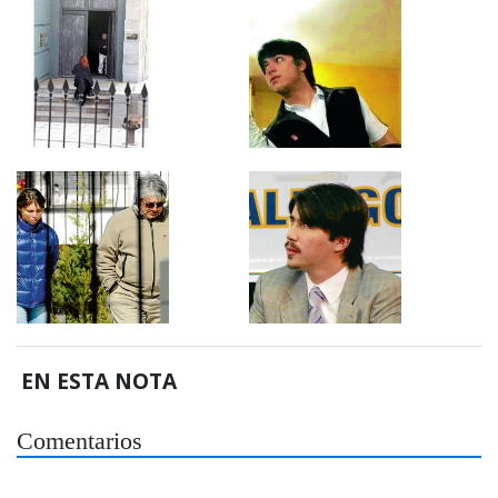
EN ESTA NOTA
Comentarios