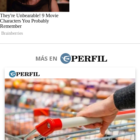
MÁS EN