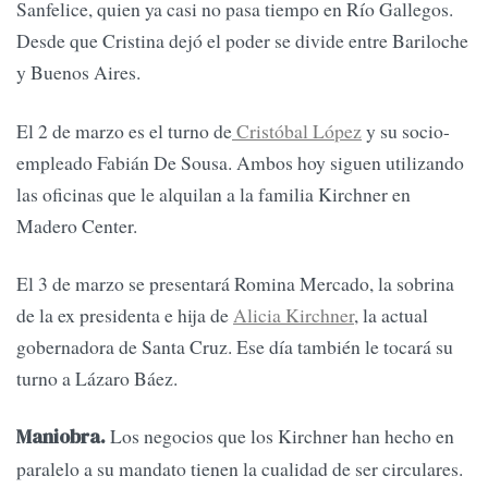
Sanfelice, quien ya casi no pasa tiempo en Río Gallegos.
Desde que Cristina dejó el poder se divide entre Bariloche
y Buenos Aires.
El 2 de marzo es el turno de
Cristóbal López
y su socio-
empleado Fabián De Sousa. Ambos hoy siguen utilizando
las oficinas que le alquilan a la familia Kirchner en
Madero Center.
El 3 de marzo se presentará Romina Mercado, la sobrina
de la ex presidenta e hija de
Alicia Kirchner
, la actual
gobernadora de Santa Cruz. Ese día también le tocará su
turno a Lázaro Báez.
Los negocios que los Kirchner han hecho en
Maniobra.
paralelo a su mandato tienen la cualidad de ser circulares.