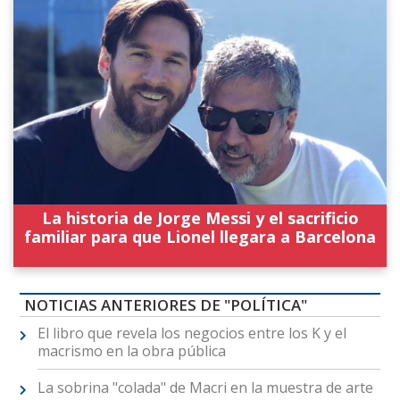
La historia de Jorge Messi y el sacrificio
familiar para que Lionel llegara a Barcelona
NOTICIAS ANTERIORES DE "POLÍTICA"
El libro que revela los negocios entre los K y el
macrismo en la obra pública
La sobrina "colada" de Macri en la muestra de arte