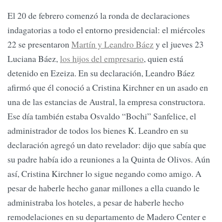
El 20 de febrero comenzó la ronda de declaraciones
indagatorias a todo el entorno presidencial: el miércoles
22 se presentaron
Martín y Leandro Báez
y el jueves 23
Luciana Báez,
los hijos del empresario
, quien está
detenido en Ezeiza. En su declaración, Leandro Báez
afirmó que él conoció a Cristina Kirchner en un asado en
una de las estancias de Austral, la empresa constructora.
Ese día también estaba Osvaldo “Bochi” Sanfelice, el
administrador de todos los bienes K. Leandro en su
declaración agregó un dato revelador: dijo que sabía que
su padre había ido a reuniones a la Quinta de Olivos. Aún
así, Cristina Kirchner lo sigue negando como amigo. A
pesar de haberle hecho ganar millones a ella cuando le
administraba los hoteles, a pesar de haberle hecho
remodelaciones en su departamento de Madero Center e