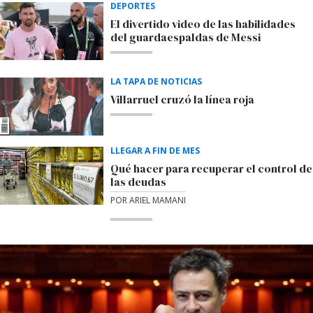
DEPORTES
El divertido video de las habilidades
del guardaespaldas de Messi
LA TAPA DE NOTICIAS
Villarruel cruzó la línea roja
LLEGAR A FIN DE MES
Qué hacer para recuperar el control de
las deudas
POR ARIEL MAMANI