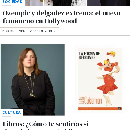
SOCIEDAD
Ozempic y delgadez extrema: el nuevo
fenómeno en Hollywood
POR MARIANO CASAS DI NARDO
CULTURA
Libros: ¿Cómo te sentirías si