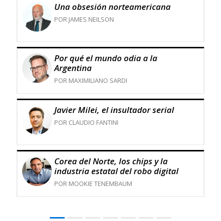
Una obsesión norteamericana
POR JAMES NEILSON
Por qué el mundo odia a la
Argentina
POR MAXIMILIANO SARDI
Javier Milei, el insultador serial
POR CLAUDIO FANTINI
Corea del Norte, los chips y la
industria estatal del robo digital
POR MOOKIE TENEMBAUM