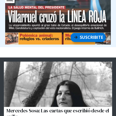
SUSCRIBITE
Mercedes Sosa: Las cartas que escribió desde el