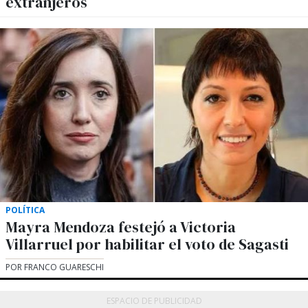
extranjeros
POLÍTICA
Mayra Mendoza festejó a Victoria
Villarruel por habilitar el voto de Sagasti
POR FRANCO GUARESCHI