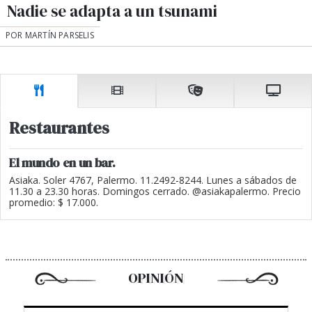
Nadie se adapta a un tsunami
POR MARTÍN PARSELIS
Restaurantes
El mundo en un bar.
Asiaka. Soler 4767, Palermo. 11.2492-8244. Lunes a sábados de
11.30 a 23.30 horas. Domingos cerrado. @asiakapalermo. Precio
promedio: $ 17.000.
OPINIÓN