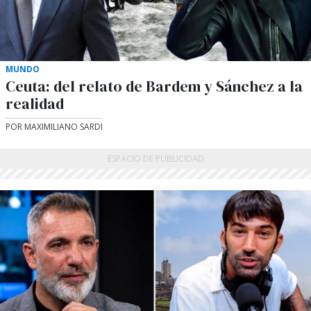
MUNDO
Ceuta: del relato de Bardem y Sánchez a la
realidad
POR MAXIMILIANO SARDI