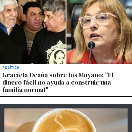
POLÍTICA
Graciela Ocaña sobre los Moyano: "El
dinero fácil no ayuda a construir una
familia normal"