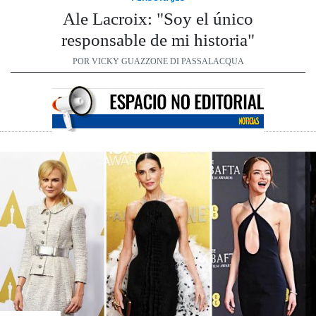
Ale Lacroix: "Soy el único
responsable de mi historia"
POR VICKY GUAZZONE DI PASSALACQUA