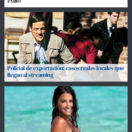
exilio
Policial de exportación: casos reales locales que
llegan al streaming