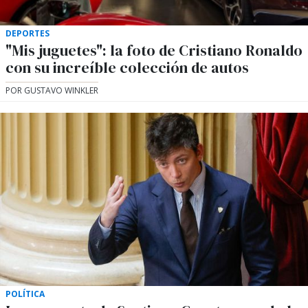
DEPORTES
"Mis juguetes": la foto de Cristiano Ronaldo
con su increíble colección de autos
POR GUSTAVO WINKLER
POLÍTICA