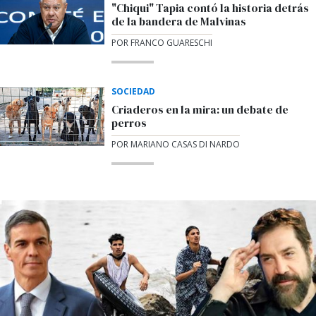
"Chiqui" Tapia contó la historia detrás
de la bandera de Malvinas
POR FRANCO GUARESCHI
SOCIEDAD
Criaderos en la mira: un debate de
perros
POR MARIANO CASAS DI NARDO