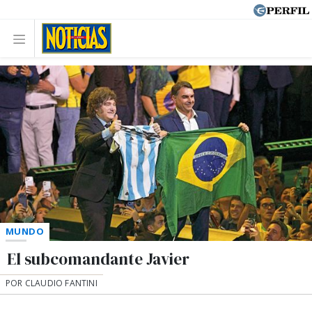
MUNDO
El subcomandante Javier
POR CLAUDIO FANTINI