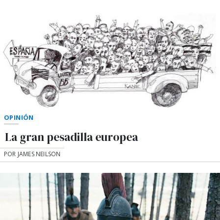
OPINIÓN
La gran pesadilla europea
POR JAMES NEILSON