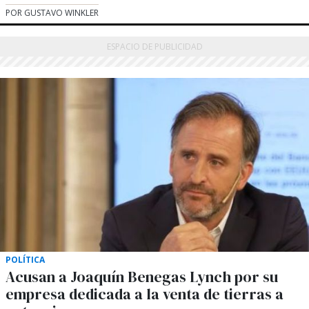
POR GUSTAVO WINKLER
POLÍTICA
Acusan a Joaquín Benegas Lynch por su
empresa dedicada a la venta de tierras a