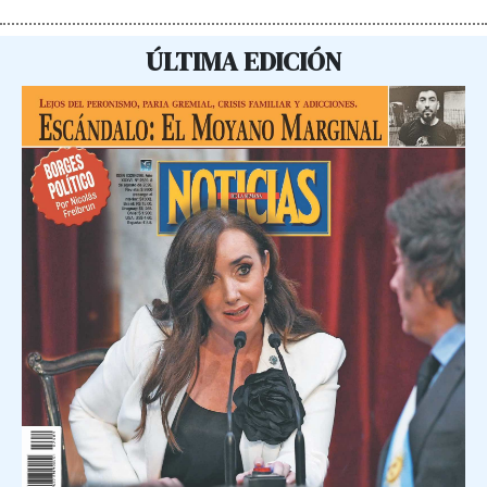
ÚLTIMA EDICIÓN