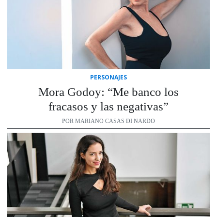
PERSONAJES
Mora Godoy: “Me banco los
fracasos y las negativas”
POR MARIANO CASAS DI NARDO