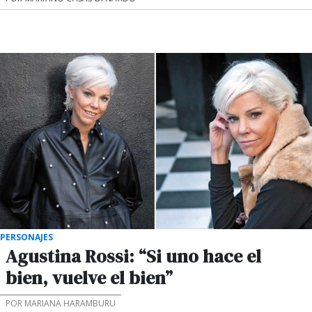
PERSONAJES
Agustina Rossi: “Si uno hace el
bien, vuelve el bien”
POR MARIANA HARAMBURU