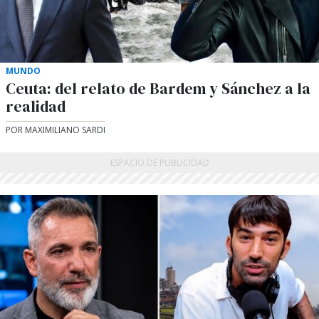
MUNDO
Ceuta: del relato de Bardem y Sánchez a la
realidad
POR MAXIMILIANO SARDI