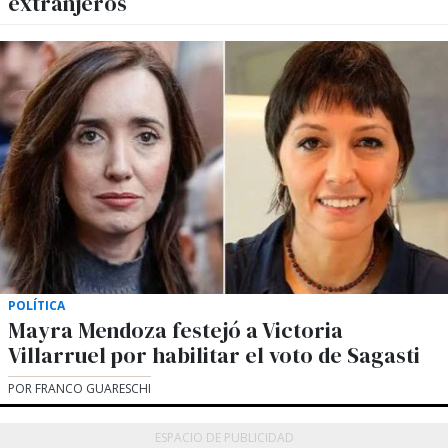
extranjeros
POLÍTICA
Mayra Mendoza festejó a Victoria
Villarruel por habilitar el voto de Sagasti
POR FRANCO GUARESCHI