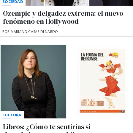
SOCIEDAD
Ozempic y delgadez extrema: el nuevo
fenómeno en Hollywood
POR MARIANO CASAS DI NARDO
CULTURA
Libros: ¿Cómo te sentirías si