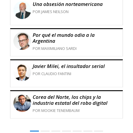
Una obsesión norteamericana
POR JAMES NEILSON
Por qué el mundo odia a la
Argentina
POR MAXIMILIANO SARDI
Javier Milei, el insultador serial
POR CLAUDIO FANTINI
Corea del Norte, los chips y la
industria estatal del robo digital
POR MOOKIE TENEMBAUM