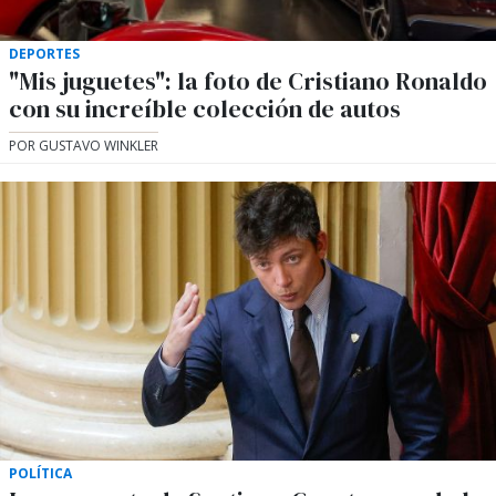
DEPORTES
"Mis juguetes": la foto de Cristiano Ronaldo
con su increíble colección de autos
POR GUSTAVO WINKLER
POLÍTICA