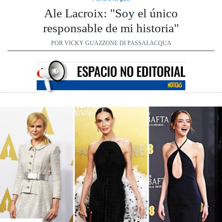
Ale Lacroix: "Soy el único
responsable de mi historia"
POR VICKY GUAZZONE DI PASSALACQUA