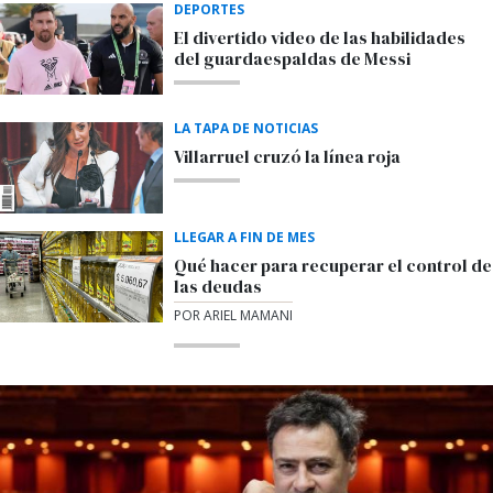
DEPORTES
El divertido video de las habilidades
del guardaespaldas de Messi
LA TAPA DE NOTICIAS
Villarruel cruzó la línea roja
LLEGAR A FIN DE MES
Qué hacer para recuperar el control de
las deudas
POR ARIEL MAMANI