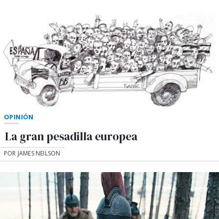
OPINIÓN
La gran pesadilla europea
POR JAMES NEILSON