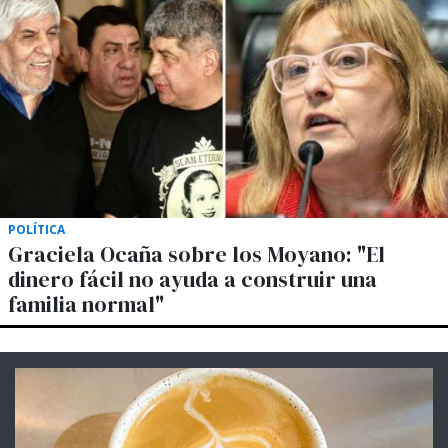
POLÍTICA
Graciela Ocaña sobre los Moyano: "El
dinero fácil no ayuda a construir una
familia normal"