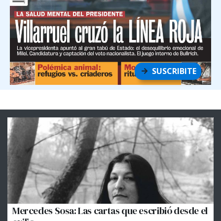
SUSCRIBITE
Mercedes Sosa: Las cartas que escribió desde el