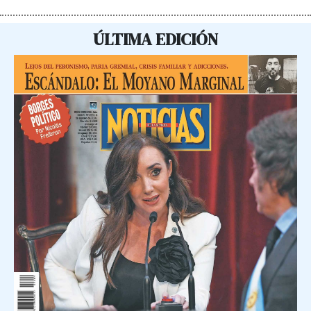
ÚLTIMA EDICIÓN