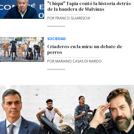
"Chiqui" Tapia contó la historia detrás
de la bandera de Malvinas
POR FRANCO GUARESCHI
SOCIEDAD
Criaderos en la mira: un debate de
perros
POR MARIANO CASAS DI NARDO