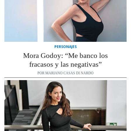
PERSONAJES
Mora Godoy: “Me banco los
fracasos y las negativas”
POR MARIANO CASAS DI NARDO