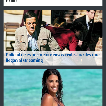
exilio
Policial de exportación: casos reales locales que
llegan al streaming