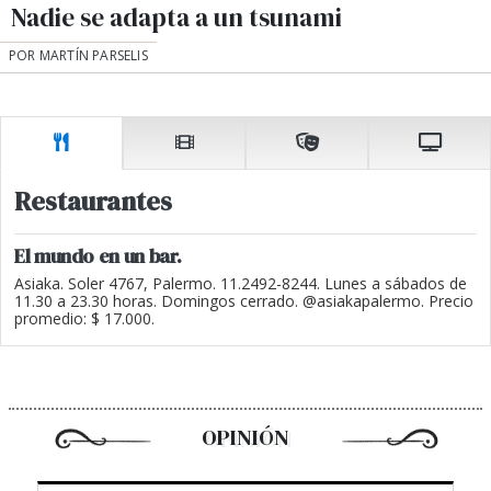
Nadie se adapta a un tsunami
POR MARTÍN PARSELIS
Restaurantes
El mundo en un bar.
Asiaka. Soler 4767, Palermo. 11.2492-8244. Lunes a sábados de
11.30 a 23.30 horas. Domingos cerrado. @asiakapalermo. Precio
promedio: $ 17.000.
OPINIÓN