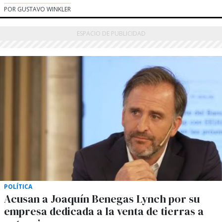
POR GUSTAVO WINKLER
POLÍTICA
Acusan a Joaquín Benegas Lynch por su
empresa dedicada a la venta de tierras a