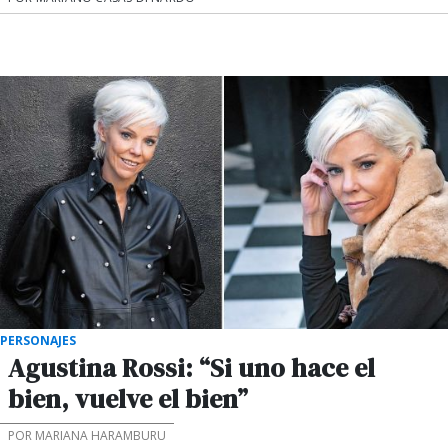
PERSONAJES
Agustina Rossi: “Si uno hace el
bien, vuelve el bien”
POR MARIANA HARAMBURU