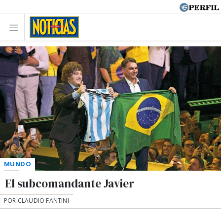
MUNDO
El subcomandante Javier
POR CLAUDIO FANTINI