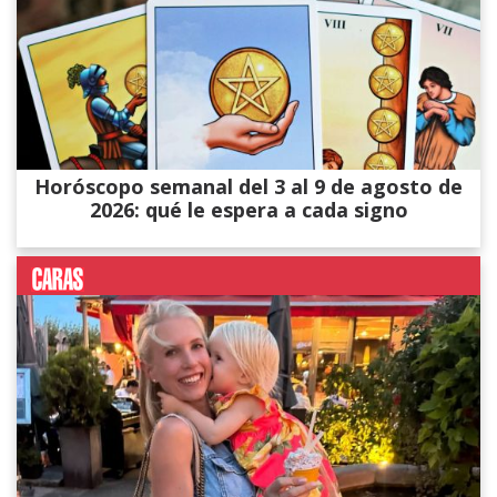
Horóscopo semanal del 3 al 9 de agosto de
2026: qué le espera a cada signo