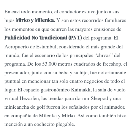
En casi todo momento, el conductor estuvo junto a sus
hijos
Y son estos recorridos familiares
Mirko y Milenka.
los momentos en que ocurren las mayores emisiones de
del programa. El
Publicidad No Tradicional (PNT)
Aeropuerto de Estambul, considerado el más grande del
mundo, fue el escenario de los principales “chivos” del
programa. De los 53.000 metros cuadrados de freeshop, el
presentador, junto con su beba y su hijo, fue notoriamente
puntual en mencionar tan solo cuatro negocios de todo el
lugar. El espacio gastronómico Kaimakk, la sala de vuelo
virtual Hezarfen, las tiendas para dormir Sleepod y una
minicancha de golf fueron los señalados por el animador,
en compañía de Milenka y Mirko. Así como también hizo
mención a un cochecito plegable.