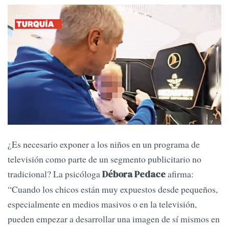
¿Es necesario exponer a los niños en un programa de
televisión como parte de un segmento publicitario no
tradicional? La psicóloga
afirma:
Débora Pedace
“Cuando los chicos están muy expuestos desde pequeños,
especialmente en medios masivos o en la televisión,
pueden empezar a desarrollar una imagen de sí mismos en