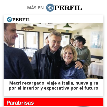
MÁS EN
Macri recargado: viaje a Italia, nueva gira
por el Interior y expectativa por el futuro