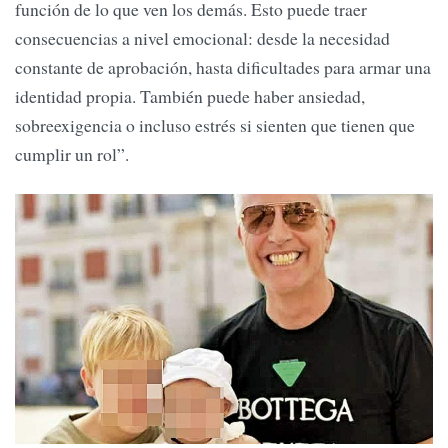
función de lo que ven los demás. Esto puede traer
consecuencias a nivel emocional: desde la necesidad
constante de aprobación, hasta dificultades para armar una
identidad propia. También puede haber ansiedad,
sobreexigencia o incluso estrés si sienten que tienen que
cumplir un rol”.