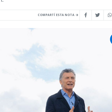
COMPARTÍ ESTA NOTA