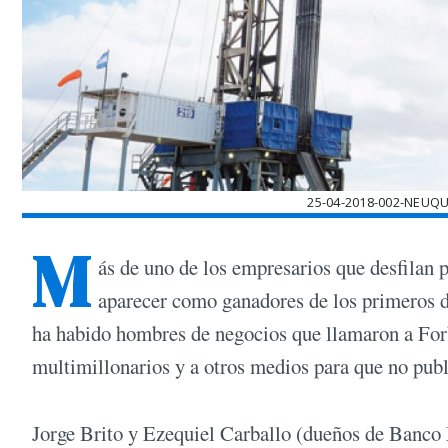
25-04-2018-002-NEUQ
M
ás de uno de los empresarios que desfilan 
aparecer como ganadores de los primeros d
ha habido hombres de negocios que llamaron a Forbe
multimillonarios y a otros medios para que no publ
Jorge Brito y Ezequiel Carballo (dueños de Banco