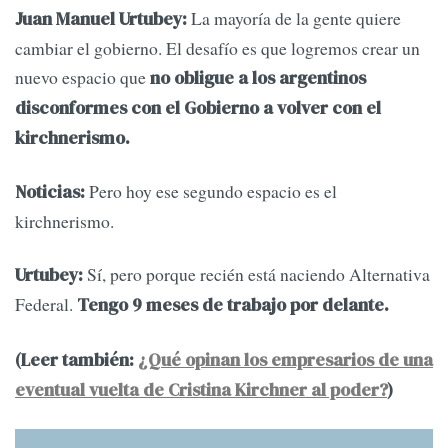
La mayoría de la gente quiere
Juan Manuel Urtubey:
cambiar el gobierno. El desafío es que logremos crear un
nuevo espacio que
no obligue a los argentinos
disconformes con el Gobierno a volver con el
kirchnerismo.
Pero hoy ese segundo espacio es el
Noticias:
kirchnerismo.
Sí, pero porque recién está naciendo Alternativa
Urtubey:
Federal.
Tengo 9 meses de trabajo por delante.
(Leer también:
¿Qué opinan los empresarios de una
eventual vuelta de Cristina Kirchner al poder?
)