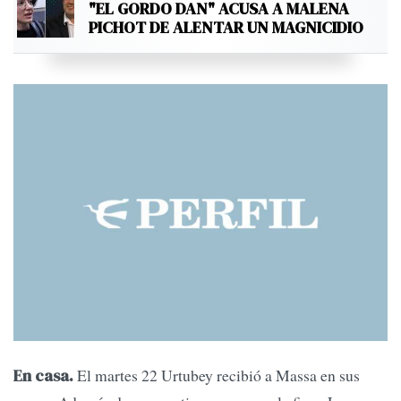
"EL GORDO DAN" ACUSA A MALENA
PICHOT DE ALENTAR UN MAGNICIDIO
El martes 22 Urtubey recibió a Massa en sus
En casa.