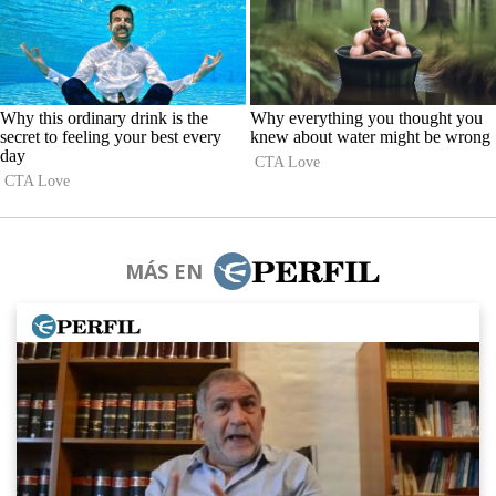
MÁS EN