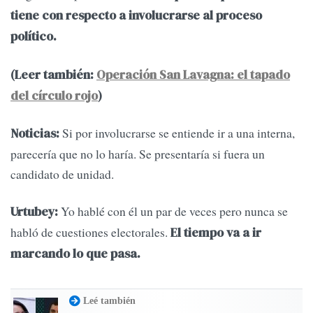
tiene con respecto a involucrarse al proceso
político.
(Leer también:
Operación San Lavagna: el tapado
del círculo rojo
)
Si por involucrarse se entiende ir a una interna,
Noticias:
parecería que no lo haría. Se presentaría si fuera un
candidato de unidad.
Yo hablé con él un par de veces pero nunca se
Urtubey:
habló de cuestiones electorales.
El tiempo va a ir
marcando lo que pasa.
Leé también