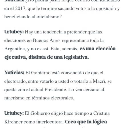
en el 2017, que le termine sacando votos a la oposición y
beneficiando al oficialismo?
Hay una tendencia a pretender que las
Urtubey:
elecciones en Buenos Aires representan a toda la
Argentina, y no es así. Esta, además,
es una elección
ejecutiva, distinta de una legislativa.
El Gobierno está convencido de que el
Noticias:
electorado, entre votarlo a usted o votarlo a Macri, se
queda con el actual Presidente. Lo ven cercano al
macrismo en términos electorales.
El Gobierno eligió hace tiempo a Cristina
Urtubey:
Kirchner como interlocutora.
Creo que la lógica