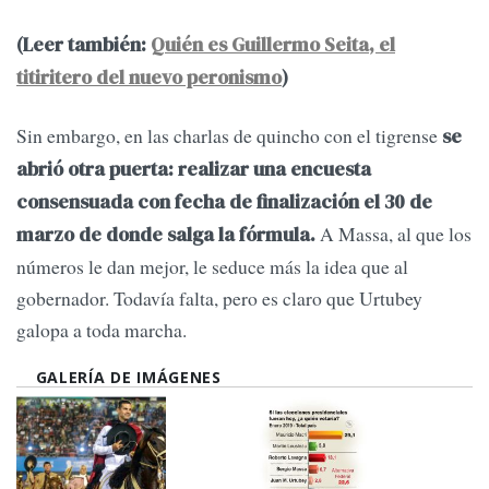
(Leer también:
Quién es Guillermo Seita, el
titiritero del nuevo peronismo
)
Sin embargo, en las charlas de quincho con el tigrense
se
abrió otra puerta: realizar una encuesta
consensuada con fecha de finalización el 30 de
A Massa, al que los
marzo de donde salga la fórmula.
números le dan mejor, le seduce más la idea que al
gobernador. Todavía falta, pero es claro que Urtubey
galopa a toda marcha.
GALERÍA DE IMÁGENES