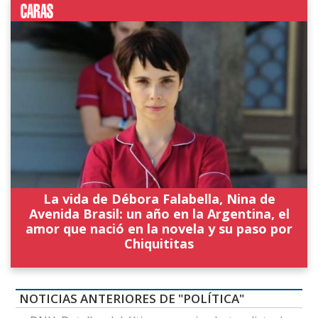
La vida de Débora Falabella, Nina de
Avenida Brasil: un año en la Argentina, el
amor que nació en la novela y su paso por
Chiquititas
NOTICIAS ANTERIORES DE "POLÍTICA"