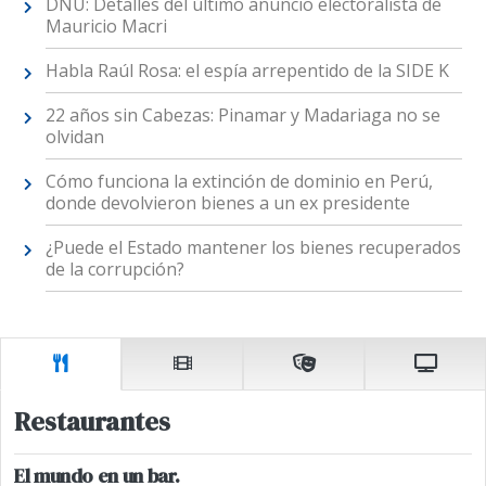
DNU: Detalles del último anuncio electoralista de
Mauricio Macri
Habla Raúl Rosa: el espía arrepentido de la SIDE K
22 años sin Cabezas: Pinamar y Madariaga no se
olvidan
Cómo funciona la extinción de dominio en Perú,
donde devolvieron bienes a un ex presidente
¿Puede el Estado mantener los bienes recuperados
de la corrupción?
Restaurantes
El mundo en un bar.