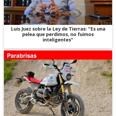
Luis Juez sobre la Ley de Tierras: "Es una
pelea que perdimos, no fuimos
inteligentes"