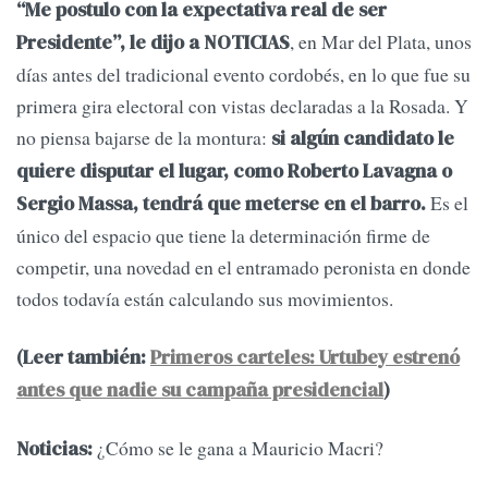
“Me postulo con la expectativa real de ser
, en Mar del Plata, unos
Presidente”, le dijo a NOTICIAS
días antes del tradicional evento cordobés, en lo que fue su
primera gira electoral con vistas declaradas a la Rosada. Y
no piensa bajarse de la montura:
si algún candidato le
quiere disputar el lugar, como Roberto Lavagna o
Es el
Sergio Massa, tendrá que meterse en el barro.
único del espacio que tiene la determinación firme de
competir, una novedad en el entramado peronista en donde
todos todavía están calculando sus movimientos.
(Leer también:
Primeros carteles: Urtubey estrenó
antes que nadie su campaña presidencial
)
¿Cómo se le gana a Mauricio Macri?
Noticias: