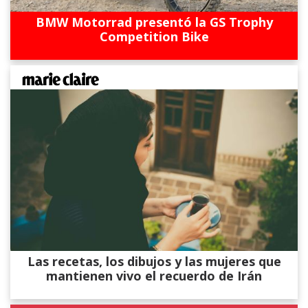
BMW Motorrad presentó la GS Trophy
Competition Bike
Las recetas, los dibujos y las mujeres que
mantienen vivo el recuerdo de Irán