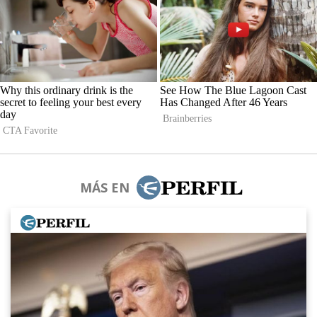
MÁS EN