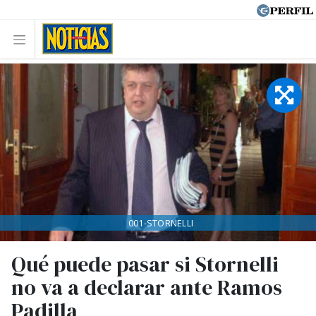
001-STORNELLI
Qué puede pasar si Stornelli
no va a declarar ante Ramos
Padilla