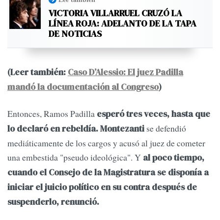
VICTORIA VILLARRUEL CRUZÓ LA
LÍNEA ROJA: ADELANTO DE LA TAPA
DE NOTICIAS
(Leer también:
Caso D’Alessio: El juez Padilla
mandó la documentación al Congreso
)
Entonces, Ramos Padilla
esperó tres veces, hasta que
se defendió
lo declaró en rebeldía.
Montezanti
mediáticamente de los cargos y acusó al juez de cometer
una embestida "pseudo ideológica". Y
al poco tiempo,
cuando el Consejo de la Magistratura se disponía a
iniciar el juicio político en su contra después de
suspenderlo, renunció.