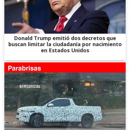
Donald Trump emitió dos decretos que
buscan limitar la ciudadanía por nacimiento
en Estados Unidos