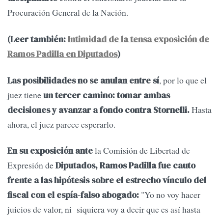
Procuración General de la Nación.
(Leer también:
Intimidad de la tensa exposición de
Ramos Padilla en Diputados
)
, por lo que el
Las posibilidades no se anulan entre sí
juez tiene
un tercer camino: tomar ambas
Hasta
decisiones y avanzar a fondo contra Stornelli.
ahora, el juez parece esperarlo.
la Comisión de Libertad de
En su exposición ante
Expresión de
Diputados, Ramos Padilla fue cauto
frente a las hipótesis sobre el estrecho vínculo del
"Yo no voy hacer
fiscal con el espía-falso abogado:
juicios de valor, ni siquiera voy a decir que es así hasta