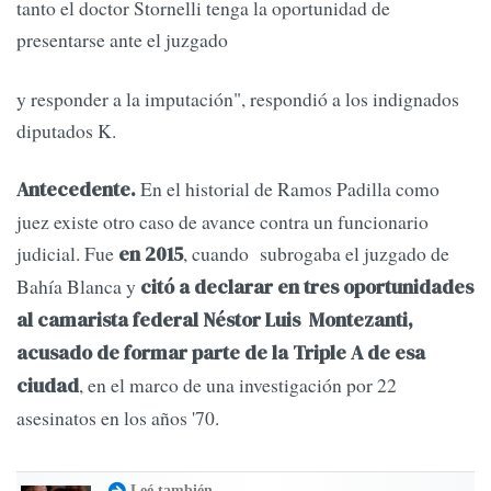
tanto el doctor Stornelli tenga la oportunidad de
presentarse ante el juzgado
y responder a la imputación", respondió a los indignados
diputados K.
En el historial de Ramos Padilla como
Antecedente.
juez existe otro caso de avance contra un funcionario
judicial. Fue
, cuando subrogaba el juzgado de
en 2015
Bahía Blanca y
citó a declarar en tres oportunidades
al camarista federal Néstor Luis Montezanti,
acusado de formar parte de la Triple A de esa
, en el marco de una investigación por 22
ciudad
asesinatos en los años '70.
Leé también