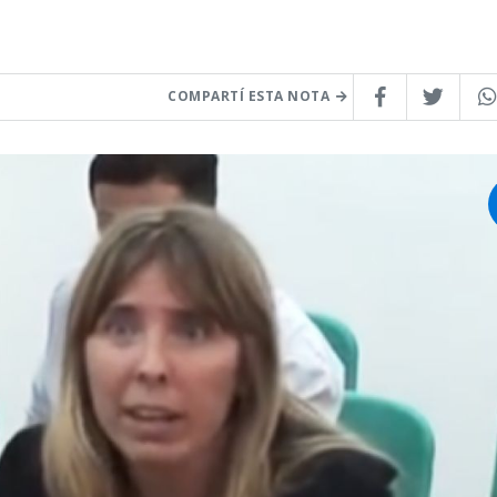
COMPARTÍ ESTA NOTA