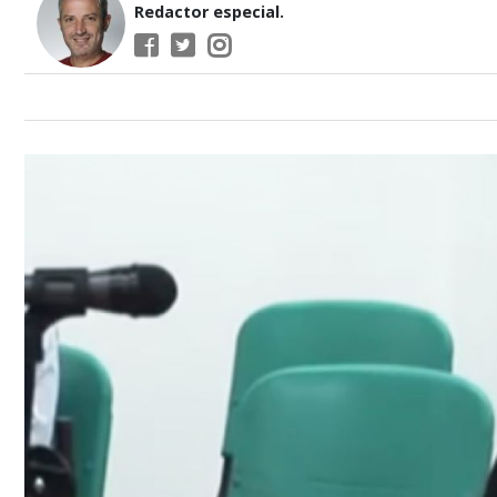
Redactor especial.