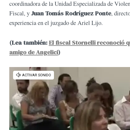
coordinadora de la Unidad Especializada de Viole
Fiscal, y
Juan Tomás Rodríguez Ponte
, direct
experiencia en el juzgado de Ariel Lijo.
(Lea también:
El fiscal Stornelli reconoció
amigo de Angelici
)