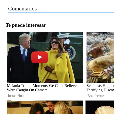
Comentarios