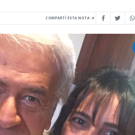
COMPARTÍ ESTA NOTA