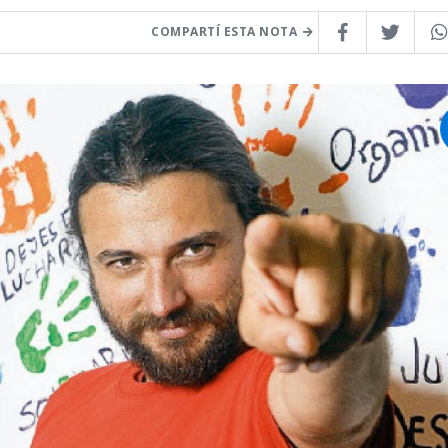
COMPARTÍ ESTA NOTA