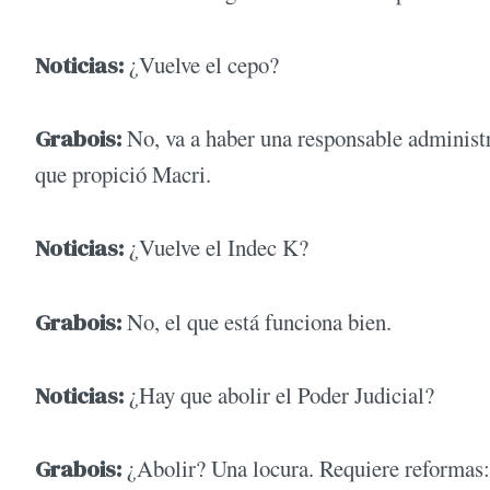
Noticias:
¿Vuelve el cepo?
Grabois:
No, va a haber una responsable administr
que propició Macri.
Noticias:
¿Vuelve el Indec K?
Grabois:
No, el que está funciona bien.
Noticias:
¿Hay que abolir el Poder Judicial?
Grabois:
¿Abolir? Una locura. Requiere reformas: j