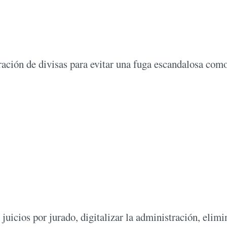
ación de divisas para evitar una fuga escandalosa como
uicios por jurado, digitalizar la administración, elimi