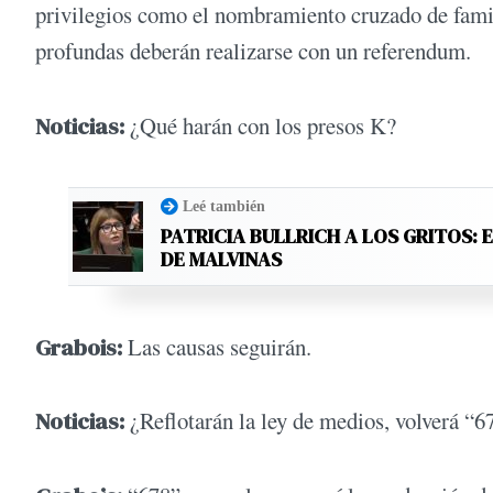
privilegios como el nombramiento cruzado de famil
profundas deberán realizarse con un referendum.
Noticias:
¿Qué harán con los presos K?
Leé también
PATRICIA BULLRICH A LOS GRITOS: 
DE MALVINAS
Grabois:
Las causas seguirán.
Noticias:
¿Reflotarán la ley de medios, volverá “6