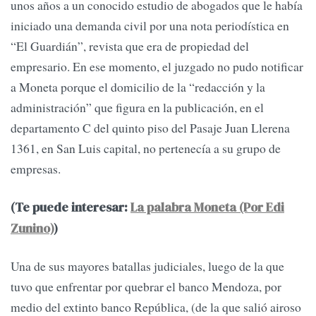
unos años a un conocido estudio de abogados que le había
iniciado una demanda civil por una nota periodística en
“El Guardián”, revista que era de propiedad del
empresario. En ese momento, el juzgado no pudo notificar
a Moneta porque el domicilio de la “redacción y la
administración” que figura en la publicación, en el
departamento C del quinto piso del Pasaje Juan Llerena
1361, en San Luis capital, no pertenecía a su grupo de
empresas.
(Te puede interesar:
La palabra Moneta (Por Edi
Zunino)
)
Una de sus mayores batallas judiciales, luego de la que
tuvo que enfrentar por quebrar el banco Mendoza, por
medio del extinto banco República, (de la que salió airoso