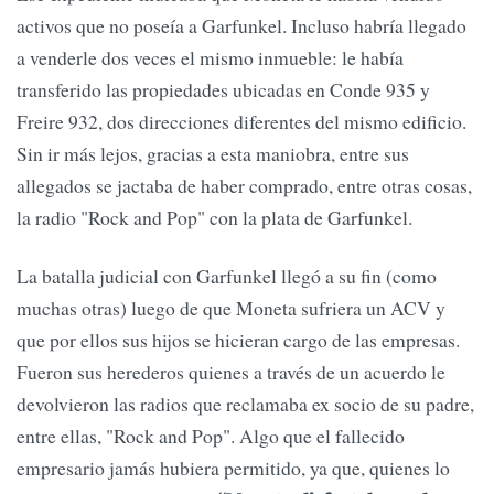
activos que no poseía a Garfunkel. Incluso habría llegado
a venderle dos veces el mismo inmueble: le había
transferido las propiedades ubicadas en Conde 935 y
Freire 932, dos direcciones diferentes del mismo edificio.
Sin ir más lejos, gracias a esta maniobra, entre sus
allegados se jactaba de haber comprado, entre otras cosas,
la radio "Rock and Pop" con la plata de Garfunkel.
La batalla judicial con Garfunkel llegó a su fin (como
muchas otras) luego de que Moneta sufriera un ACV y
que por ellos sus hijos se hicieran cargo de las empresas.
Fueron sus herederos quienes a través de un acuerdo le
devolvieron las radios que reclamaba ex socio de su padre,
entre ellas, "Rock and Pop". Algo que el fallecido
empresario jamás hubiera permitido, ya que, quienes lo