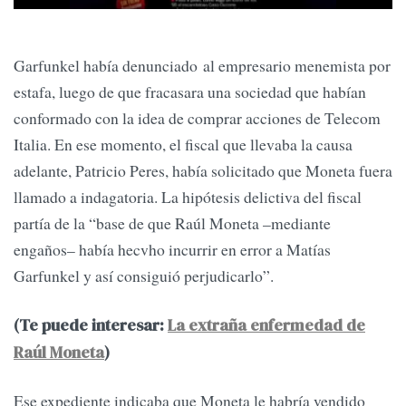
Garfunkel había denunciado al empresario menemista por
estafa, luego de que fracasara una sociedad que habían
conformado con la idea de comprar acciones de Telecom
Italia. En ese momento, el fiscal que llevaba la causa
adelante, Patricio Peres, había solicitado que Moneta fuera
llamado a indagatoria. La hipótesis delictiva del fiscal
partía de la “base de que Raúl Moneta –mediante
engaños– había hecvho incurrir en error a Matías
Garfunkel y así consiguió perjudicarlo”.
(Te puede interesar:
La extraña enfermedad de
Raúl Moneta
)
Ese expediente indicaba que Moneta le habría vendido