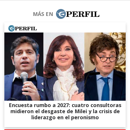
MÁS EN
Encuesta rumbo a 2027: cuatro consultoras
midieron el desgaste de Milei y la crisis de
liderazgo en el peronismo