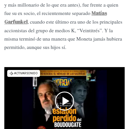
y más millonario de lo que era antes), fue frente a quien
fue su ex socio, el recientemente separado
Matías
, cuando este último era uno de los principales
Garfunkel
accionistas del grupo de medios K, “Veintitrés”. Y la
misma terminó de una manera que Moneta jamás hubiera
permitido, aunque sus hijos sí.