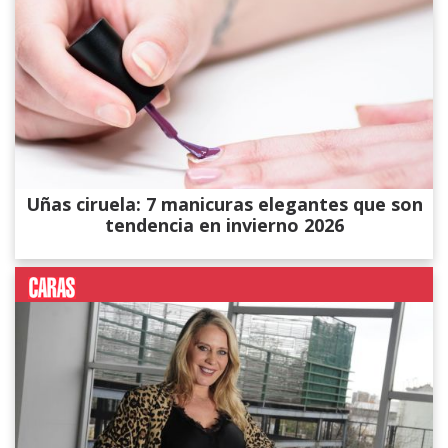
Uñas ciruela: 7 manicuras elegantes que son
tendencia en invierno 2026