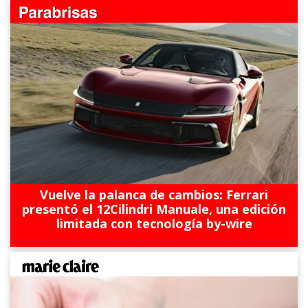
Vuelve la palanca de cambios: Ferrari
presentó el 12Cilindri Manuale, una edición
limitada con tecnología by-wire