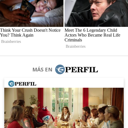
MÁS EN