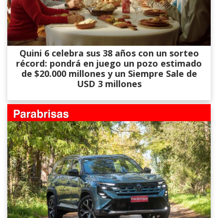
Quini 6 celebra sus 38 años con un sorteo
récord: pondrá en juego un pozo estimado
de $20.000 millones y un Siempre Sale de
USD 3 millones