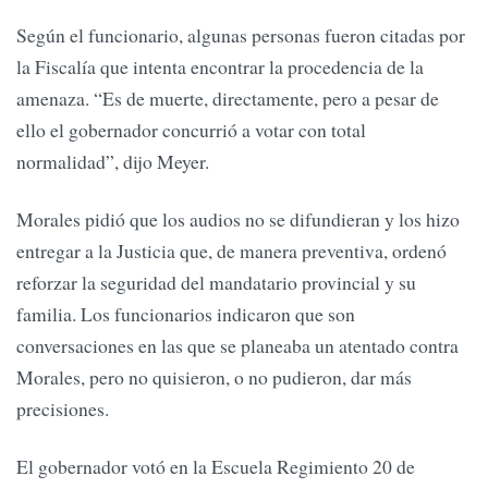
Según el funcionario, algunas personas fueron citadas por
la Fiscalía que intenta encontrar la procedencia de la
amenaza. “Es de muerte, directamente, pero a pesar de
ello el gobernador concurrió a votar con total
normalidad”, dijo Meyer.
Morales pidió que los audios no se difundieran y los hizo
entregar a la Justicia que, de manera preventiva, ordenó
reforzar la seguridad del mandatario provincial y su
familia. Los funcionarios indicaron que son
conversaciones en las que se planeaba un atentado contra
Morales, pero no quisieron, o no pudieron, dar más
precisiones.
El gobernador votó en la Escuela Regimiento 20 de