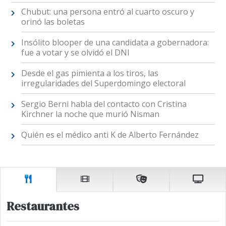
Chubut: una persona entró al cuarto oscuro y
orinó las boletas
Insólito blooper de una candidata a gobernadora:
fue a votar y se olvidó el DNI
Desde el gas pimienta a los tiros, las
irregularidades del Superdomingo electoral
Sergio Berni habla del contacto con Cristina
Kirchner la noche que murió Nisman
Quién es el médico anti K de Alberto Fernández
Restaurantes