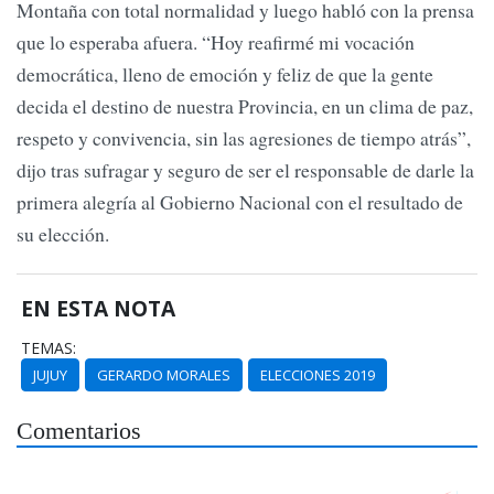
Montaña con total normalidad y luego habló con la prensa
que lo esperaba afuera. “Hoy reafirmé mi vocación
democrática, lleno de emoción y feliz de que la gente
decida el destino de nuestra Provincia, en un clima de paz,
respeto y convivencia, sin las agresiones de tiempo atrás”,
dijo tras sufragar y seguro de ser el responsable de darle la
primera alegría al Gobierno Nacional con el resultado de
su elección.
EN ESTA NOTA
TEMAS:
JUJUY
GERARDO MORALES
ELECCIONES 2019
Comentarios