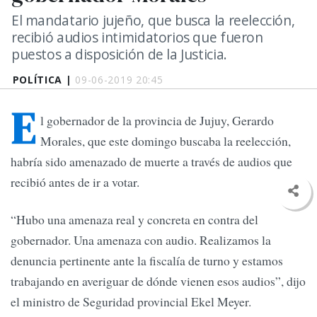
El mandatario jujeño, que busca la reelección,
recibió audios intimidatorios que fueron
puestos a disposición de la Justicia.
POLÍTICA |
09-06-2019 20:45
E
l gobernador de la provincia de Jujuy, Gerardo
Morales, que este domingo buscaba la reelección,
habría sido amenazado de muerte a través de audios que
recibió antes de ir a votar.
“Hubo una amenaza real y concreta en contra del
gobernador. Una amenaza con audio. Realizamos la
denuncia pertinente ante la fiscalía de turno y estamos
trabajando en averiguar de dónde vienen esos audios”, dijo
el ministro de Seguridad provincial Ekel Meyer.