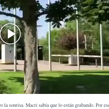
o la sonrisa. Macri sabía que lo están grabando. Por es