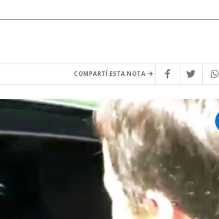
COMPARTÍ ESTA NOTA