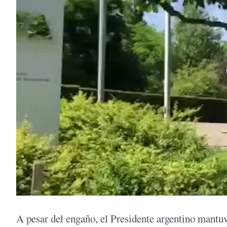
A pesar del engaño, el Presidente argentino mantuv