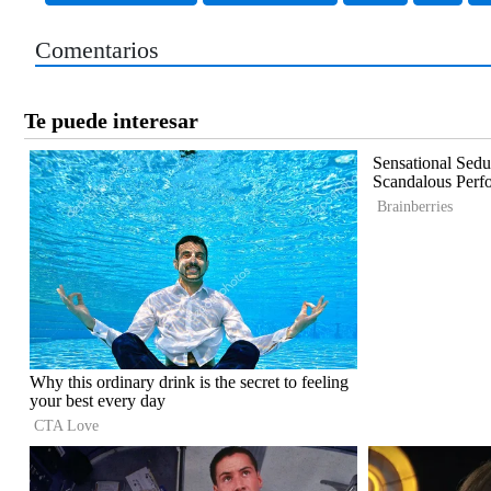
Comentarios