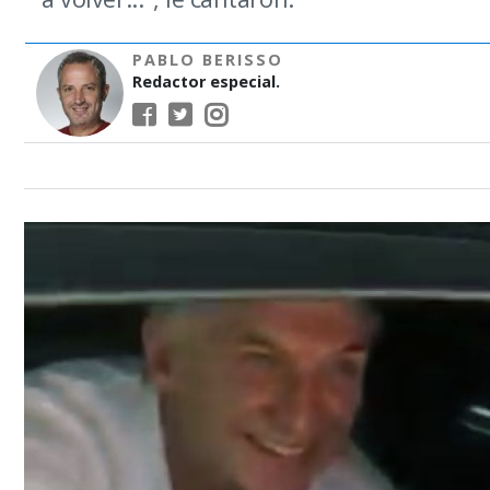
PABLO BERISSO
Redactor especial.