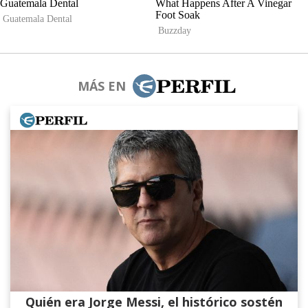
MÁS EN
Quién era Jorge Messi, el histórico sostén