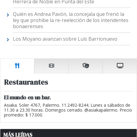
Herrera de Noble en Punta del Este
Quién es Andrea Pavón, la concejala que frenó la
ley que prohibe la re-reelección de los intendentes
bonaerenses
Los Moyano avanzan sobre Luis Barrionuevo
Restaurantes
El mundo en un bar.
Asiaka. Soler 4767, Palermo. 11.2492-8244. Lunes a sábados de
11.30 a 23.30 horas. Domingos cerrado. @asiakapalermo. Precio
promedio: $ 17.000.
MÁS LEÍDAS