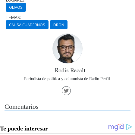
OLIVOS
TEMAS:
CAUSA CUADERNOS
DRON
Rodis Recalt
Periodista de política y columnista de Radio Perfil.
Comentarios