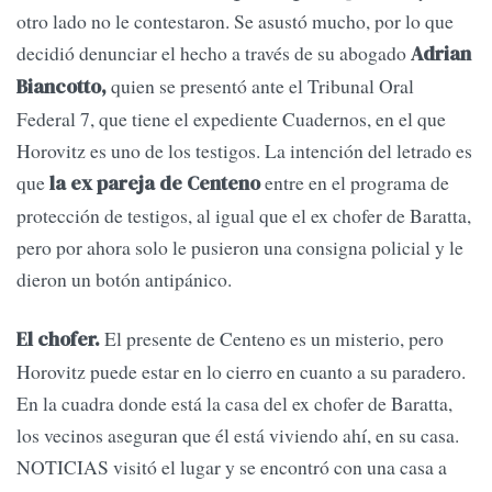
otro lado no le contestaron. Se asustó mucho, por lo que
decidió denunciar el hecho a través de su abogado
Adrian
quien se presentó ante el Tribunal Oral
Biancotto,
Federal 7, que tiene el expediente Cuadernos, en el que
Horovitz es uno de los testigos. La intención del letrado es
que
entre en el programa de
la ex pareja de Centeno
protección de testigos, al igual que el ex chofer de Baratta,
pero por ahora solo le pusieron una consigna policial y le
dieron un botón antipánico.
El presente de Centeno es un misterio, pero
El chofer.
Horovitz puede estar en lo cierro en cuanto a su paradero.
En la cuadra donde está la casa del ex chofer de Baratta,
los vecinos aseguran que él está viviendo ahí, en su casa.
NOTICIAS visitó el lugar y se encontró con una casa a