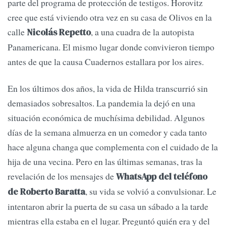
parte del programa de protección de testigos. Horovitz
cree que está viviendo otra vez en su casa de Olivos en la
calle
, a una cuadra de la autopista
Nicolás Repetto
Panamericana. El mismo lugar donde convivieron tiempo
antes de que la causa Cuadernos estallara por los aires.
En los últimos dos años, la vida de Hilda transcurrió sin
demasiados sobresaltos. La pandemia la dejó en una
situación económica de muchísima debilidad. Algunos
días de la semana almuerza en un comedor y cada tanto
hace alguna changa que complementa con el cuidado de la
hija de una vecina. Pero en las últimas semanas, tras la
revelación de los mensajes de
WhatsApp del teléfono
, su vida se volvió a convulsionar. Le
de Roberto Baratta
intentaron abrir la puerta de su casa un sábado a la tarde
mientras ella estaba en el lugar. Preguntó quién era y del