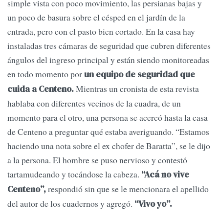
simple vista con poco movimiento, las persianas bajas y
un poco de basura sobre el césped en el jardín de la
entrada, pero con el pasto bien cortado. En la casa hay
instaladas tres cámaras de seguridad que cubren diferentes
ángulos del ingreso principal y están siendo monitoreadas
en todo momento por
un equipo de seguridad que
Mientras un cronista de esta revista
cuida a Centeno.
hablaba con diferentes vecinos de la cuadra, de un
momento para el otro, una persona se acercó hasta la casa
de Centeno a preguntar qué estaba averiguando. “Estamos
haciendo una nota sobre el ex chofer de Baratta”, se le dijo
a la persona. El hombre se puso nervioso y contestó
tartamudeando y tocándose la cabeza.
“Acá no vive
respondió sin que se le mencionara el apellido
Centeno”,
del autor de los cuadernos y agregó.
“Vivo yo”.