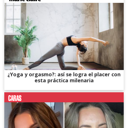
¿Yoga y orgasmo?: así se logra el placer con
esta práctica milenaria