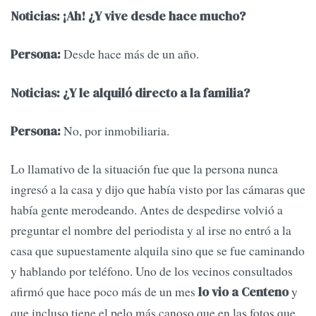
Noticias: ¡Ah! ¿Y vive desde hace mucho?
Desde hace más de un año.
Persona:
Noticias: ¿Y le alquiló directo a la familia?
No, por inmobiliaria.
Persona:
Lo llamativo de la situación fue que la persona nunca
ingresó a la casa y dijo que había visto por las cámaras que
había gente merodeando. Antes de despedirse volvió a
preguntar el nombre del periodista y al irse no entró a la
casa que supuestamente alquila sino que se fue caminando
y hablando por teléfono. Uno de los vecinos consultados
afirmó que hace poco más de un mes
y
lo vio a Centeno
que incluso tiene el pelo más canoso que en las fotos que