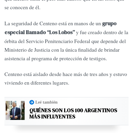
se conocen de él.
La seguridad de Centeno está en manos de un
grupo
y fue creado dentro de la
especial llamado “Los Lobos”
órbita del Servicio Penitenciario Federal que depende del
Ministerio de Justicia con la única finalidad de brindar
asistencia al programa de protección de testigos.
Centeno está aislado desde hace más de tres años y estuvo
viviendo en diferentes lugares.
Leé también
QUIÉNES SON LOS 100 ARGENTINOS
MÁS INFLUYENTES