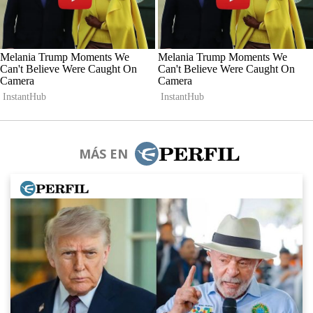
MÁS EN