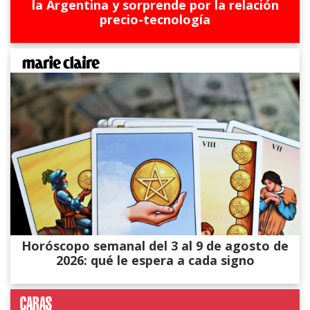
la Argentina y sorprende por la relación
precio-tecnología
Horóscopo semanal del 3 al 9 de agosto de
2026: qué le espera a cada signo