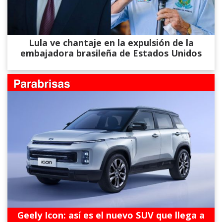
Lula ve chantaje en la expulsión de la
embajadora brasileña de Estados Unidos
Geely Icon: así es el nuevo SUV que llega a