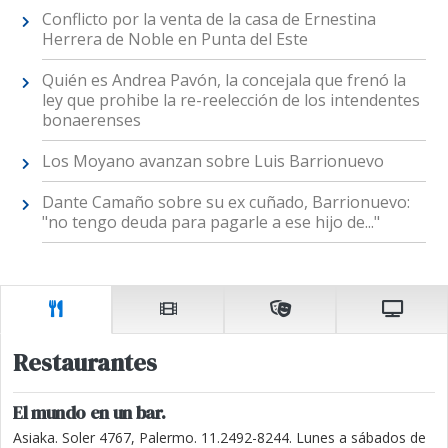
Conflicto por la venta de la casa de Ernestina
Herrera de Noble en Punta del Este
Quién es Andrea Pavón, la concejala que frenó la
ley que prohibe la re-reelección de los intendentes
bonaerenses
Los Moyano avanzan sobre Luis Barrionuevo
Dante Camaño sobre su ex cuñado, Barrionuevo:
"no tengo deuda para pagarle a ese hijo de..."
Restaurantes
El mundo en un bar.
Asiaka. Soler 4767, Palermo. 11.2492-8244. Lunes a sábados de