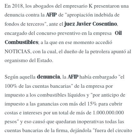
En 2018, los abogados del empresario K presentaron una
denuncia contra la
de "apropiación indebida de
AFIP
fondos de terceros", ante el
,
juez Javier Cosentino
encargado del concurso preventivo en la empresa
Oil
; a la que en ese momento accedió
Combustibles
NOTICIAS, con la cual, el dueño de la petrolera apuntó al
organismo del Estado.
Según aquella
, la
había embargado "el
denuncia
AFIP
100% de las cuentas bancarias" de la empresa por
impuesto a los combustibles líquidos y "por anticipo de
impuesto a las ganancias con más del 15% para cubrir
costas e intereses por un total de más de 1.000.000.000
pesos" y eso causó que quedaran inoperativas todas las
cuentas bancarias de la firma, dejándola "fuera del circuito