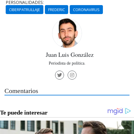
PERSONALIDADES:
CIBERPATRULLAJE
FREDERIC
CORONAVIRUS
Juan Luis González
Periodista de política.
Comentarios