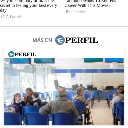
MÁS EN