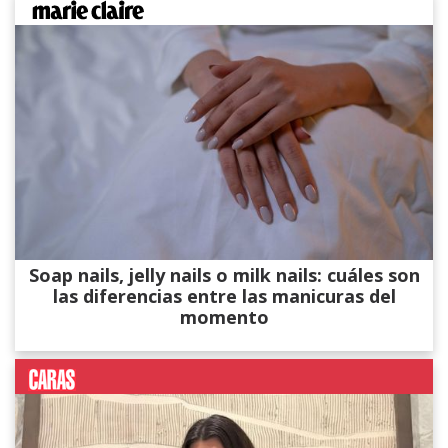
Soap nails, jelly nails o milk nails: cuáles son
las diferencias entre las manicuras del
momento