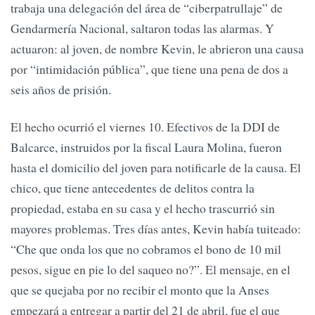
trabaja una delegación del área de “ciberpatrullaje” de
Gendarmería Nacional, saltaron todas las alarmas. Y
actuaron: al joven, de nombre Kevin, le abrieron una causa
por “intimidación pública”, que tiene una pena de dos a
seis años de prisión.
El hecho ocurrió el viernes 10. Efectivos de la DDI de
Balcarce, instruidos por la fiscal Laura Molina, fueron
hasta el domicilio del joven para notificarle de la causa. El
chico, que tiene antecedentes de delitos contra la
propiedad, estaba en su casa y el hecho trascurrió sin
mayores problemas. Tres días antes, Kevin había tuiteado:
“Che que onda los que no cobramos el bono de 10 mil
pesos, sigue en pie lo del saqueo no?”. El mensaje, en el
que se quejaba por no recibir el monto que la Anses
empezará a entregar a partir del 21 de abril, fue el que