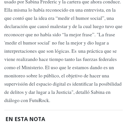
usado por Sabina Frederic y la cartera que ahora conduce.
Ella misma lo había reconocido en una entrevista, en la
que contó que la idea era “medir el humor social”, una
declaración que causó malestar y de la cual luego tuvo que
reconocer que no había sido “la mejor frase”. "La frase
'medir el humor social' no fue la mejor y dio lugar a
interpretaciones que son lógicas. Es una práctica que se
viene realizando hace tiempo tanto las fuerzas federales
como el Ministerio. El uso que le estamos dando es un
monitoreo sobre lo público, el objetivo de hacer una
supervisión del espacio digital es identificar la posibilidad
de delitos y dar lugar a la Justicia", detalló Sabina en
diálogo con FutuRock.
EN ESTA NOTA