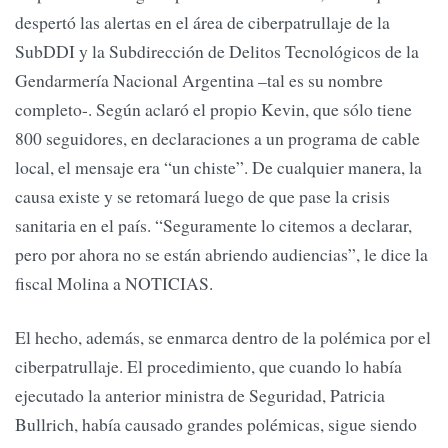
despertó las alertas en el área de ciberpatrullaje de la
SubDDI y la Subdirección de Delitos Tecnológicos de la
Gendarmería Nacional Argentina –tal es su nombre
completo-. Según aclaró el propio Kevin, que sólo tiene
800 seguidores, en declaraciones a un programa de cable
local, el mensaje era “un chiste”. De cualquier manera, la
causa existe y se retomará luego de que pase la crisis
sanitaria en el país. “Seguramente lo citemos a declarar,
pero por ahora no se están abriendo audiencias”, le dice la
fiscal Molina a NOTICIAS.
El hecho, además, se enmarca dentro de la polémica por el
ciberpatrullaje. El procedimiento, que cuando lo había
ejecutado la anterior ministra de Seguridad, Patricia
Bullrich, había causado grandes polémicas, sigue siendo