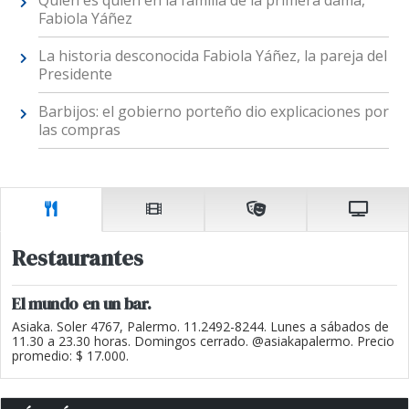
Fabiola Yáñez
La historia desconocida Fabiola Yáñez, la pareja del
Presidente
Barbijos: el gobierno porteño dio explicaciones por
las compras
Restaurantes
El mundo en un bar.
Asiaka. Soler 4767, Palermo. 11.2492-8244. Lunes a sábados de
11.30 a 23.30 horas. Domingos cerrado. @asiakapalermo. Precio
promedio: $ 17.000.