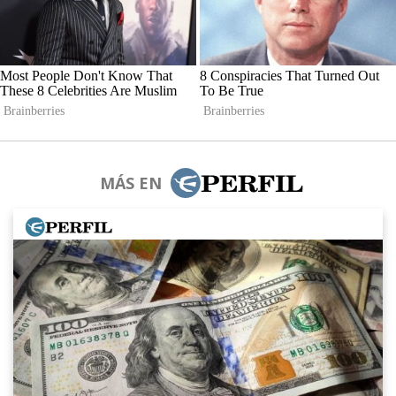
MÁS EN