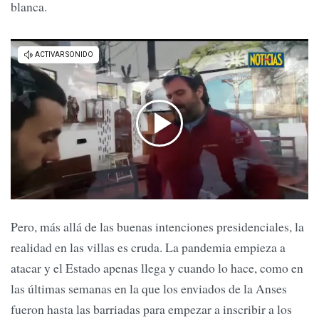
blanca.
Pero, más allá de las buenas intenciones presidenciales, la
realidad en las villas es cruda. La pandemia empieza a
atacar y el Estado apenas llega y cuando lo hace, como en
las últimas semanas en la que los enviados de la Anses
fueron hasta las barriadas para empezar a inscribir a los