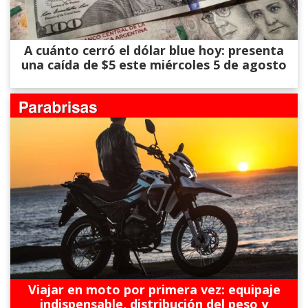
A cuánto cerró el dólar blue hoy: presenta
una caída de $5 este miércoles 5 de agosto
Viajar en moto por primera vez: equipaje
indispensable, distribución del peso y