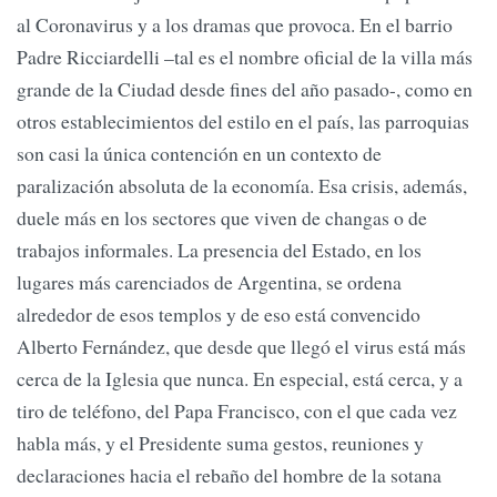
al Coronavirus y a los dramas que provoca. En el barrio
Padre Ricciardelli –tal es el nombre oficial de la villa más
grande de la Ciudad desde fines del año pasado-, como en
otros establecimientos del estilo en el país, las parroquias
son casi la única contención en un contexto de
paralización absoluta de la economía. Esa crisis, además,
duele más en los sectores que viven de changas o de
trabajos informales. La presencia del Estado, en los
lugares más carenciados de Argentina, se ordena
alrededor de esos templos y de eso está convencido
Alberto Fernández, que desde que llegó el virus está más
cerca de la Iglesia que nunca. En especial, está cerca, y a
tiro de teléfono, del Papa Francisco, con el que cada vez
habla más, y el Presidente suma gestos, reuniones y
declaraciones hacia el rebaño del hombre de la sotana