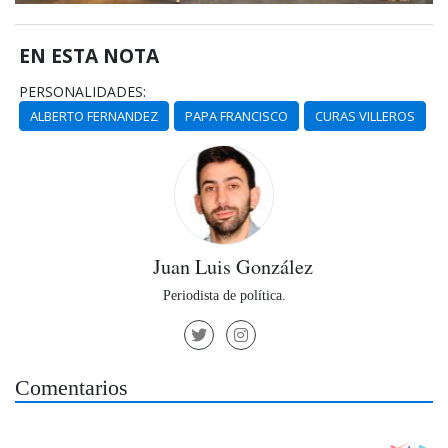
EN ESTA NOTA
PERSONALIDADES:
ALBERTO FERNANDEZ
PAPA FRANCISCO
CURAS VILLEROS
Juan Luis González
Periodista de política.
Comentarios