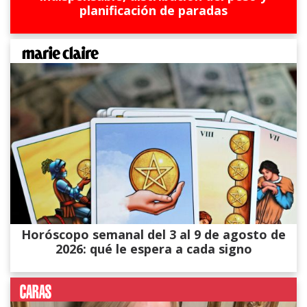
planificación de paradas
Horóscopo semanal del 3 al 9 de agosto de
2026: qué le espera a cada signo