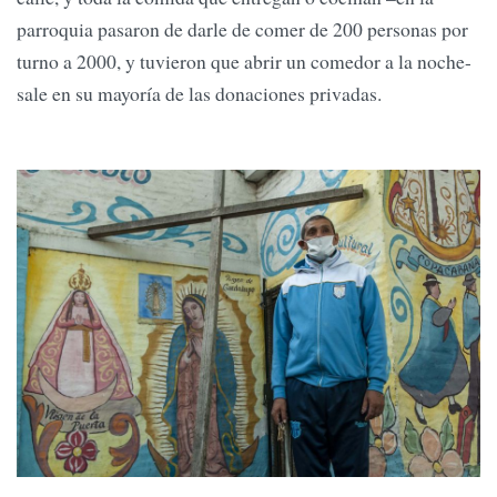
parroquia pasaron de darle de comer de 200 personas por
turno a 2000, y tuvieron que abrir un comedor a la noche-
sale en su mayoría de las donaciones privadas.