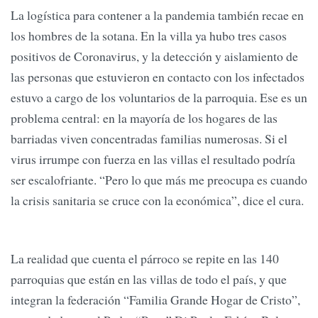
La logística para contener a la pandemia también recae en
los hombres de la sotana. En la villa ya hubo tres casos
positivos de Coronavirus, y la detección y aislamiento de
las personas que estuvieron en contacto con los infectados
estuvo a cargo de los voluntarios de la parroquia. Ese es un
problema central: en la mayoría de los hogares de las
barriadas viven concentradas familias numerosas. Si el
virus irrumpe con fuerza en las villas el resultado podría
ser escalofriante. “Pero lo que más me preocupa es cuando
la crisis sanitaria se cruce con la económica”, dice el cura.
La realidad que cuenta el párroco se repite en las 140
parroquias que están en las villas de todo el país, y que
integran la federación “Familia Grande Hogar de Cristo”,