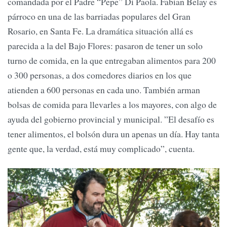
comandada por el Padre “Pepe” Di Paola. Fabían Belay es
párroco en una de las barriadas populares del Gran
Rosario, en Santa Fe. La dramática situación allá es
parecida a la del Bajo Flores: pasaron de tener un solo
turno de comida, en la que entregaban alimentos para 200
o 300 personas, a dos comedores diarios en los que
atienden a 600 personas en cada uno. También arman
bolsas de comida para llevarles a los mayores, con algo de
ayuda del gobierno provincial y municipal. ”El desafío es
tener alimentos, el bolsón dura un apenas un día. Hay tanta
gente que, la verdad, está muy complicado”, cuenta.