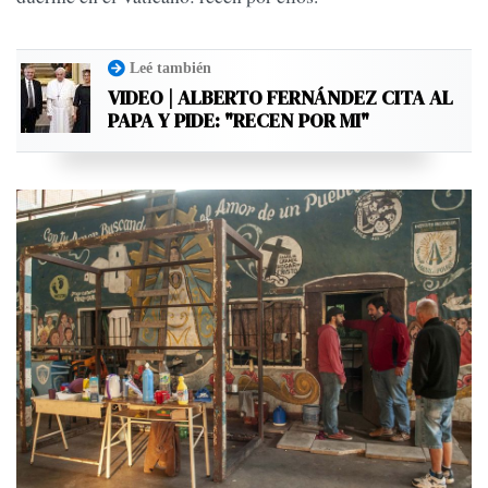
Leé también
VIDEO | ALBERTO FERNÁNDEZ CITA AL
PAPA Y PIDE: "RECEN POR MI"