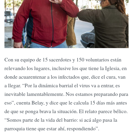
Con su equipo de 15 sacerdotes y 150 voluntarios están
relevando los lugares, inclusive los que tiene la Iglesia, en
donde acuarentenar a los infectados que, dice el cura, van
a llegar. “Por la dinámica barrial el virus va a entrar, es
inevitable lamentablemente. Nos estamos preparando para
eso”, cuenta Belay, y dice que le calcula 15 días más antes
de que se ponga brava la situación. El relato parece bélico.
“Somos parte de la vida del barrio: si acá algo pasa la
parroquia tiene que estar ahí, respondiendo”.