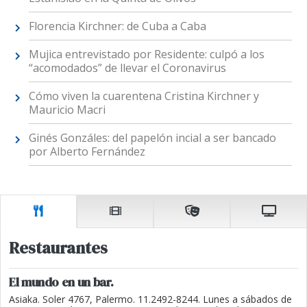
Florencia Kirchner: de Cuba a Caba
Mujica entrevistado por Residente: culpó a los
“acomodados” de llevar el Coronavirus
Cómo viven la cuarentena Cristina Kirchner y
Mauricio Macri
Ginés Gonzáles: del papelón incial a ser bancado
por Alberto Fernández
Restaurantes
El mundo en un bar.
Asiaka. Soler 4767, Palermo. 11.2492-8244. Lunes a sábados de