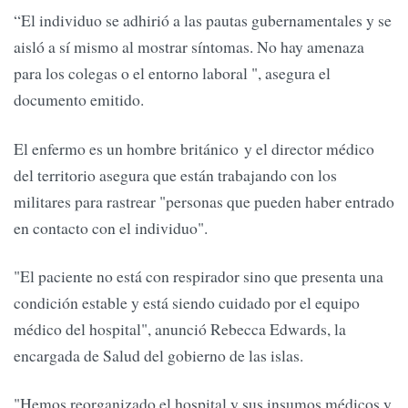
“El individuo se adhirió a las pautas gubernamentales y se
aisló a sí mismo al mostrar síntomas. No hay amenaza
para los colegas o el entorno laboral ", asegura el
documento emitido.
El enfermo es un hombre británico y el director médico
del territorio asegura que están trabajando con los
militares para rastrear "personas que pueden haber entrado
en contacto con el individuo".
"El paciente no está con respirador sino que presenta una
condición estable y está siendo cuidado por el equipo
médico del hospital", anunció Rebecca Edwards, la
encargada de Salud del gobierno de las islas.
"Hemos reorganizado el hospital y sus insumos médicos y