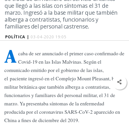
que llegó a las islas con síntomas el 31 de
marzo. Ingresó a la base militar que también
alberga a contratistas, funcionarios y
familiares del personal castrense.
POLÍTICA |
03-04-2020 19:05
A
caba de ser anunciado el primer caso confirmado de
Covid-19 en las Islas Malvinas. Según el
comunicado emitido por el gobierno de las islas,
el paciente ingresó en el Complejo Mount Pleasant, base
militar británica que también alberga a contratistas,
funcionarios y familiares del personal militar, el 31 de
marzo. Ya presentaba síntomas de la enfermedad
producida por el coronavirus SARS-CoV-2 aparecido en
China a fines de diciembre del 2019.