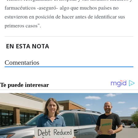
farmacéuticos -aseguró- algo que muchos países no
estuvieron en posición de hacer antes de identificar sus
primeros casos".
EN ESTA NOTA
Comentarios