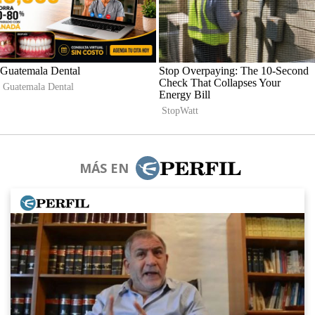
MÁS EN