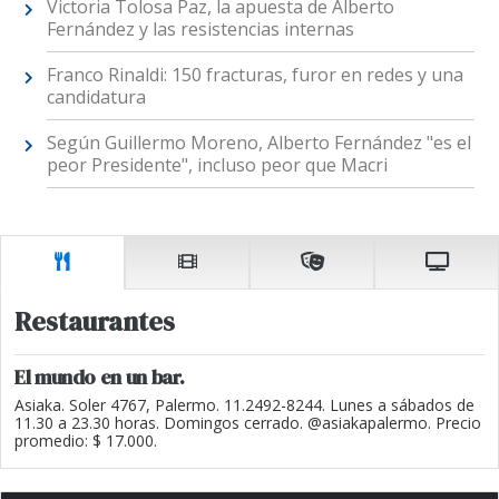
Victoria Tolosa Paz, la apuesta de Alberto
Fernández y las resistencias internas
Franco Rinaldi: 150 fracturas, furor en redes y una
candidatura
Según Guillermo Moreno, Alberto Fernández "es el
peor Presidente", incluso peor que Macri
Restaurantes
El mundo en un bar.
Asiaka. Soler 4767, Palermo. 11.2492-8244. Lunes a sábados de
11.30 a 23.30 horas. Domingos cerrado. @asiakapalermo. Precio
promedio: $ 17.000.