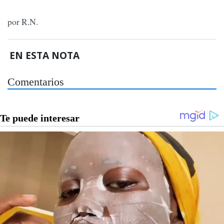
por R.N.
EN ESTA NOTA
Comentarios