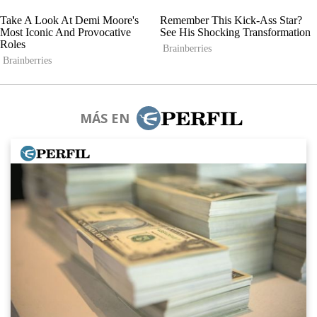
MÁS EN