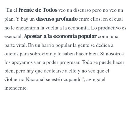
"En el
veo un discurso pero no veo un
Frente de Todos
plan. Y hay un
entre ellos, en el cual
disenso profundo
no le encuentran la vuelta a la economía. Lo productivo es
esencial.
como una
Apostar a la economía popular
parte vital. En un barrio popular la gente se dedica a
oficios para sobrevivir, y lo saben hacer bien. Si nosotros
los apoyamos van a poder progresar. Todo se puede hacer
bien, pero hay que dedicarse a ello y no veo que el
Gobierno Nacional se esté ocupando”, agrega el
intendente.