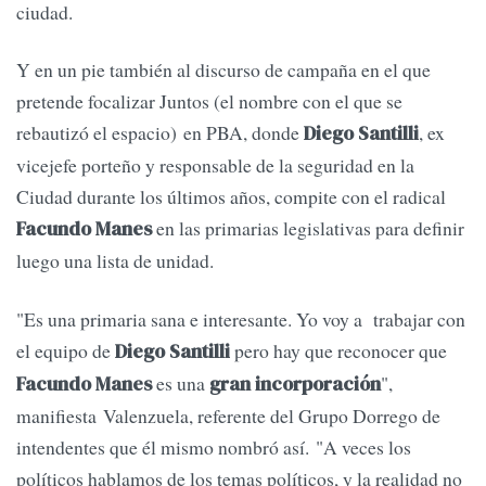
ciudad.
Y en un pie también al discurso de campaña en el que
pretende focalizar Juntos (el nombre con el que se
rebautizó el espacio) en PBA, donde
, ex
Diego Santilli
vicejefe porteño y responsable de la seguridad en la
Ciudad durante los últimos años, compite con el radical
en las primarias legislativas para definir
Facundo Manes
luego una lista de unidad.
"Es una primaria sana e interesante. Yo voy a trabajar con
el equipo de
pero hay que reconocer que
Diego Santilli
es una
",
Facundo Manes
gran incorporación
manifiesta Valenzuela, referente del Grupo Dorrego de
intendentes que él mismo nombró así. "A veces los
políticos hablamos de los temas políticos, y la realidad no