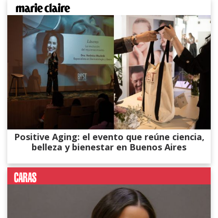
Positive Aging: el evento que reúne ciencia,
belleza y bienestar en Buenos Aires