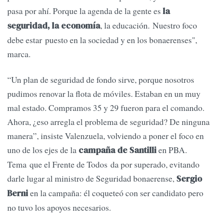
pasa por ahí. Porque la agenda de la gente es
la
, la educación. Nuestro foco
seguridad, la economía
debe estar puesto en la sociedad y en los bonaerenses",
marca.
“Un plan de seguridad de fondo sirve, porque nosotros
pudimos renovar la flota de móviles. Estaban en un muy
mal estado. Compramos 35 y 29 fueron para el comando.
Ahora, ¿eso arregla el problema de seguridad? De ninguna
manera”, insiste Valenzuela, volviendo a poner el foco en
uno de los ejes de la
en PBA.
campaña de Santilli
Tema que el Frente de Todos da por superado, evitando
darle lugar al ministro de Seguridad bonaerense,
Sergio
en la campaña: él coqueteó con ser candidato pero
Berni
no tuvo los apoyos necesarios.