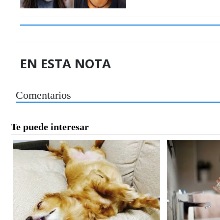
EN ESTA NOTA
Comentarios