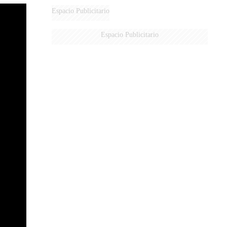
Espacio Publicitario
Espacio Publicitario