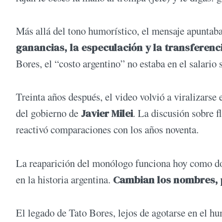
Más allá del tono humorístico, el mensaje apuntab
ganancias, la especulación y la transferenc
Bores, el “costo argentino” no estaba en el salario 
Treinta años después, el video volvió a viralizarse
del gobierno de
Javier Milei
. La discusión sobre f
reactivó comparaciones con los años noventa.
La reaparición del monólogo funciona hoy como do
en la historia argentina.
Cambian los nombres, p
El legado de Tato Bores, lejos de agotarse en el 