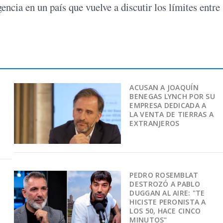
encia en un país que vuelve a discutir los límites entre
ACUSAN A JOAQUÍN
BENEGAS LYNCH POR SU
EMPRESA DEDICADA A
LA VENTA DE TIERRAS A
EXTRANJEROS
PEDRO ROSEMBLAT
DESTROZÓ A PABLO
DUGGAN AL AIRE: "TE
HICISTE PERONISTA A
LOS 50, HACE CINCO
MINUTOS"