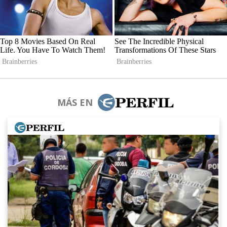
MÁS EN