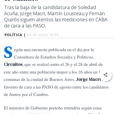
Tras la baja de la candidatura de Soledad
Acuña, Jorge Macri, Martín Lousteau y Fernán
Quirós siguen atentos las mediciones en CABA
de cara a las PASO.
POLÍTICA |
03-05-2023 10:55
S
egún una encuesta publicada en el día por la
Consultora de Estudios Sociales y Políticos,
, que se realizó entre el 26 y el 28 de abril de
Circuitos
este año entre una población mayor a los 16 años en 15
comunas de la ciudad de Buenos Aires,
es el
Jorge Macri
favorito de cara a las PASO de agosto entre los candidatos
de Juntos por el Cambio.
El ministro de Gobierno porteño retendría según estas