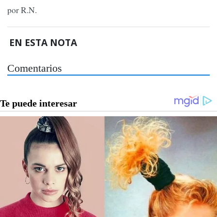
por R.N.
EN ESTA NOTA
Comentarios