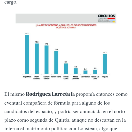
cargo.
El mismo
a proponía entonces como
Rodríguez Larreta l
eventual compañera de fórmula para alguno de los
candidatos del espacio, y podría ser anunciada en el corto
plazo como segunda de Quirós, aunque no descartan en la
interna el matrimonio político con Lousteau, algo que