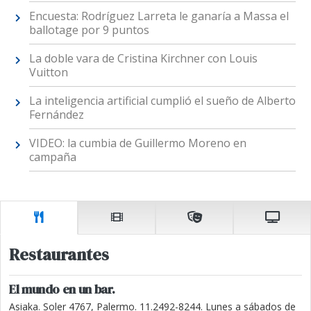
Encuesta: Rodríguez Larreta le ganaría a Massa el
ballotage por 9 puntos
La doble vara de Cristina Kirchner con Louis
Vuitton
La inteligencia artificial cumplió el sueño de Alberto
Fernández
VIDEO: la cumbia de Guillermo Moreno en
campaña
Restaurantes
El mundo en un bar.
Asiaka. Soler 4767, Palermo. 11.2492-8244. Lunes a sábados de