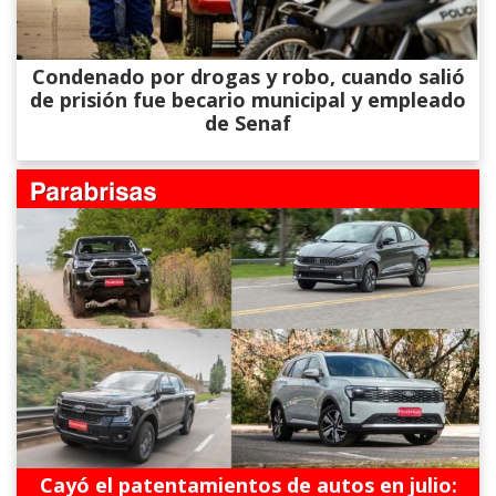
Condenado por drogas y robo, cuando salió
de prisión fue becario municipal y empleado
de Senaf
Cayó el patentamientos de autos en julio: