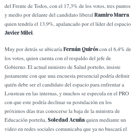
del Frente de Todos, con el 17,3% de los votos, tres puntos
y medio por delante del candidato liberal
Ramiro Marra
quien tendría el 13,9%, apalancado por el líder del espacio
.
Javier Milei
Muy por detrás se ubicaría
con el 6,4% de
Fernán Quirós
los votos, quien cuenta con el respaldo del jefe de
Gobierno. El actual ministro de Salud porteño, insiste
justamente con que una encuesta presencial podría definir
quién debe ser el candidato del espacio para enfrentar a
Lousteau en las internas, y muchos se especula en el PRO
con que este podría declinar su postulación en los
próximos días tras conocerse la baja de la ministra de
Educación porteña,
quien mediante un
Soledad Acuña
video en redes sociales comunicaba que ya no buscará el