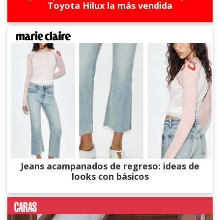
Toyota Hilux la más vendida
Jeans acampanados de regreso: ideas de
looks con básicos