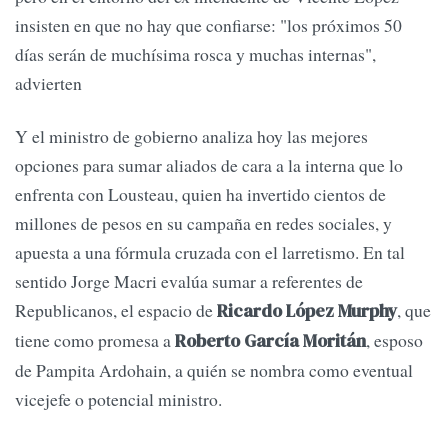
insisten en que no hay que confiarse: "los próximos 50
días serán de muchísima rosca y muchas internas",
advierten
Y el ministro de gobierno analiza hoy las mejores
opciones para sumar aliados de cara a la interna que lo
enfrenta con Lousteau, quien ha invertido cientos de
millones de pesos en su campaña en redes sociales, y
apuesta a una fórmula cruzada con el larretismo. En tal
sentido Jorge Macri evalúa sumar a referentes de
Republicanos, el espacio de
, que
Ricardo López Murphy
tiene como promesa a
, esposo
Roberto García Moritán
de Pampita Ardohain, a quién se nombra como eventual
vicejefe o potencial ministro.