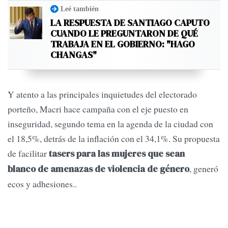
Leé también
LA RESPUESTA DE SANTIAGO CAPUTO
CUANDO LE PREGUNTARON DE QUÉ
TRABAJA EN EL GOBIERNO: "HAGO
CHANGAS"
Y atento a las principales inquietudes del electorado
porteño, Macri hace campaña con el eje puesto en
inseguridad, segundo tema en la agenda de la ciudad con
el 18,5%, detrás de la inflación con el 34,1%. Su propuesta
de facilitar
tasers para las mujeres que sean
, generó
blanco de amenazas de violencia de género
ecos y adhesiones..