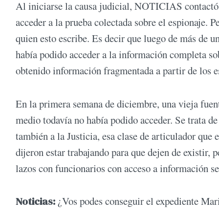
Al iniciarse la causa judicial, NOTICIAS contactó
acceder a la prueba colectada sobre el espionaje. P
quien esto escribe. Es decir que luego de más de un
había podido acceder a la información completa so
obtenido información fragmentada a partir de los e
En la primera semana de diciembre, una vieja fuent
medio todavía no había podido acceder. Se trata de 
también a la Justicia, esa clase de articulador que
dijeron estar trabajando para que dejen de existir,
lazos con funcionarios con acceso a información se
Noticias:
¿Vos podes conseguir el expediente Mar