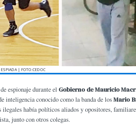
 ESPIADA | FOTO:CEDOC
 de espionaje durante el
Gobierno de Mauricio Macr
de inteligencia conocido como la banda de los
Mario B
ilegales había políticos aliados y opositores, familiare
sta, junto con otros colegas.