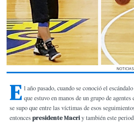
NOTICIAS
E
l año pasado, cuando se conoció el escándalo
que estuvo en manos de un grupo de agentes 
se supo que entre las víctimas de esos seguimientos 
entonces
presidente Macri
y también este periodi