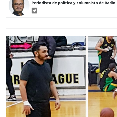
Periodista de política y columnista de Radio P