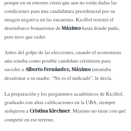
porque en su entorno creen que aun no están dadas las
condiciones para una candidatura presidencial por su
imagen negativa en las encuestas. Kicillof resistió el
desembarco bonaerense de
hasta donde pudo,
Máximo
pero tuvo que ceder.
Antes del golpe de las elecciones, cuando el economista
aún sonaba como posible candidato cristinista para
suceder a
intentaba
Alberto Fernández, Máximo
desalentar a su madre. “No es el indicado”, le decía.
La preparación y los pergaminos académicos de Kicillof,
graduado con altas calificaciones en la UBA, siempre
sedujeron a
. Máximo no tiene con qué
Cristina Kirchner
competir en ese terreno.