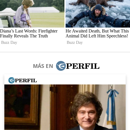
MÁS EN