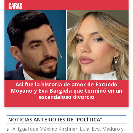
Así fue la historia de amor de Facundo
Moyano y Eva Bargiela que terminó en un
escandaloso divorcio
NOTICIAS ANTERIORES DE "POLÍTICA"
Al igual que Máximo Kirchner, Lula, Evo, Maduro y