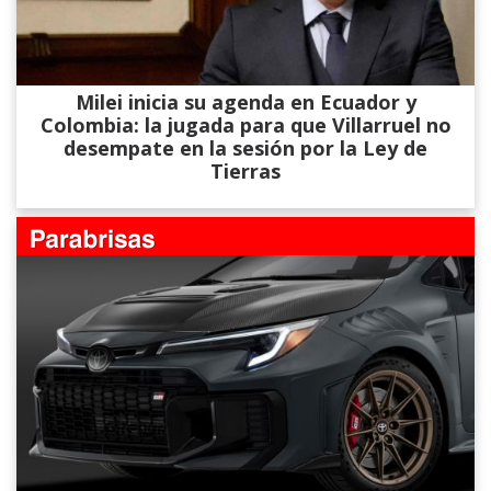
Milei inicia su agenda en Ecuador y
Colombia: la jugada para que Villarruel no
desempate en la sesión por la Ley de
Tierras