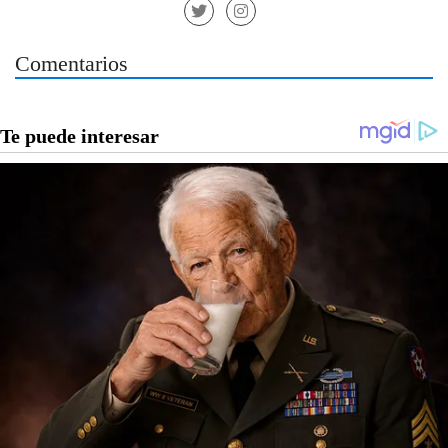
Comentarios