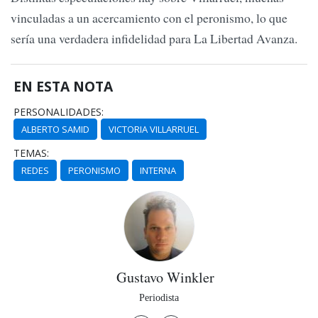
vinculadas a un acercamiento con el peronismo, lo que
sería una verdadera infidelidad para La Libertad Avanza.
EN ESTA NOTA
PERSONALIDADES:
ALBERTO SAMID
VICTORIA VILLARRUEL
TEMAS:
REDES
PERONISMO
INTERNA
Gustavo Winkler
Periodista