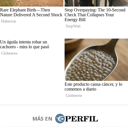
MÁS EN