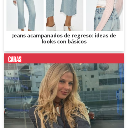
Jeans acampanados de regreso: ideas de
looks con básicos