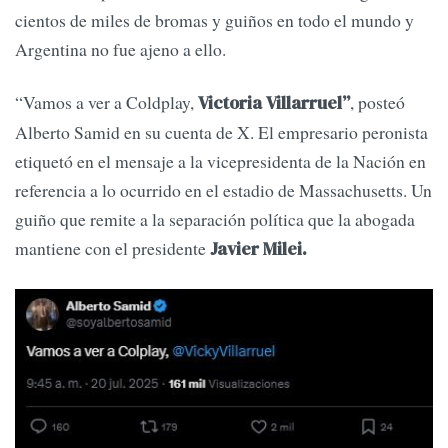
cientos de miles de bromas y guiños en todo el mundo y
Argentina no fue ajeno a ello.
“Vamos a ver a Coldplay,
, posteó
Victoria Villarruel”
Alberto Samid en su cuenta de X. El empresario peronista
etiquetó en el mensaje a la vicepresidenta de la Nación en
referencia a lo ocurrido en el estadio de Massachusetts. Un
guiño que remite a la separación política que la abogada
mantiene con el presidente
Javier Milei.