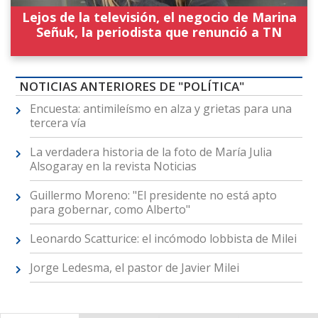
Lejos de la televisión, el negocio de Marina
Señuk, la periodista que renunció a TN
NOTICIAS ANTERIORES DE "POLÍTICA"
Encuesta: antimileísmo en alza y grietas para una
tercera vía
La verdadera historia de la foto de María Julia
Alsogaray en la revista Noticias
Guillermo Moreno: "El presidente no está apto
para gobernar, como Alberto"
Leonardo Scatturice: el incómodo lobbista de Milei
Jorge Ledesma, el pastor de Javier Milei