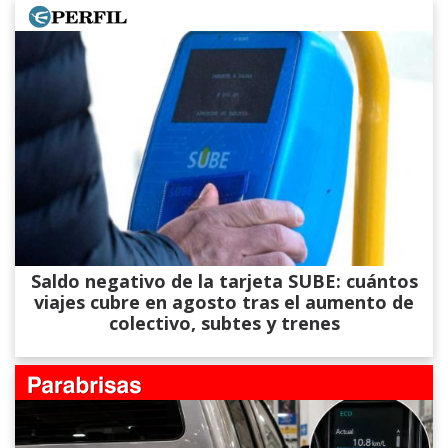
Saldo negativo de la tarjeta SUBE: cuántos
viajes cubre en agosto tras el aumento de
colectivo, subtes y trenes