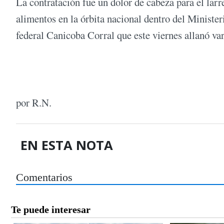
La contratación fue un dolor de cabeza para el lar
alimentos en la órbita nacional dentro del Minister
federal Canicoba Corral que este viernes allanó va
por R.N.
EN ESTA NOTA
Comentarios