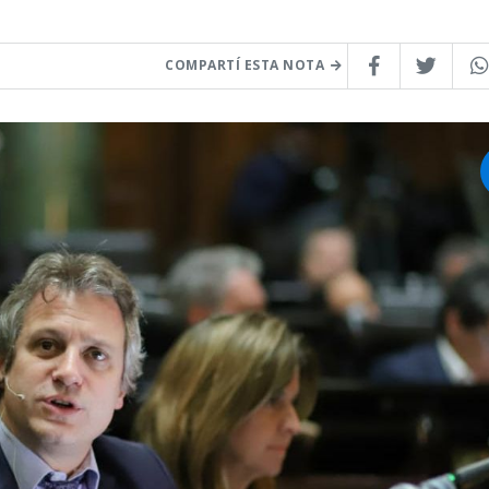
COMPARTÍ ESTA NOTA