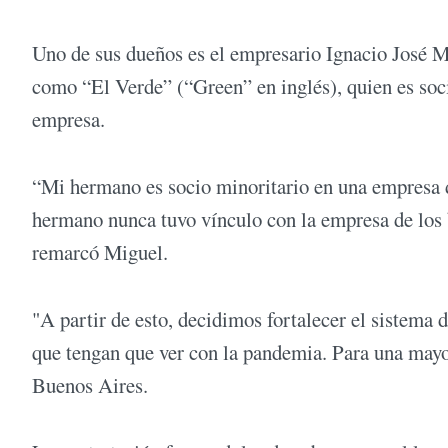
Uno de sus dueños es el empresario Ignacio José M
como “El Verde” (“Green” en inglés), quien es soc
empresa.
“Mi hermano es socio minoritario en una empresa d
hermano nunca tuvo vínculo con la empresa de los ba
remarcó Miguel.
"A partir de esto, decidimos fortalecer el sistema 
que tengan que ver con la pandemia. Para una mayor
Buenos Aires.