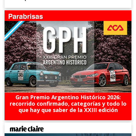
Gran Premio Argentino Histórico 2026:
recorrido confirmado, categorías y todo lo
que hay que saber de la XXIII edición