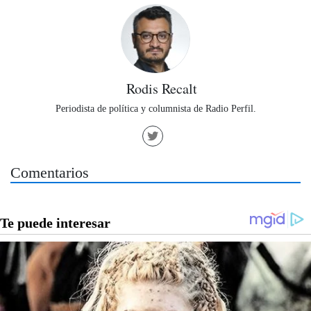
Rodis Recalt
Periodista de política y columnista de Radio Perfil.
Comentarios