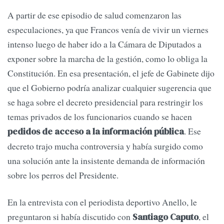
A partir de ese episodio de salud comenzaron las
especulaciones, ya que Francos venía de vivir un viernes
intenso luego de haber ido a la Cámara de Diputados a
exponer sobre la marcha de la gestión, como lo obliga la
Constitución. En esa presentación, el jefe de Gabinete dijo
que el Gobierno podría analizar cualquier sugerencia que
se haga sobre el decreto presidencial para restringir los
temas privados de los funcionarios cuando se hacen
. Ese
pedidos de acceso a la información pública
decreto trajo mucha controversia y había surgido como
una solución ante la insistente demanda de información
sobre los perros del Presidente.
En la entrevista con el periodista deportivo Anello, le
preguntaron si había discutido con
, el
Santiago Caputo