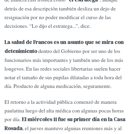
detrás de esa descripción también desliza un dejo de
resignación por no poder modificar el curso de las
decisiones. “Lo dijo el estratega...”, dice.
La salud de Francos es un asunto que se mira con
dentro del Gobierno por ser uno de los
detenimiento
funcionarios más importantes y también uno de los más
longevos. En las redes sociales libertarias suelen hacer
notar el tamaño de sus pupilas dilatadas a toda hora del
día. Producto de alguna medicación, seguramente.
El retorno a la actividad pública comenzó de manera
paulatina luego del alta médica con algunas pocas horas
por día.
El miércoles 11 fue su primer día en la Casa
, el jueves mantuvo algunas reuniones más y al
Rosada