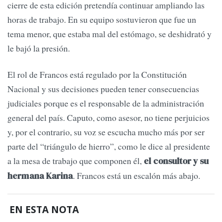
cierre de esta edición pretendía continuar ampliando las
horas de trabajo. En su equipo sostuvieron que fue un
tema menor, que estaba mal del estómago, se deshidrató y
le bajó la presión.
El rol de Francos está regulado por la Constitución
Nacional y sus decisiones pueden tener consecuencias
judiciales porque es el responsable de la administración
general del país. Caputo, como asesor, no tiene perjuicios
y, por el contrario, su voz se escucha mucho más por ser
parte del “triángulo de hierro”, como le dice al presidente
a la mesa de trabajo que componen él,
el consultor y su
. Francos está un escalón más abajo.
hermana Karina
EN ESTA NOTA