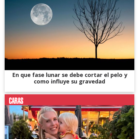
En que fase lunar se debe cortar el pelo y
como influye su gravedad