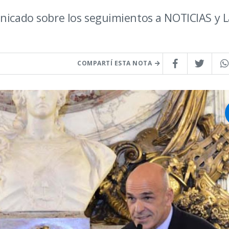
unicado sobre los seguimientos a NOTICIAS y L
COMPARTÍ ESTA NOTA