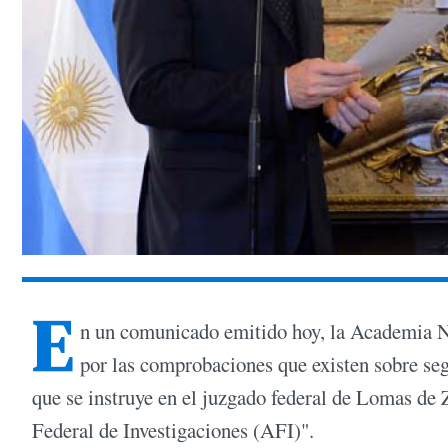
E
n un comunicado emitido hoy, la Academia N
por las comprobaciones que existen sobre seg
que se instruye en el juzgado federal de Lomas de 
Federal de Investigaciones (AFI)".