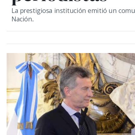
La prestigiosa institución emitió un com
Nación.