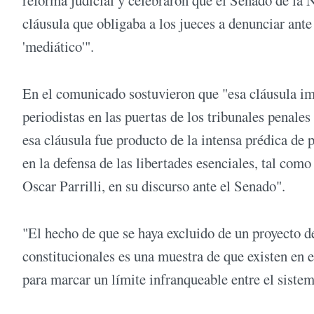
cláusula que obligaba a los jueces a denunciar ante
'mediático'".
En el comunicado sostuvieron que "esa cláusula imp
periodistas en las puertas de los tribunales penal
esa cláusula fue producto de la intensa prédica de
en la defensa de las libertades esenciales, tal como
Oscar Parrilli, en su discurso ante el Senado".
"El hecho de que se haya excluido de un proyecto de
constitucionales es una muestra de que existen en 
para marcar un límite infranqueable entre el siste