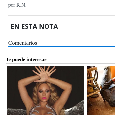
por R.N.
EN ESTA NOTA
Comentarios