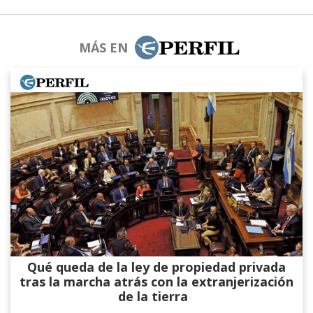
MÁS EN
Qué queda de la ley de propiedad privada
tras la marcha atrás con la extranjerización
de la tierra