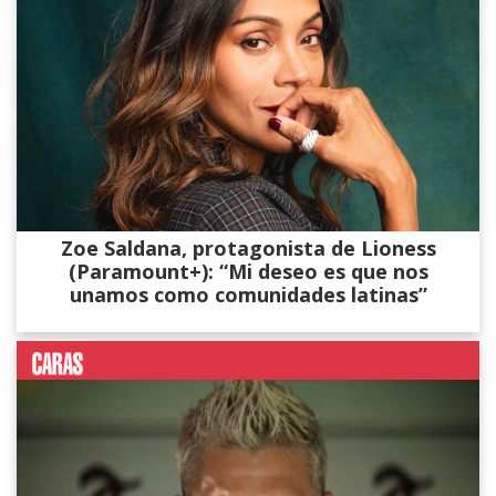
Zoe Saldana, protagonista de Lioness
(Paramount+): “Mi deseo es que nos
unamos como comunidades latinas”