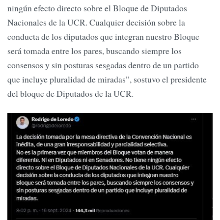
ningún efecto directo sobre el Bloque de Diputados
Nacionales de la UCR. Cualquier decisión sobre la
conducta de los diputados que integran nuestro Bloque
será tomada entre los pares, buscando siempre los
consensos y sin posturas sesgadas dentro de un partido
que incluye pluralidad de miradas”, sostuvo el presidente
del bloque de Diputados de la UCR.