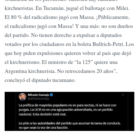
kirchneristas. En Tucumán, jugué el ballotage con Milei.
El 80 % del radicalismo jugó con Massa. ¡Públicamente,
el radicalismo jugó con Massa! Y una más: no son dueños
del partido. No tienen derecho a expulsar a diputados
votados por los ciudadanos en la boleta Bullrich-Petri. Los
que hoy piden expulsiones quieren volver al país que dejó
el kirchnerismo. El ministro de “la 125” quiere una
Argentina kirchnerista. No retrocedamos 20 años”,
concluyó el diputado tucumano.