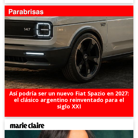
Así podría ser un nuevo Fiat Spazio en 2027:
el clásico argentino reinventado para el
siglo XXI