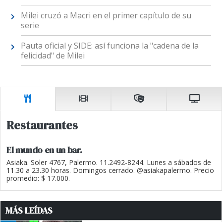
Milei cruzó a Macri en el primer capítulo de su
serie
Pauta oficial y SIDE: así funciona la "cadena de la
felicidad" de Milei
Restaurantes
El mundo en un bar.
Asiaka. Soler 4767, Palermo. 11.2492-8244. Lunes a sábados de
11.30 a 23.30 horas. Domingos cerrado. @asiakapalermo. Precio
promedio: $ 17.000.
MÁS LEÍDAS