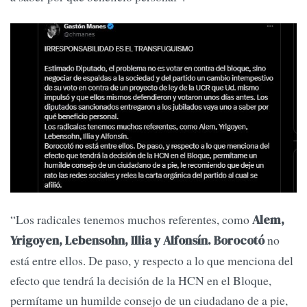
“Los radicales tenemos muchos referentes, como
Alem,
no
Yrigoyen, Lebensohn, Illia y Alfonsín.
Borocotó
está entre ellos. De paso, y respecto a lo que menciona del
efecto que tendrá la decisión de la HCN en el Bloque,
permítame un humilde consejo de un ciudadano de a pie,