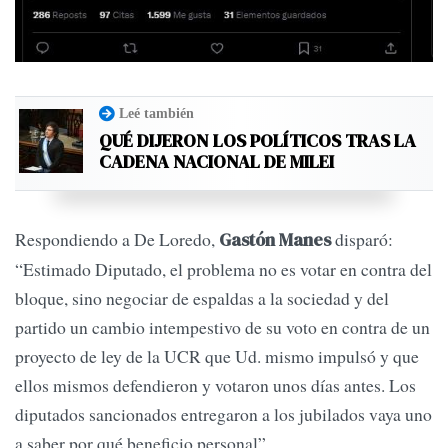
Leé también
QUÉ DIJERON LOS POLÍTICOS TRAS LA
CADENA NACIONAL DE MILEI
Respondiendo a De Loredo,
disparó:
Gastón Manes
“Estimado Diputado, el problema no es votar en contra del
bloque, sino negociar de espaldas a la sociedad y del
partido un cambio intempestivo de su voto en contra de un
proyecto de ley de la UCR que Ud. mismo impulsó y que
ellos mismos defendieron y votaron unos días antes. Los
diputados sancionados entregaron a los jubilados vaya uno
a saber por qué beneficio personal”.