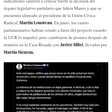
radicalismo salieron a criticar fuerte la decisión del
órgano legislativo partidario que lidera Manes y que se
encuentra alineado al presidente de la Unión Cívica
Radical,
. En junio, los cuatro
Martín Lousteau
parlamentarios habían votado a favor del proyecto cuando
la UCR lo impulsó, pero cambiaron de postura después de
reunirse en la Casa Rosada con
, llevados por
Javier Milei
Martín Menem.