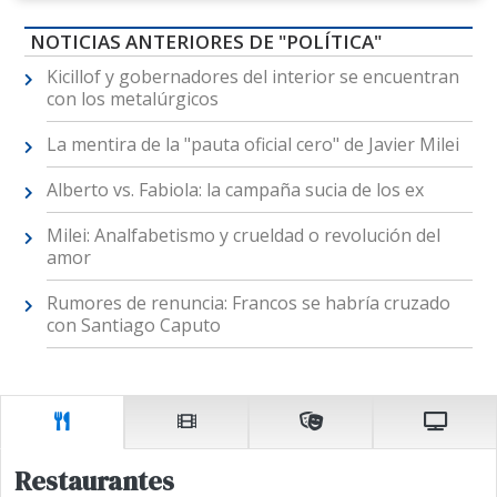
NOTICIAS ANTERIORES DE "POLÍTICA"
Kicillof y gobernadores del interior se encuentran
con los metalúrgicos
La mentira de la "pauta oficial cero" de Javier Milei
Alberto vs. Fabiola: la campaña sucia de los ex
Milei: Analfabetismo y crueldad o revolución del
amor
Rumores de renuncia: Francos se habría cruzado
con Santiago Caputo
Restaurantes