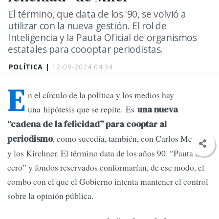
El término, que data de los '90, se volvió a
utilizar con la nueva gestión. El rol de
Inteligencia y la Pauta Oficial de organismos
estatales para coooptar periodistas.
POLÍTICA |
12-09-2024 04:34
E
n el círculo de la política y los medios hay
una hipótesis que se repite. Es
una nueva
“cadena de la felicidad” para cooptar al
, como sucedía, también, con Carlos Menem
periodismo
y los Kirchner. El término data de los años 90. “Pauta no
cero” y fondos reservados conformarían, de ese modo, el
combo con el que el Gobierno intenta mantener el control
sobre la opinión pública.