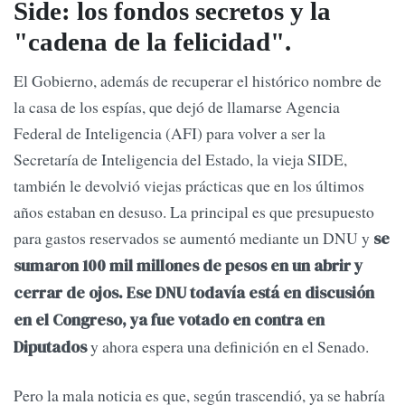
Side: los fondos secretos y la
"cadena de la felicidad".
El Gobierno, además de recuperar el histórico nombre de
la casa de los espías, que dejó de llamarse Agencia
Federal de Inteligencia (AFI) para volver a ser la
Secretaría de Inteligencia del Estado, la vieja SIDE,
también le devolvió viejas prácticas que en los últimos
años estaban en desuso. La principal es que presupuesto
para gastos reservados se aumentó mediante un DNU y
se
sumaron 100 mil millones de pesos en un abrir y
cerrar de ojos. Ese DNU todavía está en discusión
en el Congreso, ya fue votado en contra en
y ahora espera una definición en el Senado.
Diputados
Pero la mala noticia es que, según trascendió, ya se habría