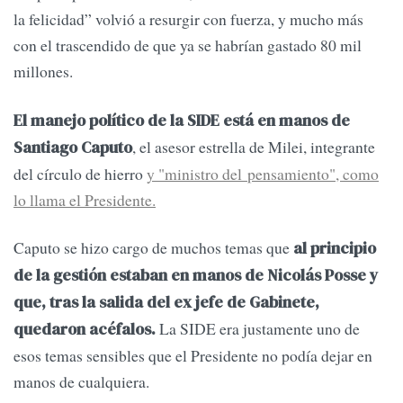
la felicidad” volvió a resurgir con fuerza, y mucho más
con el trascendido de que ya se habrían gastado 80 mil
millones.
El manejo político de la SIDE está en manos de
, el asesor estrella de Milei, integrante
Santiago Caputo
del círculo de hierro
y "ministro del pensamiento", como
lo llama el Presidente.
Caputo se hizo cargo de muchos temas que
al principio
de la gestión estaban en manos de Nicolás Posse y
que, tras la salida del ex jefe de Gabinete,
La SIDE era justamente uno de
quedaron acéfalos.
esos temas sensibles que el Presidente no podía dejar en
manos de cualquiera.