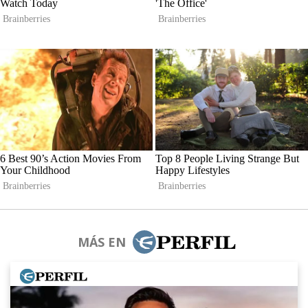
MÁS EN