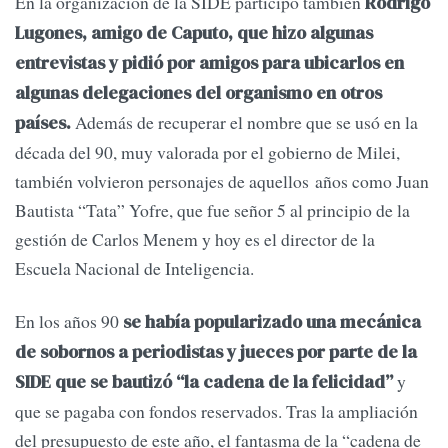
En la organización de la SIDE participó también
Rodrigo
Lugones, amigo de Caputo, que hizo algunas
entrevistas y pidió por amigos para ubicarlos en
algunas delegaciones del organismo en otros
Además de recuperar el nombre que se usó en la
países.
década del 90, muy valorada por el gobierno de Milei,
también volvieron personajes de aquellos años como Juan
Bautista “Tata” Yofre, que fue señor 5 al principio de la
gestión de Carlos Menem y hoy es el director de la
Escuela Nacional de Inteligencia.
En los años 90
se había popularizado una mecánica
de sobornos a periodistas y jueces por parte de la
y
SIDE que se bautizó “la cadena de la felicidad”
que se pagaba con fondos reservados. Tras la ampliación
del presupuesto de este año, el fantasma de la “cadena de