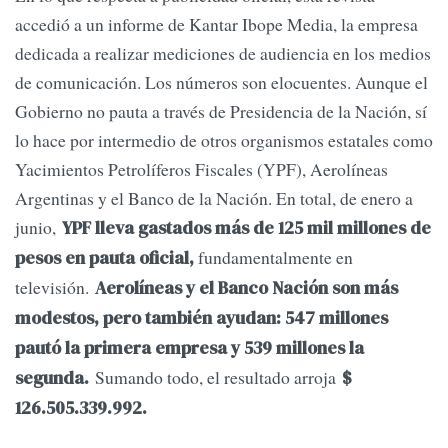
accedió a un informe de Kantar Ibope Media, la empresa
dedicada a realizar mediciones de audiencia en los medios
de comunicación. Los números son elocuentes. Aunque el
Gobierno no pauta a través de Presidencia de la Nación, sí
lo hace por intermedio de otros organismos estatales como
Yacimientos Petrolíferos Fiscales (YPF), Aerolíneas
Argentinas y el Banco de la Nación. En total, de enero a
junio,
YPF lleva gastados más de 125 mil millones de
fundamentalmente en
pesos en pauta oficial,
televisión.
Aerolíneas y el Banco Nación son más
modestos, pero también ayudan: 547 millones
pautó la primera empresa y 539 millones la
Sumando todo, el resultado arroja
segunda.
$
126.505.339.992.