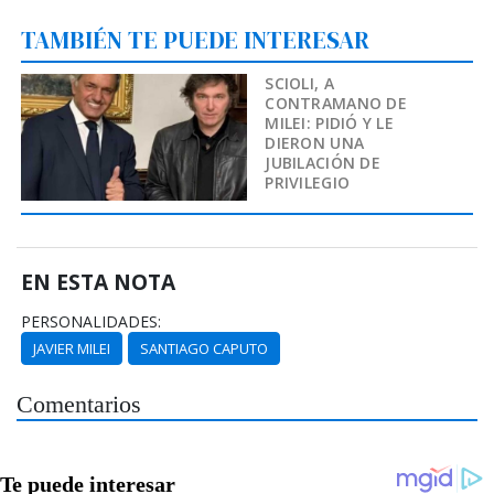
TAMBIÉN TE PUEDE INTERESAR
SCIOLI, A
CONTRAMANO DE
MILEI: PIDIÓ Y LE
DIERON UNA
JUBILACIÓN DE
PRIVILEGIO
EN ESTA NOTA
PERSONALIDADES:
JAVIER MILEI
SANTIAGO CAPUTO
Comentarios