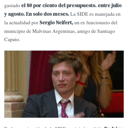
gastado
el 80 por ciento del presupuesto. entre julio
La SIDE es manejada en
y agosto. En solo dos meses.
la actualidad por
un ex funcionario del
Sergio Neifert,
municipio de Malvinas Argentinas, amigo de Santiago
Caputo.