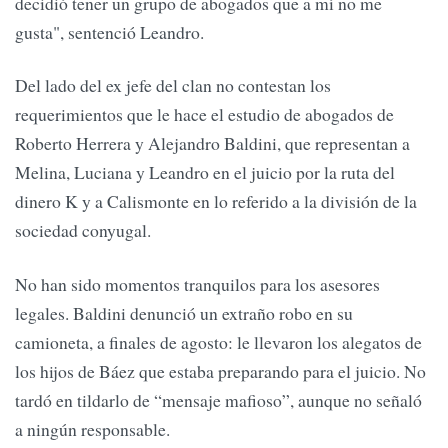
decidió tener un grupo de abogados que a mí no me
gusta", sentenció Leandro.
Del lado del ex jefe del clan no contestan los
requerimientos que le hace el estudio de abogados de
Roberto Herrera y Alejandro Baldini, que representan a
Melina, Luciana y Leandro en el juicio por la ruta del
dinero K y a Calismonte en lo referido a la división de la
sociedad conyugal.
No han sido momentos tranquilos para los asesores
legales. Baldini denunció un extraño robo en su
camioneta, a finales de agosto: le llevaron los alegatos de
los hijos de Báez que estaba preparando para el juicio. No
tardó en tildarlo de “mensaje mafioso”, aunque no señaló
a ningún responsable.