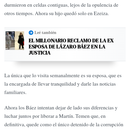
durmieron en celdas contiguas, lejos de la opulencia de
otros tiempos. Ahora su hijo quedó solo en Ezeiza.
Leé también
EL MILLONARIO RECLAMO DE LA EX
ESPOSA DE LÁZARO BÁEZ EN LA
JUSTICIA
La única que lo visita semanalmente es su esposa, que es
la encargada de llevar tranquilidad y darle las noticias
familiares.
Ahora los Báez intentan dejar de lado sus diferencias y
luchar juntos por liberar a Martín. Temen que, en
definitiva, quede como el único detenido de la corrupción