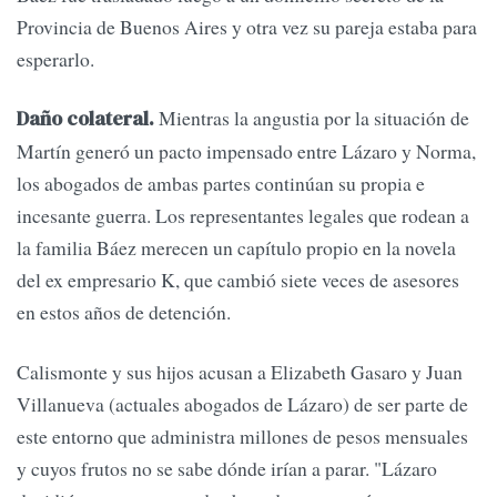
Provincia de Buenos Aires y otra vez su pareja estaba para
esperarlo.
Mientras la angustia por la situación de
Daño colateral.
Martín generó un pacto impensado entre Lázaro y Norma,
los abogados de ambas partes continúan su propia e
incesante guerra. Los representantes legales que rodean a
la familia Báez merecen un capítulo propio en la novela
del ex empresario K, que cambió siete veces de asesores
en estos años de detención.
Calismonte y sus hijos acusan a Elizabeth Gasaro y Juan
Villanueva (actuales abogados de Lázaro) de ser parte de
este entorno que administra millones de pesos mensuales
y cuyos frutos no se sabe dónde irían a parar. "Lázaro