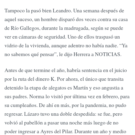
Tampoco la pasó bien Leandro. Una semana después de
aquel suceso, un hombre disparó dos veces contra su casa
de Río Gallegos, durante la madrugada, según se puede
ver en cámaras de seguridad. Uno de ellos traspasó un
vidrio de la vivienda, aunque adentro no había nadie. “Ya
no sabemos qué pensar”, le dijo Herrera a NOTICIAS.
Antes de que termine el año, habría sentencia en el juicio
por la ruta del dinero K. Por ahora, el único que transita
detenido la etapa de alegatos es Martín y eso angustia a
sus padres. Norma lo visitó por última vez en febrero, para
su cumpleaños. De ahí en más, por la pandemia, no pudo
regresar. Lázaro tuvo una doble despedida: se fue, pero
volvió al pabellón a pasar una noche más luego de no
poder ingresar a Ayres del Pilar. Durante un año y medio