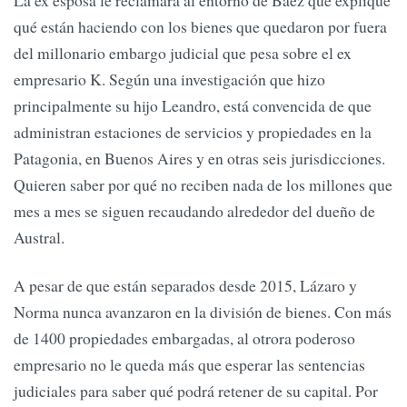
qué están haciendo con los bienes que quedaron por fuera
del millonario embargo judicial que pesa sobre el ex
empresario K. Según una investigación que hizo
principalmente su hijo Leandro, está convencida de que
administran estaciones de servicios y propiedades en la
Patagonia, en Buenos Aires y en otras seis jurisdicciones.
Quieren saber por qué no reciben nada de los millones que
mes a mes se siguen recaudando alrededor del dueño de
Austral.
A pesar de que están separados desde 2015, Lázaro y
Norma nunca avanzaron en la división de bienes. Con más
de 1400 propiedades embargadas, al otrora poderoso
empresario no le queda más que esperar las sentencias
judiciales para saber qué podrá retener de su capital. Por