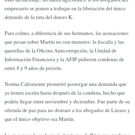
empresario se ponen a trabajar en la liberación del único
detenido de la ruta del dinero K.
Para colmo, a diferencia de sus hermanos, las acusaciones
que pesan sobre Martín no son menores: la fiscalía y las
querellas de la Oficina Anticorrupción, la Unidad de
Información Financiera y la AFIP pidieron condenas de
entre 8 y 9 años de prisión.
Norma Calismonte prometió postergar una demanda que
ya tienen escrita hasta después de la condena, hecho que
podría llegar entre noviembre y diciembre. Fue parte de su
ofrenda de paz para no distraer a los abogados de Lázaro y
que el único objetivo sea Martín.
La ex esposa le reclamará al entorno de Báez que explique