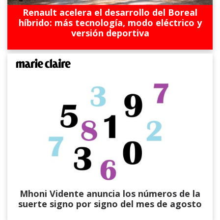
Renault acelera el desarrollo del Boreal
híbrido: más tecnología, modo eléctrico y
versión deportiva
Mhoni Vidente anuncia los números de la
suerte signo por signo del mes de agosto