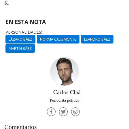
K.
EN ESTA NOTA
PERSONALIDADES:
LÁZARO BÁEZ
NORMA CALISMONTE
LEANDRO BÁEZ
MARTÍN BÁEZ
Carlos Claá
Periodista político
Comentarios