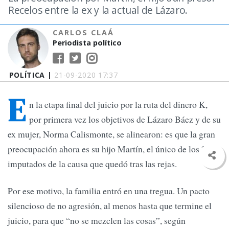
Recelos entre la ex y la actual de Lázaro.
CARLOS CLAÁ
Periodista político
POLÍTICA |
21-09-2020 17:37
E
n la etapa final del juicio por la ruta del dinero K,
por primera vez los objetivos de Lázaro Báez y de su
ex mujer, Norma Calismonte, se alinearon: es que la gran
preocupación ahora es su hijo Martín, el único de los 26
imputados de la causa que quedó tras las rejas.
Por ese motivo, la familia entró en una tregua. Un pacto
silencioso de no agresión, al menos hasta que termine el
juicio, para que “no se mezclen las cosas”, según