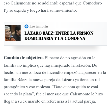
eso Calismonte no se adelantó: esperará que Comodoro
Py se expida y luego hará su movimiento.
Leé también
LÁZARO BÁEZ: ENTRE LA PRISIÓN
DOMICILIARIA Y LA CONDENA
El pacto de no agresión en la
Cambio de objetivo.
familia no implica que haya mejorado la relación. De
hecho, un nuevo foco de incendio empezó a aparecer en la
familia Báez: la nueva pareja de Lázaro ya tiene un rol
protagónico y eso molesta. “Date cuenta quién te está
sacando la plata”, fue el mensaje que Calismonte le hizo
llegar a su ex marido en referencia a la actual pareja.