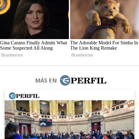
MÁS EN