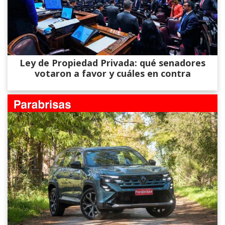
Ley de Propiedad Privada: qué senadores
votaron a favor y cuáles en contra