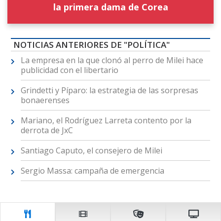
la primera dama de Corea
NOTICIAS ANTERIORES DE "POLÍTICA"
La empresa en la que clonó al perro de Milei hace
publicidad con el libertario
Grindetti y Píparo: la estrategia de las sorpresas
bonaerenses
Mariano, el Rodríguez Larreta contento por la
derrota de JxC
Santiago Caputo, el consejero de Milei
Sergio Massa: campaña de emergencia