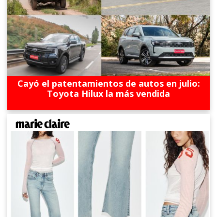
Cayó el patentamientos de autos en julio:
Toyota Hilux la más vendida