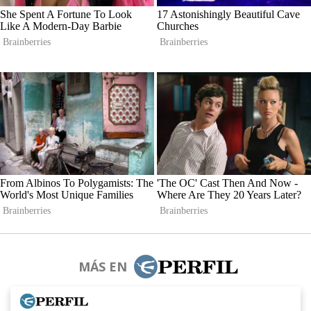
MÁS EN