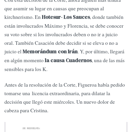
que asumir su lugar en causas que preocupan al
kirchnerismo. En
, donde también
Hotesur- Los Sauces
están involucrados Máximo y Florencia, se debe conocer
su voto sobre si los involucrados deben o no ir a juicio
oral. También Casación debe decidir si se eleva o no a
juicio el
. Y, por último, llegará
Memorándum con Irán
en algún momento
, una de las más
la causa Cuadernos
sensibles para los K.
Antes de la resolución de la Corte, Figueroa había pedido
tomarse una licencia extraordinaria, para dilatar la
decisión que llegó este miércoles. Un nuevo dolor de
cabeza para Cristina.