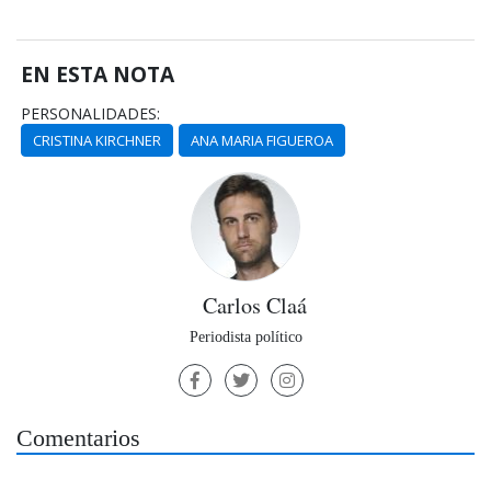
EN ESTA NOTA
PERSONALIDADES:
CRISTINA KIRCHNER
ANA MARIA FIGUEROA
Carlos Claá
Periodista político
Comentarios