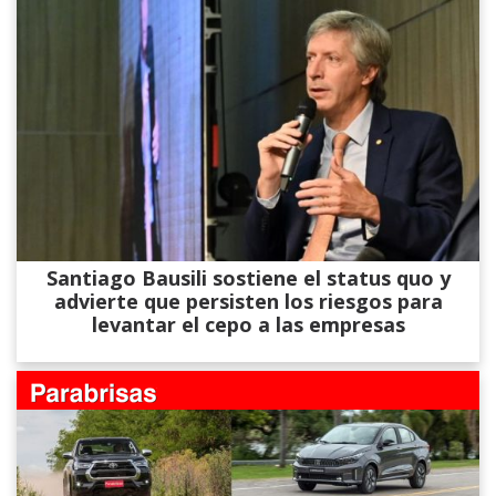
Santiago Bausili sostiene el status quo y
advierte que persisten los riesgos para
levantar el cepo a las empresas